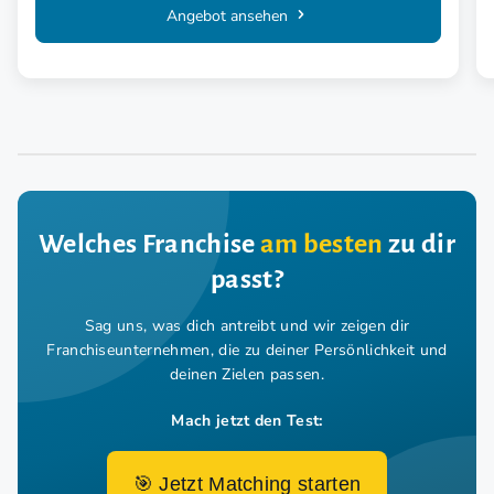
Angebot ansehen
Welches Franchise
am besten
zu dir
passt?
Sag uns, was dich antreibt und wir zeigen dir
Franchiseunternehmen,
die zu deiner Persönlichkeit und
deinen Zielen passen.
Mach jetzt den Test:
🎯 Jetzt Matching starten