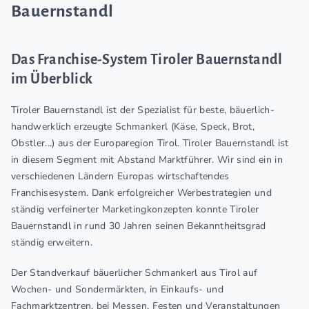
Bauernstandl
Das Franchise-System Tiroler Bauernstandl
im Überblick
Tiroler Bauernstandl ist der Spezialist für beste, bäuerlich-
handwerklich erzeugte Schmankerl (Käse, Speck, Brot,
Obstler...) aus der Europaregion Tirol. Tiroler Bauernstandl ist
in diesem Segment mit Abstand Marktführer. Wir sind ein in
verschiedenen Ländern Europas wirtschaftendes
Franchisesystem. Dank erfolgreicher Werbestrategien und
ständig verfeinerter Marketingkonzepten konnte Tiroler
Bauernstandl in rund 30 Jahren seinen Bekanntheitsgrad
ständig erweitern.
Der Standverkauf bäuerlicher Schmankerl aus Tirol auf
Wochen- und Sondermärkten, in Einkaufs- und
Fachmarktzentren, bei Messen, Festen und Veranstaltungen