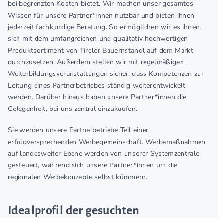
bei begrenzten Kosten bietet. Wir machen unser gesamtes
Wissen für unsere Partner*innen nutzbar und bieten ihnen
jederzeit fachkundige Beratung. So ermöglichen wir es ihnen,
sich mit dem umfangreichen und qualitativ hochwertigen
Produktsortiment von Tiroler Bauernstandl auf dem Markt
durchzusetzen. Außerdem stellen wir mit regelmäßigen
Weiterbildungsveranstaltungen sicher, dass Kompetenzen zur
Leitung eines Partnerbetriebes ständig weiterentwickelt
werden. Darüber hinaus haben unsere Partner*innen die
Gelegenheit, bei uns zentral einzukaufen.
Sie werden unsere Partnerbetriebe Teil einer
erfolgversprechenden Werbegemeinschaft. Werbemaßnahmen
auf landesweiter Ebene werden von unserer Systemzentrale
gesteuert, während sich unsere Partner*innen um die
regionalen Werbekonzepte selbst kümmern.
Idealprofil der gesuchten