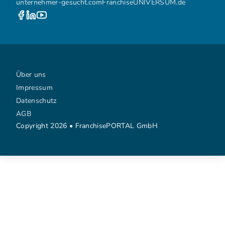
unternehmer-gesucht.com
FranchiseUNIVERSUM.de
Über uns
Impressum
Datenschutz
AGB
Copyright 2026 • FranchisePORTAL GmbH