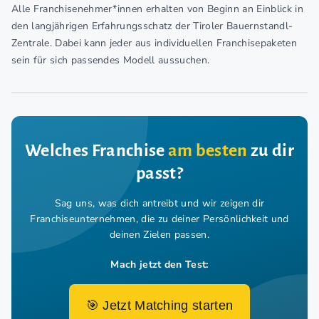
Alle Franchisenehmer*innen erhalten von Beginn an Einblick in
den langjährigen Erfahrungsschatz der Tiroler Bauernstandl-
Zentrale. Dabei kann jeder aus individuellen Franchisepaketen
sein für sich passendes Modell aussuchen.
Welches Franchise
am besten
zu dir
passt?
Sag uns, was dich antreibt und wir zeigen dir
Franchiseunternehmen,
die zu deiner Persönlichkeit und
deinen Zielen passen.
Mach jetzt den Test:
🎯 Jetzt Matching starten