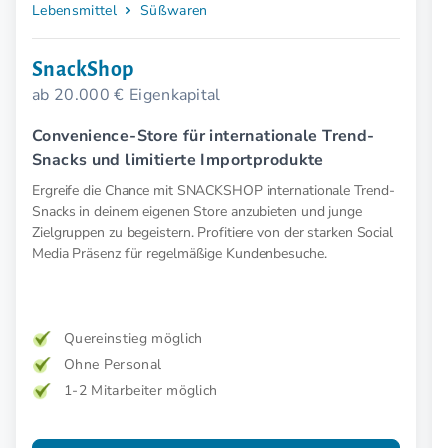
Lebensmittel
Süßwaren
SnackShop
ab 20.000 € Eigenkapital
Convenience-Store für internationale Trend-
Snacks und limitierte Importprodukte
Ergreife die Chance mit SNACKSHOP internationale Trend-
Snacks in deinem eigenen Store anzubieten und junge
Zielgruppen zu begeistern. Profitiere von der starken Social
Media Präsenz für regelmäßige Kundenbesuche.
Quereinstieg möglich
Ohne Personal
1-2 Mitarbeiter möglich