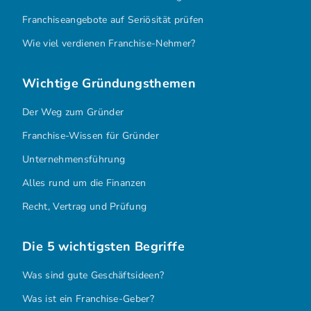
In 10 Schritten in die Selbstständigkeit
Franchiseangebote auf Seriösität prüfen
Wie viel verdienen Franchise-Nehmer?
Wichtige Gründungsthemen
Der Weg zum Gründer
Franchise-Wissen für Gründer
Unternehmensführung
Alles rund um die Finanzen
Recht, Vertrag und Prüfung
Die 5 wichtigsten Begriffe
Was sind gute Geschäftsideen?