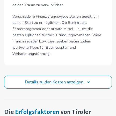
deinen Traum zu verwirklichen.
Verschiedene Finanzierungswege stehen bereit, um
deinen Start zu ermöglichen. Ob Bankkredit,
Förderprogramm oder private Mittel – nutze die
besten Optionen für dein Gründungsvorhaben. Viele
Franchisegeber bzw. Lizenzgeber bieten zudem
wertvolle Tipps für Businessplan und
Verhandlungsführung!
Details zu den Kosten anzeigen
Die
Erfolgsfaktoren
von Tiroler