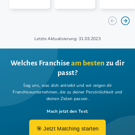
Letzte Aktualisierung: 31.03.2023
Welches Franchise
am besten
zu dir
passt?
Sag uns, was dich antreibt und wir zeigen dir
Franchiseunternehmen,
die zu deiner Persönlichkeit und
deinen Zielen passen.
Mach jetzt den Test:
🎯 Jetzt Matching starten