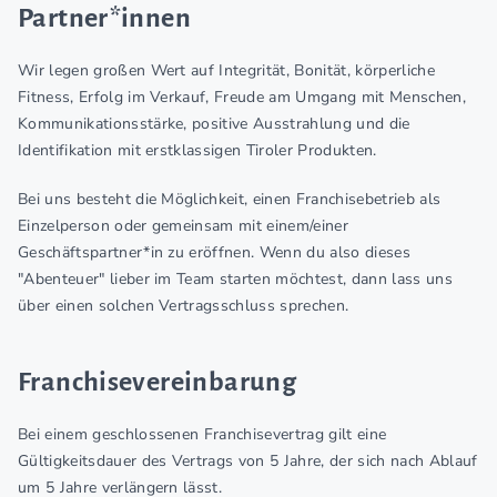
Partner*innen
Wir legen großen Wert auf Integrität, Bonität, körperliche
Fitness, Erfolg im Verkauf, Freude am Umgang mit Menschen,
Kommunikationsstärke, positive Ausstrahlung und die
Identifikation mit erstklassigen Tiroler Produkten.
Bei uns besteht die Möglichkeit, einen Franchisebetrieb als
Einzelperson oder gemeinsam mit einem/einer
Geschäftspartner*in zu eröffnen. Wenn du also dieses
"Abenteuer" lieber im Team starten möchtest, dann lass uns
über einen solchen Vertragsschluss sprechen.
Franchisevereinbarung
Bei einem geschlossenen Franchisevertrag gilt eine
Gültigkeitsdauer des Vertrags von 5 Jahre, der sich nach Ablauf
um 5 Jahre verlängern lässt.