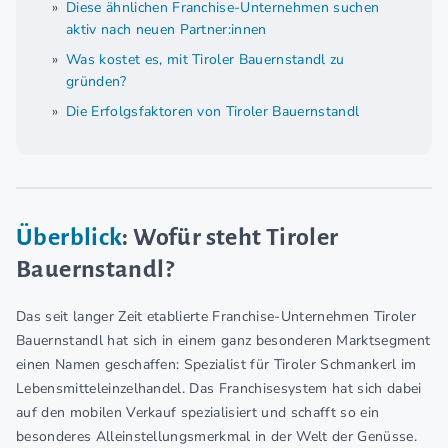
Diese ähnlichen Franchise-Unternehmen suchen
aktiv nach neuen Partner:innen
Was kostet es, mit Tiroler Bauernstandl zu
gründen?
Die Erfolgsfaktoren von Tiroler Bauernstandl
Überblick
: Wofür steht Tiroler
Bauernstandl?
Das seit langer Zeit etablierte Franchise-Unternehmen Tiroler
Bauernstandl hat sich in einem ganz besonderen Marktsegment
einen Namen geschaffen: Spezialist für Tiroler Schmankerl im
Lebensmitteleinzelhandel. Das Franchisesystem hat sich dabei
auf den mobilen Verkauf spezialisiert und schafft so ein
besonderes Alleinstellungsmerkmal in der Welt der Genüsse.