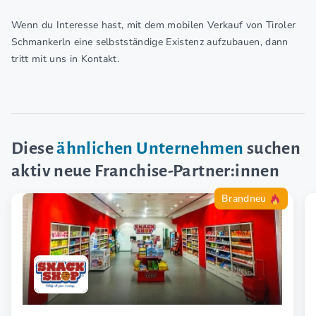
Wenn du Interesse hast, mit dem mobilen Verkauf von Tiroler
Schmankerln eine selbstständige Existenz aufzubauen, dann
tritt mit uns in Kontakt.
Diese
ähnlichen Unternehmen
suchen
aktiv neue Franchise-Partner:innen
Brandneu