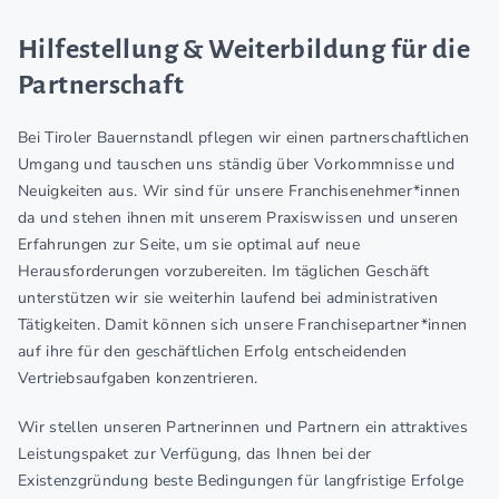
Hilfestellung & Weiterbildung für die
Partnerschaft
Bei Tiroler Bauernstandl pflegen wir einen partnerschaftlichen
Umgang und tauschen uns ständig über Vorkommnisse und
Neuigkeiten aus. Wir sind für unsere Franchisenehmer*innen
da und stehen ihnen mit unserem Praxiswissen und unseren
Erfahrungen zur Seite, um sie optimal auf neue
Herausforderungen vorzubereiten. Im täglichen Geschäft
unterstützen wir sie weiterhin laufend bei administrativen
Tätigkeiten. Damit können sich unsere Franchisepartner*innen
auf ihre für den geschäftlichen Erfolg entscheidenden
Vertriebsaufgaben konzentrieren.
Wir stellen unseren Partnerinnen und Partnern ein attraktives
Leistungspaket zur Verfügung, das Ihnen bei der
Existenzgründung beste Bedingungen für langfristige Erfolge