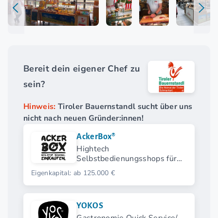
Bereit dein eigener Chef zu
sein?
Hinweis:
Tiroler Bauernstandl sucht über uns
nicht nach neuen Gründer:innen!
AckerBox®
Hightech
Selbstbedienungsshops für
regionale Produkte
Eigenkapital: ab 125.000 €
YOKOS