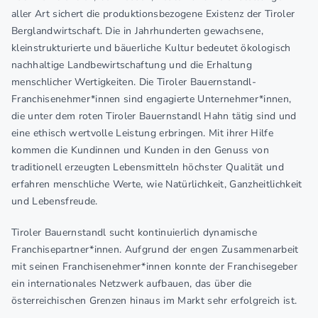
aller Art sichert die produktionsbezogene Existenz der Tiroler
Berglandwirtschaft. Die in Jahrhunderten gewachsene,
kleinstrukturierte und bäuerliche Kultur bedeutet ökologisch
nachhaltige Landbewirtschaftung und die Erhaltung
menschlicher Wertigkeiten. Die Tiroler Bauernstandl-
Franchisenehmer*innen sind engagierte Unternehmer*innen,
die unter dem roten Tiroler Bauernstandl Hahn tätig sind und
eine ethisch wertvolle Leistung erbringen. Mit ihrer Hilfe
kommen die Kundinnen und Kunden in den Genuss von
traditionell erzeugten Lebensmitteln höchster Qualität und
erfahren menschliche Werte, wie Natürlichkeit, Ganzheitlichkeit
und Lebensfreude.
Tiroler Bauernstandl sucht kontinuierlich dynamische
Franchisepartner*innen. Aufgrund der engen Zusammenarbeit
mit seinen Franchisenehmer*innen konnte der Franchisegeber
ein internationales Netzwerk aufbauen, das über die
österreichischen Grenzen hinaus im Markt sehr erfolgreich ist.