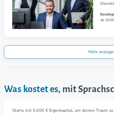
Dienst
Benötigt
ab 10.00
Mehr anzeige
Was kostet es
, mit Sprachs
Starte mit 5.000 € Eigenkapital, um deinen Traum zu 