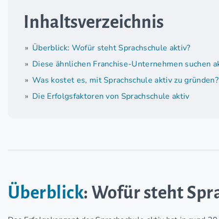
Inhaltsverzeichnis
Überblick: Wofür steht Sprachschule aktiv?
Diese ähnlichen Franchise-Unternehmen suchen ak
Was kostet es, mit Sprachschule aktiv zu gründen?
Die Erfolgsfaktoren von Sprachschule aktiv
Überblick
: Wofür steht Spr