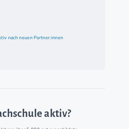
tiv nach neuen Partner:innen
achschule aktiv?