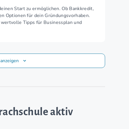
einen Start zu ermöglichen. Ob Bankkredit,
ten Optionen für dein Gründungsvorhaben.
 wertvolle Tipps für Businessplan und
 anzeigen
rachschule aktiv