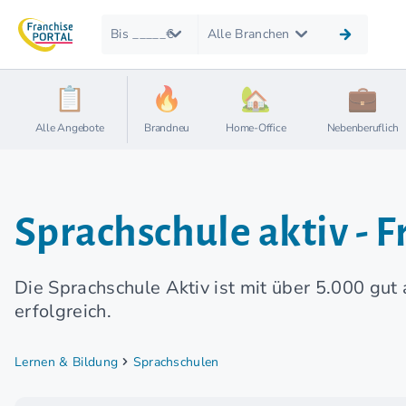
Bis _____€
Alle Branchen
Alle Angebote
Brandneu
Home-Office
Nebenberuflich
Sprachschule aktiv - 
Die Sprachschule Aktiv ist mit über 5.000 gut
erfolgreich.
Lernen & Bildung
Sprachschulen