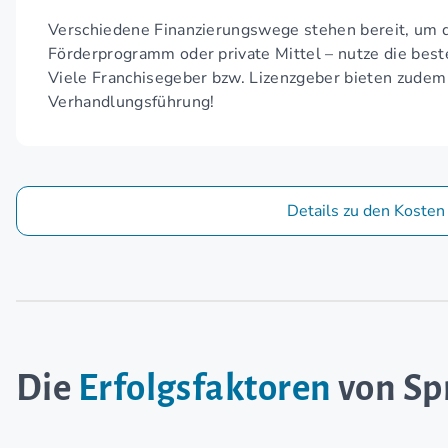
Verschiedene Finanzierungswege stehen bereit, um d
Förderprogramm oder private Mittel – nutze die bes
Viele Franchisegeber bzw. Lizenzgeber bieten zudem
Verhandlungsführung!
Details zu den Kosten
Die
Erfolgsfaktoren
von Sp