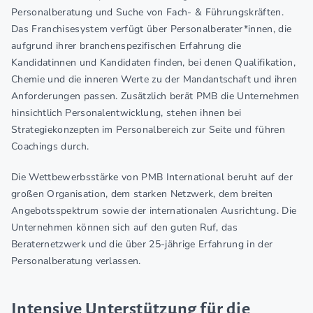
Personalberatung und Suche von Fach- & Führungskräften.
Das Franchisesystem verfügt über Personalberater*innen, die
aufgrund ihrer branchenspezifischen Erfahrung die
Kandidatinnen und Kandidaten finden, bei denen Qualifikation,
Chemie und die inneren Werte zu der Mandantschaft und ihren
Anforderungen passen. Zusätzlich berät PMB die Unternehmen
hinsichtlich Personalentwicklung, stehen ihnen bei
Strategiekonzepten im Personalbereich zur Seite und führen
Coachings durch.
Die Wettbewerbsstärke von PMB International beruht auf der
großen Organisation, dem starken Netzwerk, dem breiten
Angebotsspektrum sowie der internationalen Ausrichtung. Die
Unternehmen können sich auf den guten Ruf, das
Beraternetzwerk und die über 25-jährige Erfahrung in der
Personalberatung verlassen.
Intensive Unterstützung für die