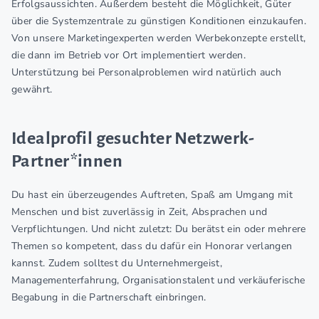
Erfolgsaussichten. Außerdem besteht die Möglichkeit, Güter
über die Systemzentrale zu günstigen Konditionen einzukaufen.
Von unsere Marketingexperten werden Werbekonzepte erstellt,
die dann im Betrieb vor Ort implementiert werden.
Unterstützung bei Personalproblemen wird natürlich auch
gewährt.
Idealprofil gesuchter Netzwerk-
Partner*innen
Du hast ein überzeugendes Auftreten, Spaß am Umgang mit
Menschen und bist zuverlässig in Zeit, Absprachen und
Verpflichtungen. Und nicht zuletzt: Du berätst ein oder mehrere
Themen so kompetent, dass du dafür ein Honorar verlangen
kannst. Zudem solltest du Unternehmergeist,
Managementerfahrung, Organisationstalent und verkäuferische
Begabung in die Partnerschaft einbringen.