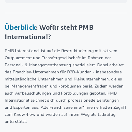
Überblick
: Wofür steht PMB
International?
PMB International ist auf die Restrukturierung mit aktivem
Outplacement und Transfergesellschaft im Rahmen der
Personal- & Managementberatung spezialisiert. Dabei arbeitet
das Franchise-Unternehmen für B2B-Kunden - insbesondere
mittelständische Unternehmen und Kleinunternehmen, die es
bei Managementfragen und -problemen berät. Zudem werden
auch Aufbauschulungen und Fortbildungen geboten. PMB
International zeichnet sich durch professionelle Beratungen
und Experten aus. Alle Franchisenehmer*innen erhalten Zugriff
zum Know-how und werden auf ihrem Weg als tatkräftig
unterstützt.