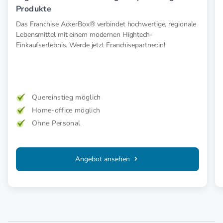
Produkte
Das Franchise AckerBox® verbindet hochwertige, regionale
Lebensmittel mit einem modernen Hightech-
Einkaufserlebnis. Werde jetzt Franchisepartner:in!
Quereinstieg möglich
Home-office möglich
Ohne Personal
Angebot ansehen