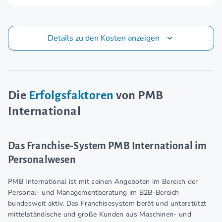
Details zu den Kosten anzeigen
Die
Erfolgsfaktoren
von PMB
International
Das Franchise-System PMB International im
Personalwesen
PMB International ist mit seinen Angeboten im Bereich der
Personal- und Managementberatung im B2B-Bereich
bundesweit aktiv. Das Franchisesystem berät und unterstützt
mittelständische und große Kunden aus Maschinen- und