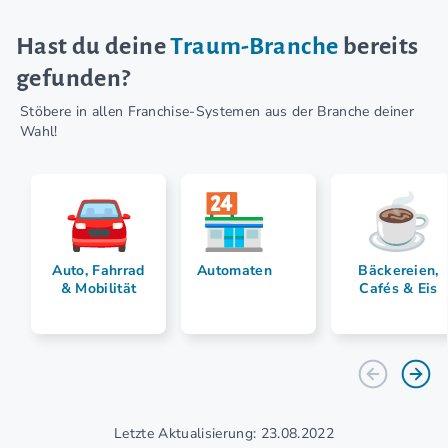
Hast du deine
Traum-Branche
bereits
gefunden?
Stöbere in allen Franchise-Systemen aus der Branche deiner
Wahl!
Auto, Fahrrad
Automaten
Bäckereien,
& Mobilität
Cafés & Eis
Letzte Aktualisierung: 23.08.2022