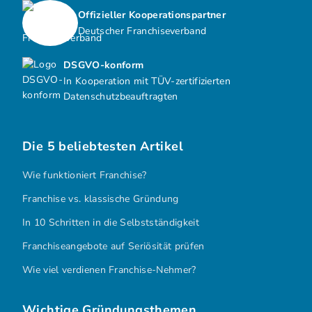
Offizieller Kooperationspartner
Deutscher Franchiseverband
DSGVO-konform
In Kooperation mit TÜV-zertifizierten
Datenschutzbeauftragten
Die 5 beliebtesten Artikel
Wie funktioniert Franchise?
Franchise vs. klassische Gründung
In 10 Schritten in die Selbstständigkeit
Franchiseangebote auf Seriösität prüfen
Wie viel verdienen Franchise-Nehmer?
Wichtige Gründungsthemen