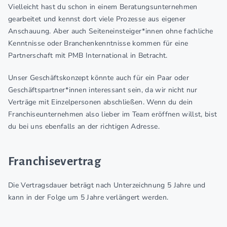
Vielleicht hast du schon in einem Beratungsunternehmen
gearbeitet und kennst dort viele Prozesse aus eigener
Anschauung. Aber auch Seiteneinsteiger*innen ohne fachliche
Kenntnisse oder Branchenkenntnisse kommen für eine
Partnerschaft mit PMB International in Betracht.
Unser Geschäftskonzept könnte auch für ein Paar oder
Geschäftspartner*innen interessant sein, da wir nicht nur
Verträge mit Einzelpersonen abschließen. Wenn du dein
Franchiseunternehmen also lieber im Team eröffnen willst, bist
du bei uns ebenfalls an der richtigen Adresse.
Franchisevertrag
Die Vertragsdauer beträgt nach Unterzeichnung 5 Jahre und
kann in der Folge um 5 Jahre verlängert werden.