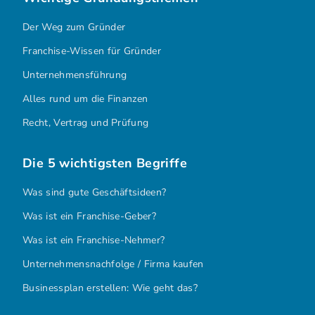
Der Weg zum Gründer
Franchise-Wissen für Gründer
Unternehmensführung
Alles rund um die Finanzen
Recht, Vertrag und Prüfung
Die 5 wichtigsten Begriffe
Was sind gute Geschäftsideen?
Was ist ein Franchise-Geber?
Was ist ein Franchise-Nehmer?
Unternehmensnachfolge / Firma kaufen
Businessplan erstellen: Wie geht das?