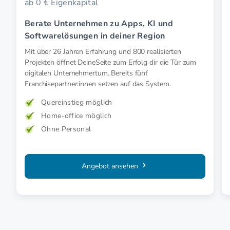
ab 0 € Eigenkapital
Berate Unternehmen zu Apps, KI und
Softwarelösungen in deiner Region
Mit über 26 Jahren Erfahrung und 800 realisierten
Projekten öffnet DeineSeite zum Erfolg dir die Tür zum
digitalen Unternehmertum. Bereits fünf
Franchisepartner:innen setzen auf das System.
Quereinstieg möglich
Home-office möglich
Ohne Personal
Angebot ansehen