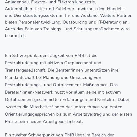
Anlagenbau, Elektro- und Elektronikindustrie,
Automobilhersteller und Zulieferer sowie aus dem Handels-
und Dienstleistungssektor im In- und Ausland. Weitere Partner
bieten Personalentwicklung, Outsourcing und IT-Beratung an.
Auch das Feld von Trainings- und Schulungsmaßnahmen wird
bearbeitet.
Ein Schwerpunkt der Tätigkeit von PMB ist die
Restrukturierung mit aktivem Outplacement und
Transfergesellschaft. Die Berater*innen unterstützen ihre
Mandantschaft bei Planung und Umsetzung von
Restrukturierungs- und Outplacement-Maßnahmen. Das
Berater*innen-Netzwerk nutzt vor allem seine mit aktivem
Outplacement gesammelten Erfahrungen und Kontakte. Dabei
werden die Mitarbeiter*innen der unternehmen von ersten
Orientierungsgesprächen bis zum Arbeitsvertrag und der ersten
Phase beim neuen Arbeitgeber betreut.
Ein zweiter Schwerpunkt von PMB liegt im Bereich der