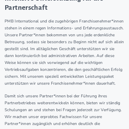
Partnerschaft
PMB International und die zugehörigen Franchisenehmer*innen
stehen in einem regen Informations- und Erfahrungsaustausch.
Unsere Partner*innen bekommen von uns jede erdenkliche
Betreuung, sodass sie besonders zu Beginn nicht auf sich allein
gestellt sind. Im alltäglichen Geschäft unterstützen wir sie
dann kontinuierlich bei administrativen Arbeiten. Auf diese
Weise können sie sich vorwiegend auf die wichtigen
Vertriebsaufgaben konzentrieren, die den geschäftlichen Erfolg
sichern. Mit unserem speziell entwickelten Leistungspaket
unterstützen wir unsere Franchisenehmer*innen dauerhaft.
Damit sich unsere Partner*innen bei der Führung ihres
Partnerbetriebes weiterentwickeln können, bieten wir ständig
Schulungen an und stehen bei Fragen jederzeit zur Verfügung.
Wir machen unser erprobtes Fachwissen für unsere
Partner*innen zugänglich und erhöhen deutlich die