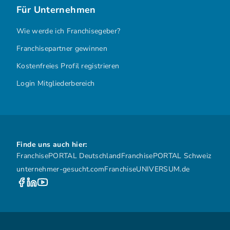
Für Unternehmen
Wie werde ich Franchisegeber?
Franchisepartner gewinnen
Kostenfreies Profil registrieren
Login Mitgliederbereich
Finde uns auch hier:
FranchisePORTAL Deutschland
FranchisePORTAL Schweiz
unternehmer-gesucht.com
FranchiseUNIVERSUM.de