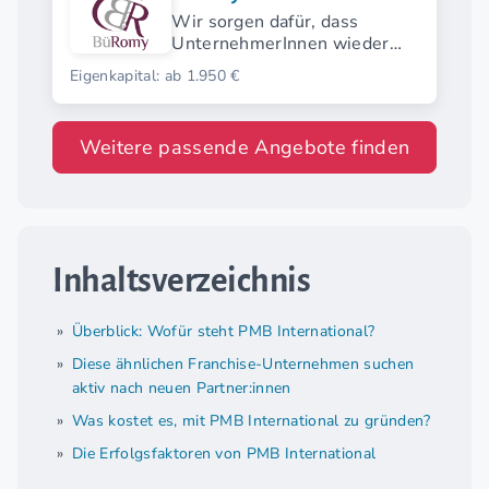
Wir sorgen dafür, dass
UnternehmerInnen wieder
Zeit für ihr Kerngeschäft
Eigenkapital: ab 1.950 €
haben
Weitere passende Angebote finden
Inhaltsverzeichnis
Überblick: Wofür steht PMB International?
Diese ähnlichen Franchise-Unternehmen suchen
aktiv nach neuen Partner:innen
Was kostet es, mit PMB International zu gründen?
Die Erfolgsfaktoren von PMB International