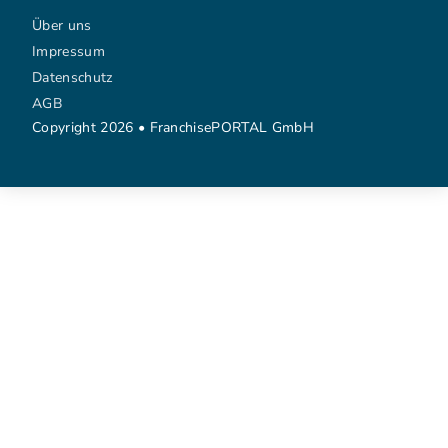
Über uns
Impressum
Datenschutz
AGB
Copyright 2026 • FranchisePORTAL GmbH