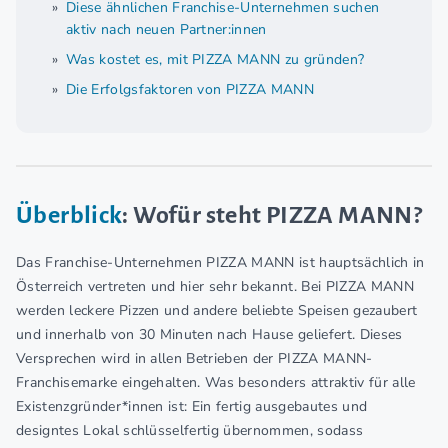
Diese ähnlichen Franchise-Unternehmen suchen
aktiv nach neuen Partner:innen
Was kostet es, mit PIZZA MANN zu gründen?
Die Erfolgsfaktoren von PIZZA MANN
Überblick
: Wofür steht PIZZA MANN?
Das Franchise-Unternehmen PIZZA MANN ist hauptsächlich in
Österreich vertreten und hier sehr bekannt. Bei PIZZA MANN
werden leckere Pizzen und andere beliebte Speisen gezaubert
und innerhalb von 30 Minuten nach Hause geliefert. Dieses
Versprechen wird in allen Betrieben der PIZZA MANN-
Franchisemarke eingehalten. Was besonders attraktiv für alle
Existenzgründer*innen ist: Ein fertig ausgebautes und
designtes Lokal schlüsselfertig übernommen, sodass