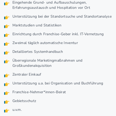
Eingehende Grund- und Aufbauschulungen,
Erfahrungsaustausch und Hospitation vor Ort
Unterstützung bei der Standortsuche und Standortanalyse
Marktstudien und Statistiken
Einrichtung durch Franchise-Geber inkl. IT-Vernetzung
Zweimal täglich automatische Inventur
Detailliertes Systemhandbuch
Überregionale Marketingmaßnahmen und
Großkundenakquisition
Zentraler Einkauf
Unterstützung u.a. bei Organisation und Buchführung
Franchise-Nehmer*innen-Beirat
Gebietsschutz
u.v.m.