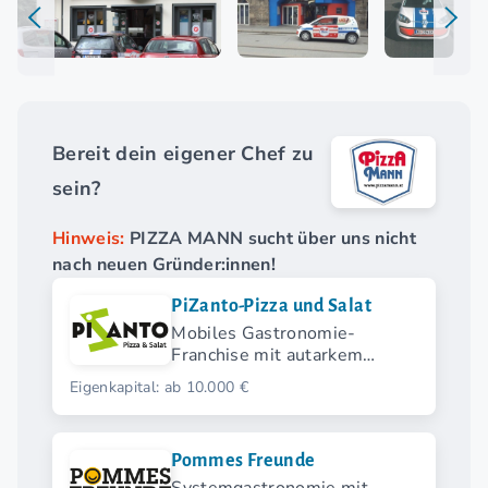
Bereit dein eigener Chef zu
sein?
Hinweis:
PIZZA MANN sucht über uns nicht
nach neuen Gründer:innen!
PiZanto-Pizza und Salat
Mobiles Gastronomie-
Franchise mit autarkem
Verkaufsanhänger für Pizza
Eigenkapital: ab 10.000 €
und Salat
Pommes Freunde