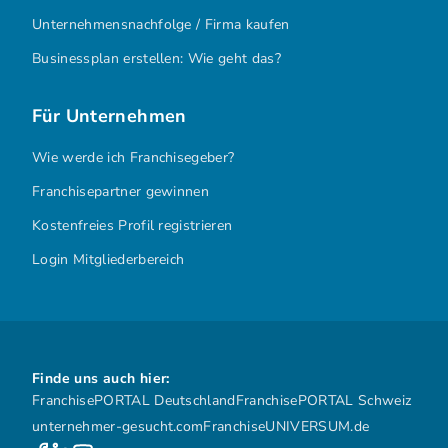
Unternehmensnachfolge / Firma kaufen
Businessplan erstellen: Wie geht das?
Für Unternehmen
Wie werde ich Franchisegeber?
Franchisepartner gewinnen
Kostenfreies Profil registrieren
Login Mitgliederbereich
Finde uns auch hier:
FranchisePORTAL Deutschland
FranchisePORTAL Schweiz
unternehmer-gesucht.com
FranchiseUNIVERSUM.de