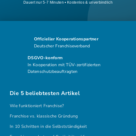
Dauert nur 5-7 Minuten • Kostenlos & unverbindlich
Offizieller Kooperationspartner
Deutscher Franchiseverband
DSGVO-konform
In Kooperation mit TÜV-zertifizierten
Datenschutzbeauftragten
Die 5 beliebtesten Artikel
Wie funktioniert Franchise?
Franchise vs. klassische Gründung
In 10 Schritten in die Selbstständigkeit