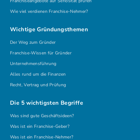
Franchiseangebote auf Seriösität prüfen
Wie viel verdienen Franchise-Nehmer?
Wichtige Gründungsthemen
Der Weg zum Gründer
Franchise-Wissen für Gründer
Unternehmensführung
Alles rund um die Finanzen
Recht, Vertrag und Prüfung
Die 5 wichtigsten Begriffe
Was sind gute Geschäftsideen?
Was ist ein Franchise-Geber?
Was ist ein Franchise-Nehmer?