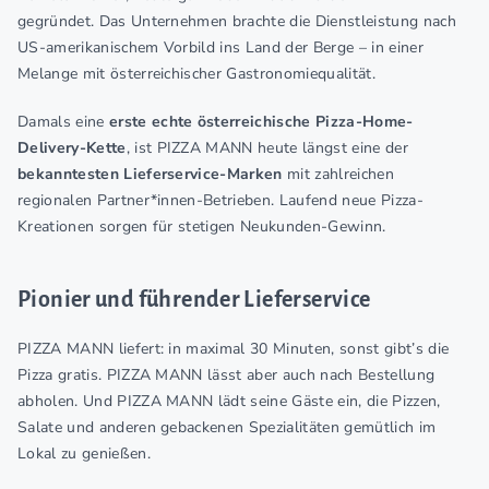
gegründet. Das Unternehmen brachte die Dienstleistung nach
US-amerikanischem Vorbild ins Land der Berge – in einer
Melange mit österreichischer Gastronomiequalität.
Damals eine
erste echte österreichische Pizza-Home-
Delivery-Kette
, ist PIZZA MANN heute längst eine der
bekanntesten Lieferservice-Marken
mit zahlreichen
regionalen Partner*innen-Betrieben. Laufend neue Pizza-
Kreationen sorgen für stetigen Neukunden-Gewinn.
Pionier und führender Lieferservice
PIZZA MANN liefert: in maximal 30 Minuten, sonst gibt’s die
Pizza gratis. PIZZA MANN lässt aber auch nach Bestellung
abholen. Und PIZZA MANN lädt seine Gäste ein, die Pizzen,
Salate und anderen gebackenen Spezialitäten gemütlich im
Lokal zu genießen.