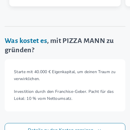
Was kostet es
, mit PIZZA MANN zu
gründen?
Starte mit 40.000 € Eigenkapital, um deinen Traum zu
verwirklichen.
Investition durch den Franchise-Geber. Pacht für das
Lokal: 10 % vom Nettoumsatz.