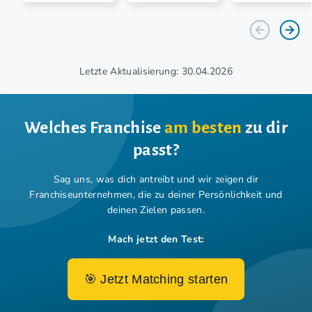
Letzte Aktualisierung: 30.04.2026
Welches Franchise
am besten
zu dir
passt?
Sag uns, was dich antreibt und wir zeigen dir
Franchiseunternehmen,
die zu deiner Persönlichkeit und
deinen Zielen passen.
Mach jetzt den Test:
🎯 Jetzt Matching starten