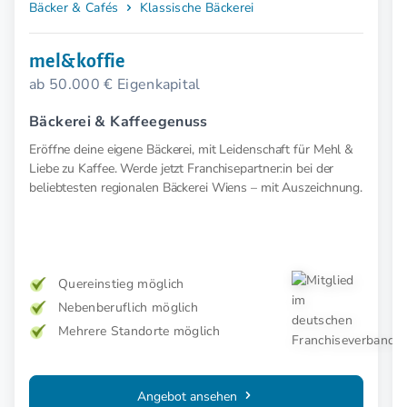
Bäcker & Cafés
Klassische Bäckerei
mel&koffie
ab 50.000 € Eigenkapital
Bäckerei & Kaffeegenuss
Eröffne deine eigene Bäckerei, mit Leidenschaft für Mehl &
Liebe zu Kaffee. Werde jetzt Franchisepartner:in bei der
beliebtesten regionalen Bäckerei Wiens – mit Auszeichnung.
Quereinstieg möglich
Nebenberuflich möglich
Mehrere Standorte möglich
Angebot ansehen