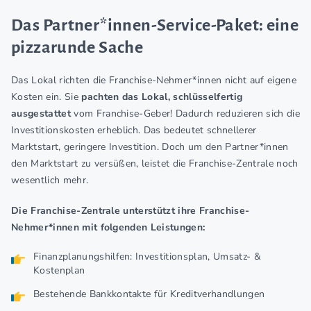
Das Partner*innen-Service-Paket: eine
pizzarunde Sache
Das Lokal richten die Franchise-Nehmer*innen nicht auf eigene
Kosten ein. Sie
pachten das Lokal, schlüsselfertig
ausgestattet
vom Franchise-Geber! Dadurch reduzieren sich die
Investitionskosten erheblich. Das bedeutet schnellerer
Marktstart, geringere Investition. Doch um den Partner*innen
den Marktstart zu versüßen, leistet die Franchise-Zentrale noch
wesentlich mehr.
Die Franchise-Zentrale unterstützt ihre Franchise-
Nehmer*innen mit folgenden Leistungen:
Finanzplanungshilfen: Investitionsplan, Umsatz- &
Kostenplan
Bestehende Bankkontakte für Kreditverhandlungen