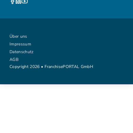
Über uns
Impressum
Datenschutz
AGB
Copyright 2026 • FranchisePORTAL GmbH