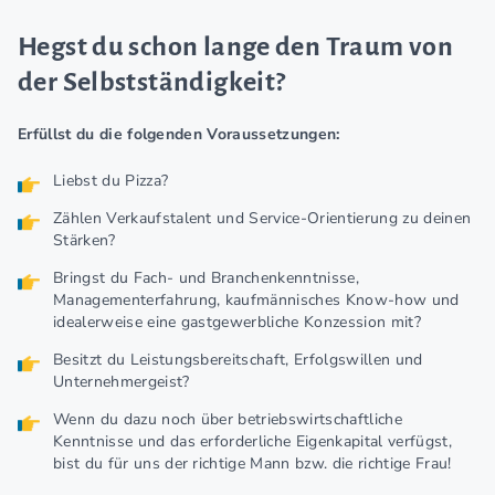
Hegst du schon lange den Traum von
der Selbstständigkeit?
Erfüllst du die folgenden Voraussetzungen:
Liebst du Pizza?
Zählen Verkaufstalent und Service-Orientierung zu deinen
Stärken?
Bringst du Fach- und Branchenkenntnisse,
Managementerfahrung, kaufmännisches Know-how und
idealerweise eine gastgewerbliche Konzession mit?
Besitzt du Leistungsbereitschaft, Erfolgswillen und
Unternehmergeist?
Wenn du dazu noch über betriebswirtschaftliche
Kenntnisse und das erforderliche Eigenkapital verfügst,
bist du für uns der richtige Mann bzw. die richtige Frau!