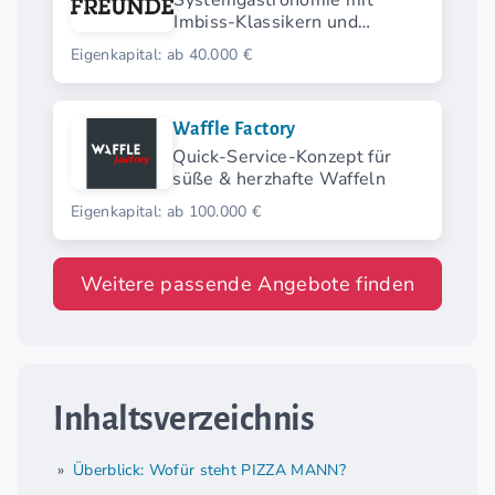
Systemgastronomie mit
Imbiss-Klassikern und
modernen Streetfood-
Eigenkapital: ab 40.000 €
Highlights.
Waffle Factory
Quick-Service-Konzept für
süße & herzhafte Waffeln
Eigenkapital: ab 100.000 €
Weitere passende Angebote finden
Inhaltsverzeichnis
Überblick: Wofür steht PIZZA MANN?