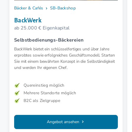
Bäcker & Cafés
SB-Backshop
BackWerk
ab 25.000 € Eigenkapital
Selbstbedienungs-Bäckereien
BackWerk bietet ein schlüsselfertiges und über Jahre
erprobtes sowie erfolgreiches Geschäftsmodell. Starten
Sie mit einem bewährten Konzept in die Selbständigkeit
und werden Ihr eigenen Chef.
Quereinstieg möglich
Mehrere Standorte möglich
B2C als Zielgruppe
Angebot ansehen