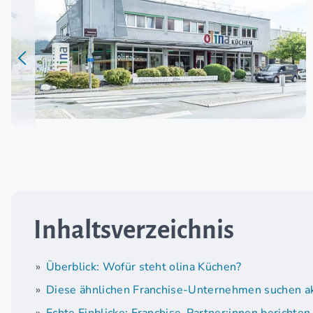
Inhaltsverzeichnis
Überblick: Wofür steht olina Küchen?
Diese ähnlichen Franchise-Unternehmen suchen ak