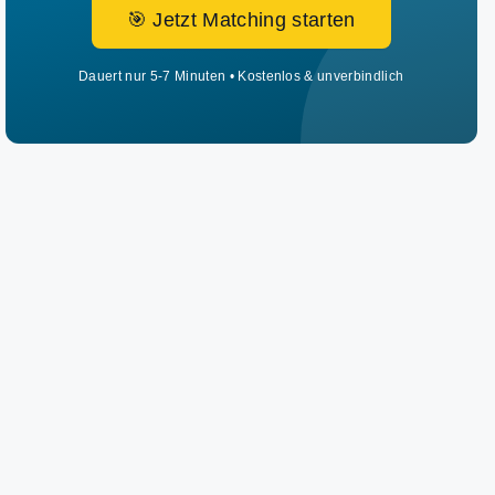
🎯 Jetzt Matching starten
Dauert nur 5-7 Minuten • Kostenlos & unverbindlich