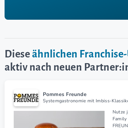
Diese
ähnlichen Franchis
aktiv nach neuen Partner:
Pommes Freunde
Systemgastronomie mit Imbiss-Klassik
Nutze 
Family
FREUND