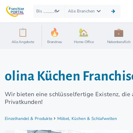
Bis _____€
Alle Branchen
Alle Angebote
Brandneu
Home-Office
Nebenberuflich
olina Küchen Franchis
Wir bieten eine schlüsselfertige Existenz, die
Privatkunden!
Einzelhandel & Produkte
Möbel, Küchen & Schlafwelten