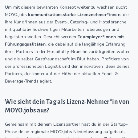
Um mit diesem bewährten Konzept weiter zu wachsen sucht
MOYO.jobs
kommunikationsstarke Lizenznehmer*innen
, die
ihre Kund*innen aus der Event-, Catering- und Hotelbranche
mit qualitativ hochwertigen Mitarbeitern überzeugen und
begeistern wollen. Gesucht werden
Teamplayer*innen mit
Führungsqualitäten
, die dabei auf die langjährige Erfahrung
ihres Partners in der Hospitality-Branche zurückgreifen wollen
und die selbst Gastfreundschaft im Blut haben. Profitiere von
der professionellen Logistik und den innovativen Ideen deines
Partners, der immer auf der Höhe der aktuellen Food- &
Beverage-Trends agiert.
Wie sieht dein Tag als Lizenz-Nehmer*in von
MOYO.jobs aus?
Gemeinsam mit deinem Lizenzpartner hast du in der Startup-
Phase deine regionale MOYO.jobs Niederlassung aufgebaut.