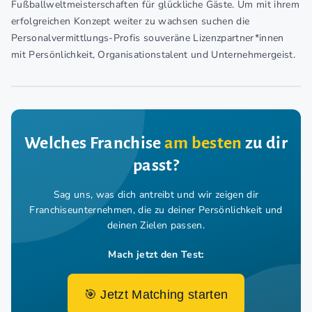
Fußballweltmeisterschaften für glückliche Gäste. Um mit ihrem
erfolgreichen Konzept weiter zu wachsen suchen die
Personalvermittlungs-Profis souveräne Lizenzpartner*innen
mit Persönlichkeit, Organisationstalent und Unternehmergeist.
Welches Franchise
am besten
zu dir
passt?
Sag uns, was dich antreibt und wir zeigen dir
Franchiseunternehmen,
die zu deiner Persönlichkeit und
deinen Zielen passen.
Mach jetzt den Test:
🎯 Jetzt Matching starten