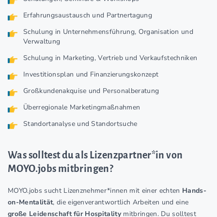
Erfahrungsaustausch und Partnertagung
Schulung in Unternehmensführung, Organisation und
Verwaltung
Schulung in Marketing, Vertrieb und Verkaufstechniken
Investitionsplan und Finanzierungskonzept
Großkundenakquise und Personalberatung
Überregionale Marketingmaßnahmen
Standortanalyse und Standortsuche
Was solltest du als Lizenzpartner*in von
MOYO.jobs mitbringen?
MOYO.jobs sucht Lizenznehmer*innen mit einer echten
Hands-
on-Mentalität
, die eigenverantwortlich Arbeiten und eine
große Leidenschaft für Hospitality
mitbringen. Du solltest