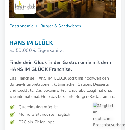
Gastronomie
Burger & Sandwiches
HANS IM GLÜCK
ab 50.000 € Eigenkapital
Finde dein Glück in der Gastronomie mit dem
HANS IM GLÜCK Franchise.
Das Franchise HANS IM GLÜCK lockt mit hochwertigen
Burger-Interpretationen, kulinarischen Salaten, Desserts
und Cocktails. Das bekannte Franchise überzeugt national
wie international. Hole das bekannte Burger-Restaurant in
deine Stadt.
Quereinstieg möglich
Mehrere Standorte möglich
B2C als Zielgruppe