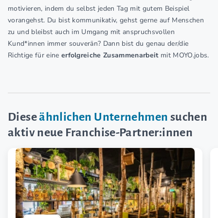
motivieren, indem du selbst jeden Tag mit gutem Beispiel
vorangehst. Du bist kommunikativ, gehst gerne auf Menschen
zu und bleibst auch im Umgang mit anspruchsvollen
Kund*innen immer souverän? Dann bist du genau der/die
Richtige für eine
erfolgreiche Zusammenarbeit
mit MOYO.jobs.
Diese
ähnlichen Unternehmen
suchen
aktiv neue Franchise-Partner:innen