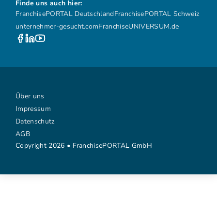
Finde uns auch hier:
FranchisePORTAL Deutschland
FranchisePORTAL Schweiz
unternehmer-gesucht.com
FranchiseUNIVERSUM.de
Über uns
Impressum
Datenschutz
AGB
Copyright 2026 • FranchisePORTAL GmbH