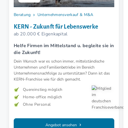
Beratung
Unternehmensverkauf & M&A
KERN - Zukunft für Lebenswerke
ab 20.000 € Eigenkapital
Helfe Firmen im Mittelstand u. begleite sie in
die Zukunft!
Dein Wunsch war es schon immer, mittelständische
Unternehmen und Familienbetriebe im Bereich
Unternehmensnachfolge zu unterstützen? Dann ist das
KERN-Franchise wie für dich gemacht.
Quereinstieg möglich
Home-office möglich
Ohne Personal
Angebot ansehen