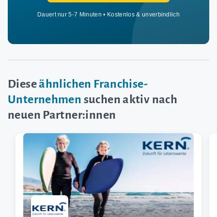
Dauert nur 5-7 Minuten • Kostenlos & unverbindlich
Diese
ähnlichen Franchise-
Unternehmen
suchen aktiv nach
neuen Partner:innen