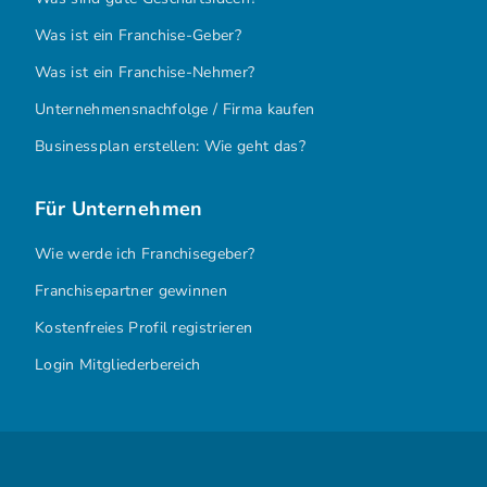
Was ist ein Franchise-Geber?
Was ist ein Franchise-Nehmer?
Unternehmensnachfolge / Firma kaufen
Businessplan erstellen: Wie geht das?
Für Unternehmen
Wie werde ich Franchisegeber?
Franchisepartner gewinnen
Kostenfreies Profil registrieren
Login Mitgliederbereich