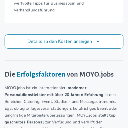
wertvolle Tipps für Businessplan und
Verhandlungsführung!
Details zu den Kosten anzeigen
Die
Erfolgsfaktoren
von MOYO.jobs
MOYO.jobs ist ein internationaler,
moderner
Personaldienstleister mit über 20 Jahren Erfahrung
in den
Bereichen Catering, Event, Stadion- und Messegastronomie.
Egal ob agile Tagesveranstaltungen, kurzfristiges Event oder
langfristige Mitarbeiterüberlassungen, MOYO.jobs stellt
top
geschultes Personal
zur Verfügung und verhilft den