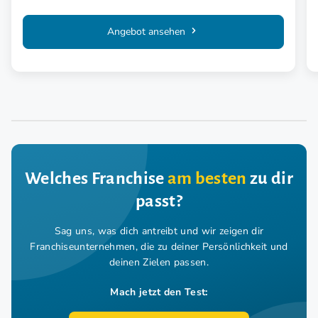
Angebot ansehen
Welches Franchise
am besten
zu dir
passt?
Sag uns, was dich antreibt und wir zeigen dir
Franchiseunternehmen,
die zu deiner Persönlichkeit und
deinen Zielen passen.
Mach jetzt den Test: