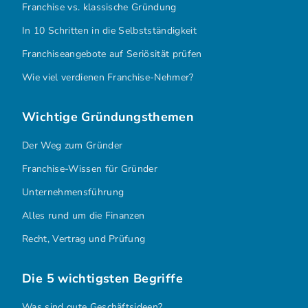
Franchise vs. klassische Gründung
In 10 Schritten in die Selbstständigkeit
Franchiseangebote auf Seriösität prüfen
Wie viel verdienen Franchise-Nehmer?
Wichtige Gründungsthemen
Der Weg zum Gründer
Franchise-Wissen für Gründer
Unternehmensführung
Alles rund um die Finanzen
Recht, Vertrag und Prüfung
Die 5 wichtigsten Begriffe
Was sind gute Geschäftsideen?