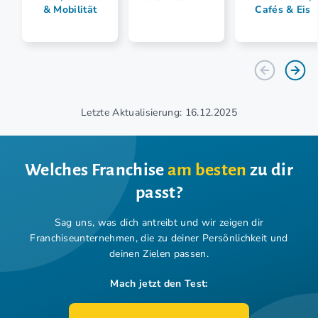
& Mobilität
Cafés & Eis
Letzte Aktualisierung: 16.12.2025
Welches Franchise
am besten
zu dir
passt?
Sag uns, was dich antreibt und wir zeigen dir
Franchiseunternehmen,
die zu deiner Persönlichkeit und
deinen Zielen passen.
Mach jetzt den Test: