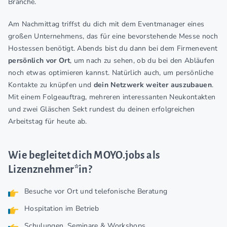
Branche.
Am Nachmittag triffst du dich mit dem Eventmanager eines
großen Unternehmens, das für eine bevorstehende Messe noch
Hostessen benötigt. Abends bist du dann bei dem Firmenevent
persönlich vor Ort
, um nach zu sehen, ob du bei den Abläufen
noch etwas optimieren kannst. Natürlich auch, um persönliche
Kontakte zu knüpfen und
dein Netzwerk weiter auszubauen
.
Mit einem Folgeauftrag, mehreren interessanten Neukontakten
und zwei Gläschen Sekt rundest du deinen erfolgreichen
Arbeitstag für heute ab.
Wie begleitet dich MOYO.jobs als
Lizenznehmer*in?
Besuche vor Ort und telefonische Beratung
Hospitation im Betrieb
Schulungen, Seminare & Workshops