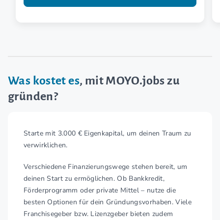
Was kostet es
, mit MOYO.jobs zu
gründen?
Starte mit 3.000 € Eigenkapital, um deinen Traum zu
verwirklichen.
Verschiedene Finanzierungswege stehen bereit, um
deinen Start zu ermöglichen. Ob Bankkredit,
Förderprogramm oder private Mittel – nutze die
besten Optionen für dein Gründungsvorhaben. Viele
Franchisegeber bzw. Lizenzgeber bieten zudem