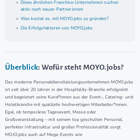
Diese ähnlichen Franchise-Unternehmen suchen
aktiv nach neuen Partner:innen
Was kostet es, mit MOYO.jobs zu gründen?
Die Erfolgsfaktoren von MOYO.jobs
Überblick
: Wofür steht MOYO.jobs?
Das moderne Personaldienstleistungsunternehmen MOYO.jobs
ist seit über 20 Jahren in der Hospitality-Branche erfolgreich
und begeistert seine Kund*innen aus der Event-, Catering- und
Hotelbranche mit qualitativ hochwertigen Mitarbeiter*innen.
Egal, ob temporäres Tagesevent, Messe oder
Großveranstaltung – mit seinem top geschulten Personal,
perfekter Infrastruktur und großer Professionalität sorgt
MOJO.jobs auch auf Mega-Events wie