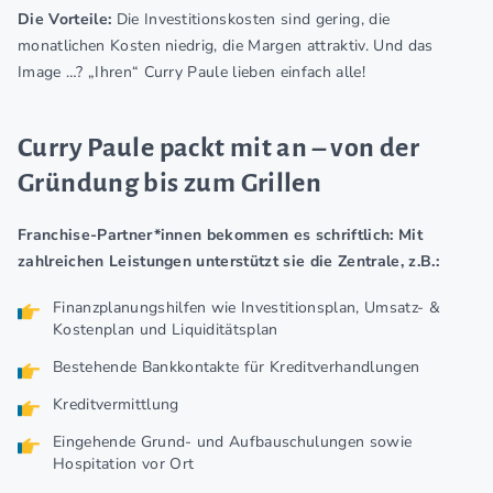
Die Vorteile:
Die Investitionskosten sind gering, die
monatlichen Kosten niedrig, die Margen attraktiv. Und das
Image …? „Ihren“ Curry Paule lieben einfach alle!
Curry Paule packt mit an – von der
Gründung bis zum Grillen
Franchise-Partner*innen bekommen es schriftlich: Mit
zahlreichen Leistungen unterstützt sie die Zentrale, z.B.:
Finanzplanungshilfen wie Investitionsplan, Umsatz- &
Kostenplan und Liquiditätsplan
Bestehende Bankkontakte für Kreditverhandlungen
Kreditvermittlung
Eingehende Grund- und Aufbauschulungen sowie
Hospitation vor Ort