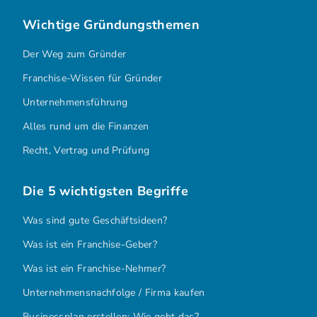
Wichtige Gründungsthemen
Der Weg zum Gründer
Franchise-Wissen für Gründer
Unternehmensführung
Alles rund um die Finanzen
Recht, Vertrag und Prüfung
Die 5 wichtigsten Begriffe
Was sind gute Geschäftsideen?
Was ist ein Franchise-Geber?
Was ist ein Franchise-Nehmer?
Unternehmensnachfolge / Firma kaufen
Businessplan erstellen: Wie geht das?