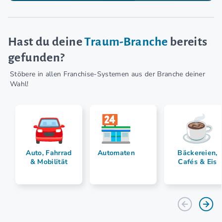
Hast du deine
Traum-Branche
bereits
gefunden?
Stöbere in allen Franchise-Systemen aus der Branche deiner
Wahl!
Auto, Fahrrad
Automaten
Bäckereien,
& Mobilität
Cafés & Eis