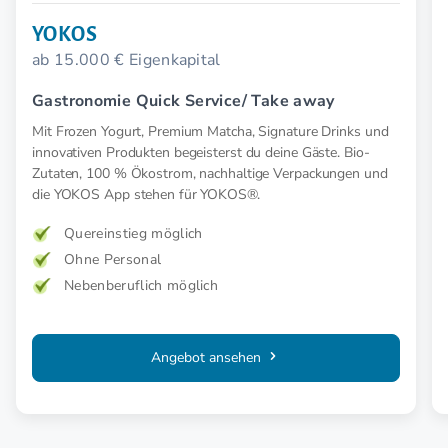
YOKOS
ab 15.000 € Eigenkapital
Gastronomie Quick Service/ Take away
Mit Frozen Yogurt, Premium Matcha, Signature Drinks und
innovativen Produkten begeisterst du deine Gäste. Bio-
Zutaten, 100 % Ökostrom, nachhaltige Verpackungen und
die YOKOS App stehen für YOKOS®.
Quereinstieg möglich
Ohne Personal
Nebenberuflich möglich
Angebot ansehen