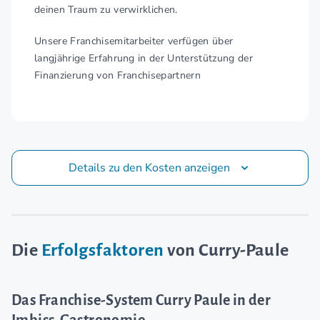
deinen Traum zu verwirklichen.
Unsere Franchisemitarbeiter verfügen über
langjährige Erfahrung in der Unterstützung der
Finanzierung von Franchisepartnern
Details zu den Kosten anzeigen
Die
Erfolgsfaktoren
von Curry-Paule
Das Franchise-System Curry Paule in der
Imbiss-Gastronomie