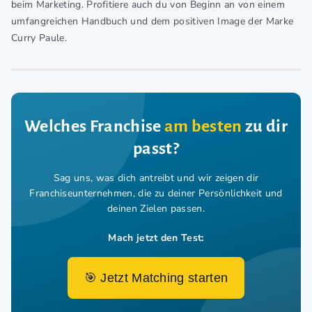
beim Marketing. Profitiere auch du von Beginn an von einem
umfangreichen Handbuch und dem positiven Image der Marke
Curry Paule.
Welches Franchise
am besten
zu dir
passt?
Sag uns, was dich antreibt und wir zeigen dir
Franchiseunternehmen,
die zu deiner Persönlichkeit und
deinen Zielen passen.
Mach jetzt den Test:
🎯 Jetzt Matching starten