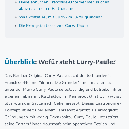
Diese ähnlichen Franchise-Unternehmen suchen
aktiv nach neuen Partner:innen
Was kostet es, mit Curry-Paule zu gründen?
Die Erfolgsfaktoren von Curry-Paule
Überblick
: Wofür steht Curry-Paule?
Das Berliner Original Curry Paule sucht deutschlandweit
Franchise-Nehmer*iInnen. Die Gründer*innen machen sich
unter der Marke Curry Paule selbstständig und betreiben ihren
eigenen Imbiss mit Kultfaktor. Ihr Kernprodukt ist Currywurst
plus würziger Sauce nach Geheimrezept. Dieses Gastronomie-
Konzept ist seit über einem Jahrzehnt erprobt. Es ermöglicht
Gründungen mit wenig Eigenkapital. Curry Paule unterstützt
seine Partner*innen dauerhaft beim operativen Betrieb und