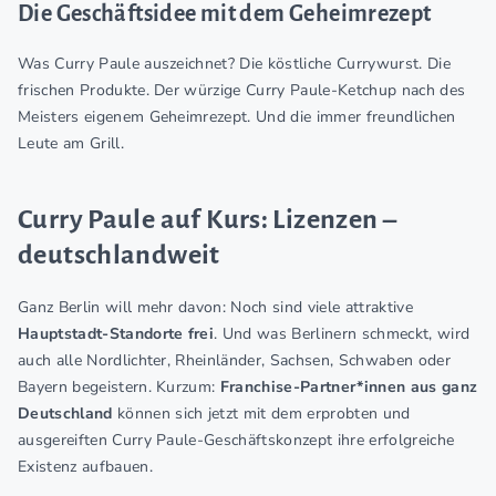
Die Geschäftsidee mit dem Geheimrezept
Was Curry Paule auszeichnet? Die köstliche Currywurst. Die
frischen Produkte. Der würzige Curry Paule-Ketchup nach des
Meisters eigenem Geheimrezept. Und die immer freundlichen
Leute am Grill.
Curry Paule auf Kurs: Lizenzen –
deutschlandweit
Ganz Berlin will mehr davon: Noch sind viele attraktive
Hauptstadt-Standorte frei
. Und was Berlinern schmeckt, wird
auch alle Nordlichter, Rheinländer, Sachsen, Schwaben oder
Bayern begeistern. Kurzum:
Franchise-Partner*innen aus ganz
Deutschland
können sich jetzt mit dem erprobten und
ausgereiften Curry Paule-Geschäftskonzept ihre erfolgreiche
Existenz aufbauen.