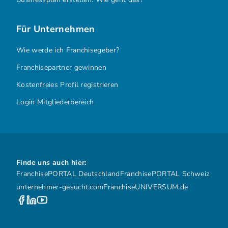
Für Unternehmen
Wie werde ich Franchisegeber?
Franchisepartner gewinnen
Kostenfreies Profil registrieren
Login Mitgliederbereich
Finde uns auch hier:
FranchisePORTAL Deutschland
FranchisePORTAL Schweiz
unternehmer-gesucht.com
FranchiseUNIVERSUM.de