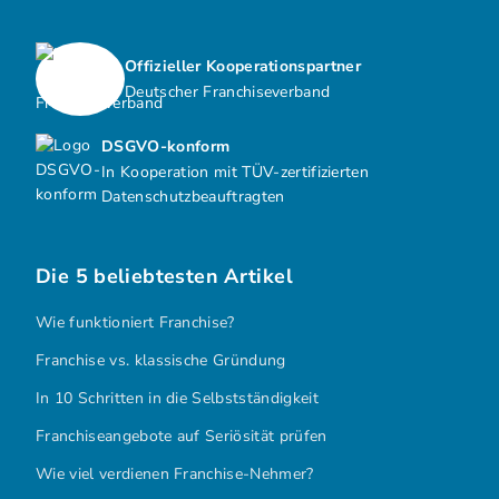
Offizieller Kooperationspartner
Deutscher Franchiseverband
DSGVO-konform
In Kooperation mit TÜV-zertifizierten
Datenschutzbeauftragten
Die 5 beliebtesten Artikel
Wie funktioniert Franchise?
Franchise vs. klassische Gründung
In 10 Schritten in die Selbstständigkeit
Franchiseangebote auf Seriösität prüfen
Wie viel verdienen Franchise-Nehmer?