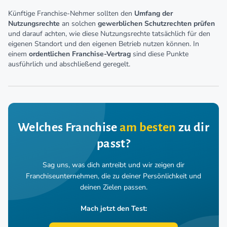
Künftige Franchise-Nehmer sollten den
Umfang der
Nutzungsrechte
an solchen
gewerblichen Schutzrechten prüfen
und darauf achten, wie diese Nutzungsrechte tatsächlich für den
eigenen Standort und den eigenen Betrieb nutzen können. In
einem
ordentlichen Franchise-Vertrag
sind diese Punkte
ausführlich und abschließend geregelt.
Welches Franchise
am besten
zu dir
passt?
Sag uns, was dich antreibt und wir zeigen dir
Franchiseunternehmen,
die zu deiner Persönlichkeit und
deinen Zielen passen.
Mach jetzt den Test: