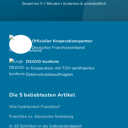
Dauert nur 5-7 Minuten • Kostenlos & unverbindlich
Offizieller Kooperationspartner
Deutscher Franchiseverband
DSGVO-konform
In Kooperation mit TÜV-zertifizierten
Datenschutzbeauftragten
Die 5 beliebtesten Artikel
Wie funktioniert Franchise?
Franchise vs. klassische Gründung
In 10 Schritten in die Selbstständigkeit