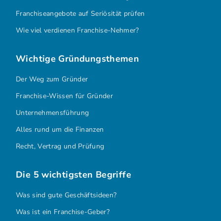
Franchiseangebote auf Seriösität prüfen
Wie viel verdienen Franchise-Nehmer?
Wichtige Gründungsthemen
Der Weg zum Gründer
Franchise-Wissen für Gründer
Unternehmensführung
Alles rund um die Finanzen
Recht, Vertrag und Prüfung
Die 5 wichtigsten Begriffe
Was sind gute Geschäftsideen?
Was ist ein Franchise-Geber?