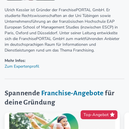
Ulrich Kessler ist Gründer der FranchisePORTAL GmbH. Er
studierte Rechtswissenschaften an der Uni Tübingen sowie
Unternehmensführung an der französischen Hochschule EAP
European School of Management Studies (inzwischen ESCP) in
Paris, Oxford und Düsseldorf. Unter seiner Leitung entwickelte
sich die FranchisePORTAL GmbH zum marktführenden Anbieter
im deutschsprachigen Raum für Informationen und
Dienstleistungen rund um das Thema Franchising.
Mehr Infos:
Zum Expertenprofil
Spannende
Franchise-Angebote
für
deine Gründung
Top-Angebot