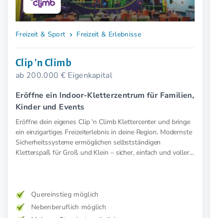
Freizeit & Sport
Freizeit & Erlebnisse
Clip 'n Climb
ab 200.000 € Eigenkapital
Eröffne ein Indoor-Kletterzentrum für Familien,
Kinder und Events
Eröffne dein eigenes Clip 'n Climb Klettercenter und bringe
ein einzigartiges Freizeiterlebnis in deine Region. Modernste
Sicherheitssysteme ermöglichen selbstständigen
Kletterspaß für Groß und Klein – sicher, einfach und voller
Abenteuer.
Quereinstieg möglich
Nebenberuflich möglich