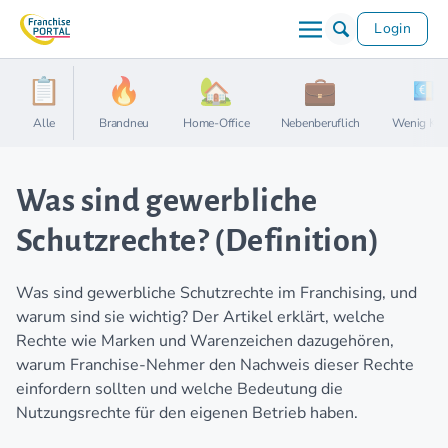
Login
Alle
Brandneu
Home-Office
Nebenberuflich
Wenig Kap
Was sind gewerbliche
Schutzrechte? (Definition)
Was sind gewerbliche Schutzrechte im Franchising, und
warum sind sie wichtig? Der Artikel erklärt, welche
Rechte wie Marken und Warenzeichen dazugehören,
warum Franchise-Nehmer den Nachweis dieser Rechte
einfordern sollten und welche Bedeutung die
Nutzungsrechte für den eigenen Betrieb haben.