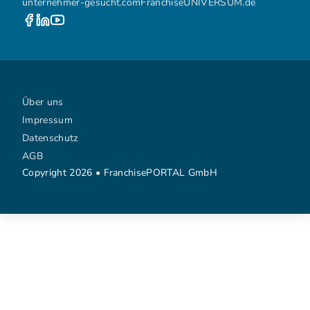
unternehmer-gesucht.com
FranchiseUNIVERSUM.de
Über uns
Impressum
Datenschutz
AGB
Copyright 2026 • FranchisePORTAL GmbH