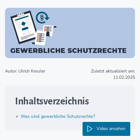
Autor: Ulrich Kessler
Zuletzt aktualisiert am:
11.02.2025
Inhaltsverzeichnis
Was sind gewerbliche Schutzrechte?
Video ansehen