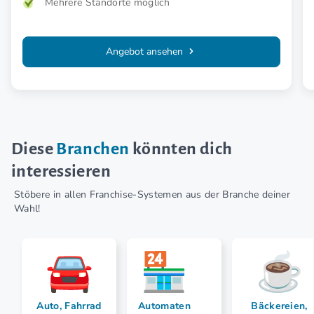
Mehrere Standorte möglich
Angebot ansehen
Diese
Branchen
könnten dich
interessieren
Stöbere in allen Franchise-Systemen aus der Branche deiner
Wahl!
Auto, Fahrrad
Automaten
Bäckereien,