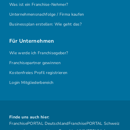
Was ist ein Franchise-Nehmer?
Unternehmensnachfolge / Firma kaufen
Businessplan erstellen: Wie geht das?
Für Unternehmen
Wie werde ich Franchisegeber?
Franchisepartner gewinnen
Kostenfreies Profil registrieren
Login Mitgliederbereich
Finde uns auch hier:
FranchisePORTAL Deutschland
FranchisePORTAL Schweiz