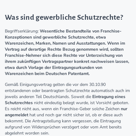
Was sind gewerbliche Schutzrechte?
Begriffserklärung:
Wesentliche Bestandteile von Franchise-
Konzeptionen sind gewerbliche Schutzrechte, etwa
Warenzeichen, Marken, Namen und Ausstattungen. Wenn im
Vertrag auf derartige Rechte Bezug genommen wird, sollten
Franchise-Nehmer sich diese Rechte vor Unterzeichung von
ihrem zukünftigen Vertragspartner konkret nachweisen lassen,
etwa durch Vorlage der Eintragungsurkunden von
Warenzeichen beim Deutschen Patentamt.
Gemäß Einigungsvertrag gelten die vor dem 30.10.90
entstandenen oder beantragten Schutzrechte automatisch auch im
jeweils anderen Teil Deutschlands. Soweit die
Eintragung eines
Schutzrechtes
nicht eindeutig belegt wurde, ist Vorsicht geboten.
Es reicht nicht aus, wenn ein Franchise-Geber solche Zeichen
nur
angemeldet
hat und noch gar nicht sicher ist, ob er diese auch
bekommt. Die Antragstellung kann vergessen, die Eintragung
aufgrund von Widersprüchen verzögert oder vom Amt bereits
abgelehnt worden sein.