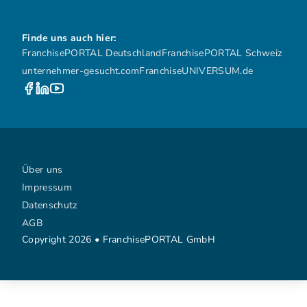
Finde uns auch hier:
FranchisePORTAL Deutschland
FranchisePORTAL Schweiz
unternehmer-gesucht.com
FranchiseUNIVERSUM.de
Über uns
Impressum
Datenschutz
AGB
Copyright 2026 • FranchisePORTAL GmbH