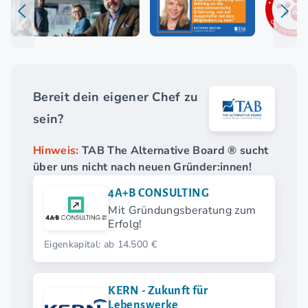
Bereit dein eigener Chef zu
sein?
Hinweis:
TAB The Alternative Board ® sucht
über uns nicht nach neuen Gründer:innen!
4A+B CONSULTING
Mit Gründungsberatung zum
Erfolg!
Eigenkapital: ab 14.500 €
KERN - Zukunft für
Lebenswerke