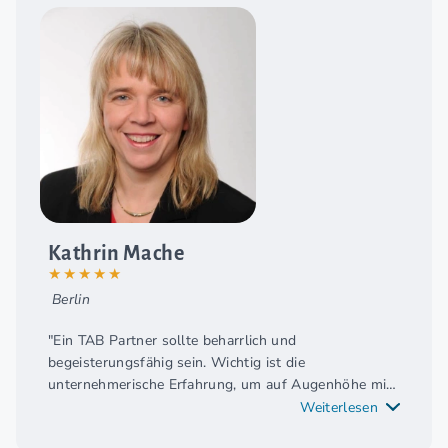
Kathrin Mache
★★★★★
Berlin
"Ein TAB Partner sollte beharrlich und
begeisterungsfähig sein. Wichtig ist die
unternehmerische Erfahrung, um auf Augenhöhe mit
den Inhabern und Geschäftsführern im
Weiterlesen
Unternehmerboard zu sein"