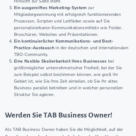
Hinsicht zur Seite steht.
Ein ausgereiftes Marketing-System
zur
Mitgliedergewinnung mit erfolgreich funktionierenden
Prozessen, Scripten und Leitfäden sowie auf Sie
personalisierbaren Kommunikationsmitteln wie Folder,
Broschüren, Websites und Präsentationen.
Ein kontinuierlicher Kommunikations- und Best-
Practice-Austausch
in der deutschen und internationalen
TBO-Community.
Eine flexible Skalierbarkeit Ihres Businesses
bei
größtmöglicher unternehmerischer Freiheit, bei der Sie
zum Beispiel selbst bestimmen können, wie groß Ihr
Gebiet ist, wie Sie Ihre Zeit einteilen, ob Sie Ihr altes
Business parallel betreiben und in welcher personellen
Struktur Sie agieren.
Werden Sie TAB Business Owner!
Als TAB Business Owner haben Sie die Möglichkeit, auf der