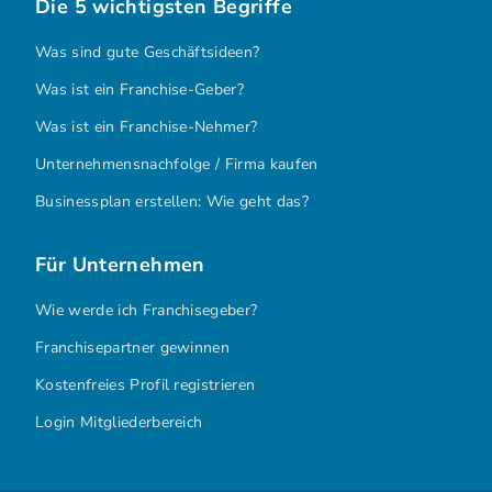
Die 5 wichtigsten Begriffe
Was sind gute Geschäftsideen?
Was ist ein Franchise-Geber?
Was ist ein Franchise-Nehmer?
Unternehmensnachfolge / Firma kaufen
Businessplan erstellen: Wie geht das?
Für Unternehmen
Wie werde ich Franchisegeber?
Franchisepartner gewinnen
Kostenfreies Profil registrieren
Login Mitgliederbereich