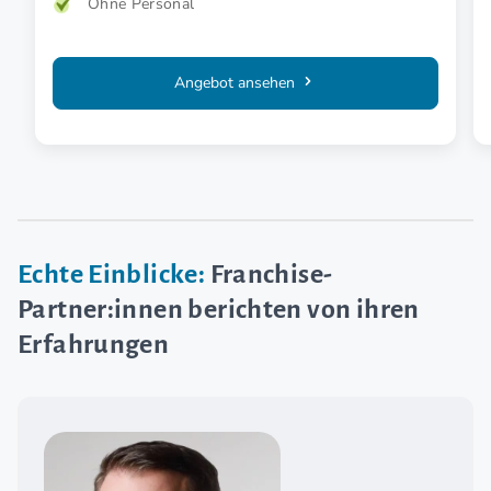
Ohne Personal
Angebot ansehen
Echte Einblicke:
Franchise-
Partner:innen berichten von ihren
Erfahrungen