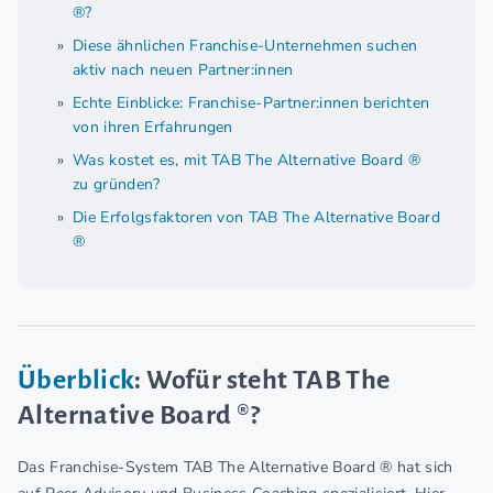
®?
Diese ähnlichen Franchise-Unternehmen suchen
aktiv nach neuen Partner:innen
Echte Einblicke: Franchise-Partner:innen berichten
von ihren Erfahrungen
Was kostet es, mit TAB The Alternative Board ®
zu gründen?
Die Erfolgsfaktoren von TAB The Alternative Board
®
Überblick
: Wofür steht TAB The
Alternative Board ®?
Das Franchise-System TAB The Alternative Board ® hat sich