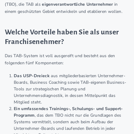
(TBO), die TAB als
eigenverantwortliche Unternehmer
in
einem geschützten Gebiet entwickeln und etablieren wollen.
Welche Vorteile haben Sie als unser
Franchisenehmer?
Das TAB-System ist voll ausgereift und besteht aus den
folgenden fünf Komponenten:
Das USP-Dreieck
aus mitgliederbasierten Unternehmer-
Boards, Business Coaching sowie TAB-eigenen Business-
Tools zur strategischen Planung und
Unternehmensdiagnostik, in dessen Mittelpunkt das
Mitglied steht.
Ein umfassendes Trainings-, Schulungs- und Support-
Programm
, das dem TBO nicht nur die Grundlagen des
Systems vermittelt, sondern auch beim Aufbau der
Unternehmer-Boards und laufenden Betrieb in jeder