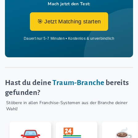
Mach jetzt den Test:
🎯 Jetzt Matching starten
Dauert nur 5-7 Minuten • Kostenlos & unverbindlich
Hast du deine
Traum-Branche
bereits
gefunden?
Stöbere in allen Franchise-Systemen aus der Branche deiner
Wahl!