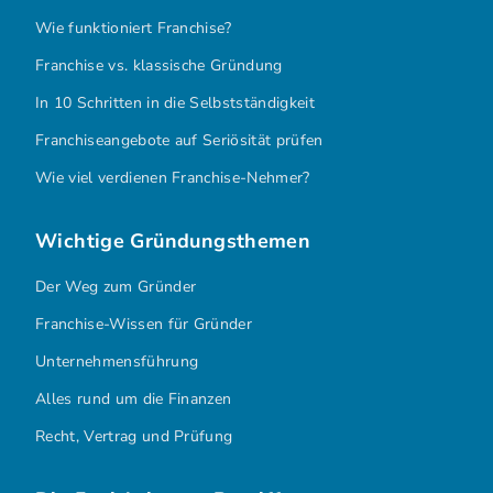
Wie funktioniert Franchise?
Franchise vs. klassische Gründung
In 10 Schritten in die Selbstständigkeit
Franchiseangebote auf Seriösität prüfen
Wie viel verdienen Franchise-Nehmer?
Wichtige Gründungsthemen
Der Weg zum Gründer
Franchise-Wissen für Gründer
Unternehmensführung
Alles rund um die Finanzen
Recht, Vertrag und Prüfung