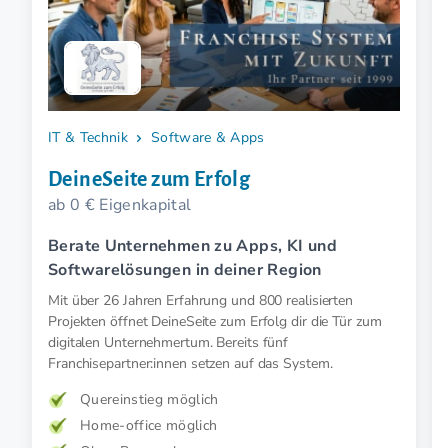
IT & Technik
Software & Apps
DeineSeite zum Erfolg
ab 0 € Eigenkapital
Berate Unternehmen zu Apps, KI und
Softwarelösungen in deiner Region
Mit über 26 Jahren Erfahrung und 800 realisierten
Projekten öffnet DeineSeite zum Erfolg dir die Tür zum
digitalen Unternehmertum. Bereits fünf
Franchisepartner:innen setzen auf das System.
Quereinstieg möglich
Home-office möglich