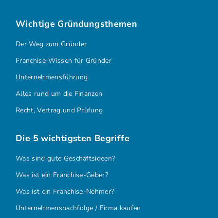
Wichtige Gründungsthemen
Der Weg zum Gründer
Franchise-Wissen für Gründer
Unternehmensführung
Alles rund um die Finanzen
Recht, Vertrag und Prüfung
Die 5 wichtigsten Begriffe
Was sind gute Geschäftsideen?
Was ist ein Franchise-Geber?
Was ist ein Franchise-Nehmer?
Unternehmensnachfolge / Firma kaufen