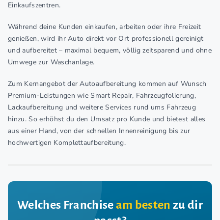
Einkaufszentren.
Während deine Kunden einkaufen, arbeiten oder ihre Freizeit
genießen, wird ihr Auto direkt vor Ort professionell gereinigt
und aufbereitet – maximal bequem, völlig zeitsparend und ohne
Umwege zur Waschanlage.
Zum Kernangebot der Autoaufbereitung kommen auf Wunsch
Premium-Leistungen wie Smart Repair, Fahrzeugfolierung,
Lackaufbereitung und weitere Services rund ums Fahrzeug
hinzu. So erhöhst du den Umsatz pro Kunde und bietest alles
aus einer Hand, von der schnellen Innenreinigung bis zur
hochwertigen Komplettaufbereitung.
Welches Franchise
am besten
zu dir