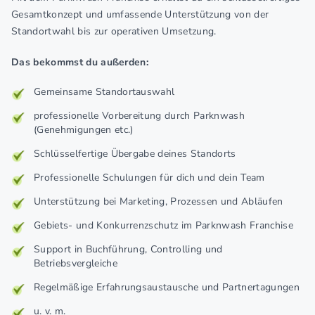
Gesamtkonzept und umfassende Unterstützung von der
Standortwahl bis zur operativen Umsetzung.
Das bekommst du außerden:
Gemeinsame Standortauswahl
professionelle Vorbereitung durch Parknwash
(Genehmigungen etc.)
Schlüsselfertige Übergabe deines Standorts
Professionelle Schulungen für dich und dein Team
Unterstützung bei Marketing, Prozessen und Abläufen
Gebiets- und Konkurrenzschutz im Parknwash Franchise
Support in Buchführung, Controlling und
Betriebsvergleiche
Regelmäßige Erfahrungsaustausche und Partnertagungen
u. v. m.