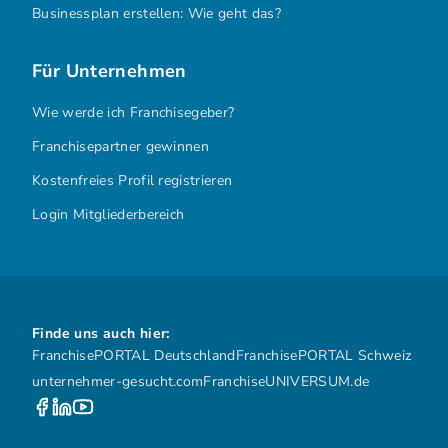
Businessplan erstellen: Wie geht das?
Für Unternehmen
Wie werde ich Franchisegeber?
Franchisepartner gewinnen
Kostenfreies Profil registrieren
Login Mitgliederbereich
Finde uns auch hier:
FranchisePORTAL Deutschland
FranchisePORTAL Schweiz
unternehmer-gesucht.com
FranchiseUNIVERSUM.de