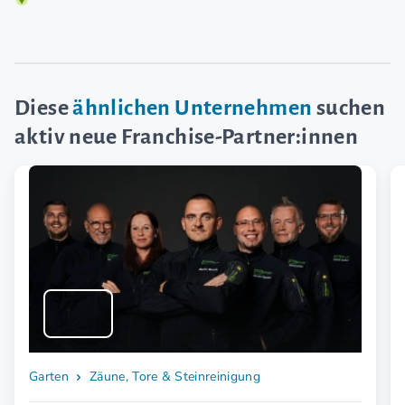
Diese
ähnlichen Unternehmen
suchen
aktiv neue Franchise-Partner:innen
Garten
Zäune, Tore & Steinreinigung