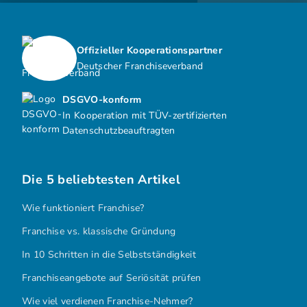
Offizieller Kooperationspartner
Deutscher Franchiseverband
DSGVO-konform
In Kooperation mit TÜV-zertifizierten
Datenschutzbeauftragten
Die 5 beliebtesten Artikel
Wie funktioniert Franchise?
Franchise vs. klassische Gründung
In 10 Schritten in die Selbstständigkeit
Franchiseangebote auf Seriösität prüfen
Wie viel verdienen Franchise-Nehmer?