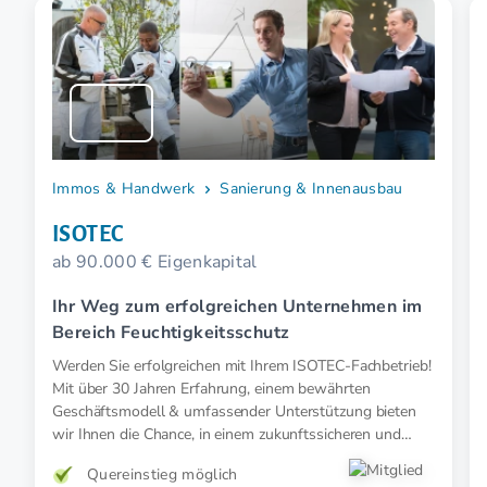
Immos & Handwerk
Sanierung & Innenausbau
ISOTEC
ab 90.000 € Eigenkapital
Ihr Weg zum erfolgreichen Unternehmen im
Bereich Feuchtigkeitsschutz
Werden Sie erfolgreichen mit Ihrem ISOTEC-Fachbetrieb!
Mit über 30 Jahren Erfahrung, einem bewährten
Geschäftsmodell & umfassender Unterstützung bieten
wir Ihnen die Chance, in einem zukunftssicheren und
konjunkturunabhängigen Markt erfolgreich zu werden.
Quereinstieg möglich