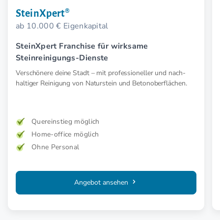
SteinXpert®
ab 10.000 € Eigenkapital
SteinXpert Franchise für wirksame
Steinreinigungs-Dienste
Verschönere deine Stadt – mit profes­sioneller und nach­
haltiger Reinigung von Naturstein und Betonoberflächen.
Quereinstieg möglich
Home-office möglich
Ohne Personal
Angebot ansehen