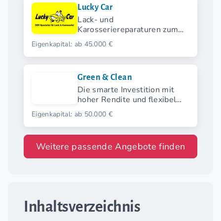
Lucky Car
Lack- und
Karosseriereparaturen zum
Bestpreis.
Eigenkapital: ab 45.000 €
Green & Clean
Die smarte Investition mit
hoher Rendite und flexibel
wählbarem Startmodell.
Eigenkapital: ab 50.000 €
Weitere passende Angebote finden
Inhaltsverzeichnis