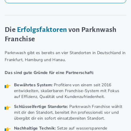
Die
Erfolgsfaktoren
von Parknwash
Franchise
Parknwash gibt es bereits an vier Standorten in Deutschland in
Frankfurt, Hamburg und Hanau.
Das sind gute Gründe für eine Partnerschaft:
Bewährtes System:
Profitiere von einem seit 2016
entwickelten, skalierbaren Franchise-System mit Fokus
auf Effizienz, Qualität und Kundenzufriedenheit.
Schlüsselfertige Standorte:
Parknwash Franchise wählt
mit dir den Standort, bereitet ihn professionell vor und
übergibt dir ein sofort einsatzbereiten Standort.
Nachhaltige Technik:
Setze auf wassersparende