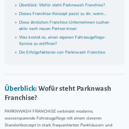
Überblick: Wofür steht Parknwash Franchise?
Dieses Franchise-Konzept passt zu dir, wenn…
Diese ähnlichen Franchise-Unternehmen suchen
aktiv nach neuen Partner:innen
Was kostet es, einen eigenen Fahrzeugpflege-
Service zu eröffnen?
Die Erfolgsfaktoren von Parknwash Franchise
Überblick
: Wofür steht Parknwash
Franchise?
PARKNWASH FRANCHISE verbindet moderne,
wassersparende Fahrzeugpflege mit einem cleveren
Standortkonzept in stark frequentierten Parkhäusern und