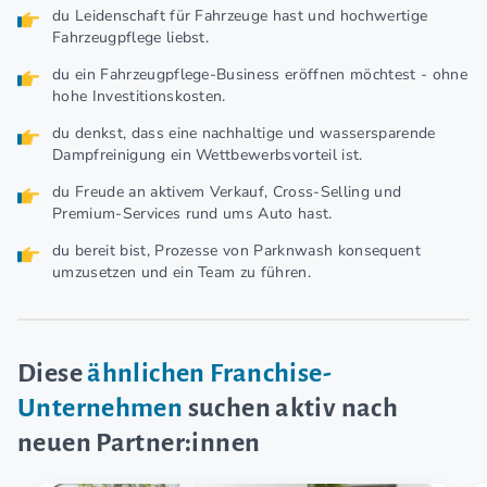
du Leidenschaft für Fahrzeuge hast und hochwertige
Fahrzeugpflege liebst.
du ein Fahrzeugpflege-Business eröffnen möchtest - ohne
hohe Investitionskosten.
du denkst, dass eine nachhaltige und wassersparende
Dampfreinigung ein Wettbewerbsvorteil ist.
du Freude an aktivem Verkauf, Cross-Selling und
Premium-Services rund ums Auto hast.
du bereit bist, Prozesse von Parknwash konsequent
umzusetzen und ein Team zu führen.
Diese
ähnlichen Franchise-
Unternehmen
suchen aktiv nach
neuen Partner:innen