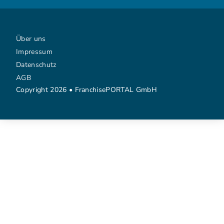
Über uns
Impressum
Datenschutz
AGB
Copyright 2026 • FranchisePORTAL GmbH