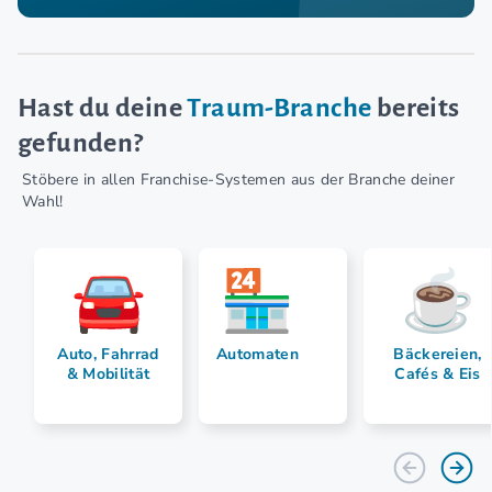
Hast du deine
Traum-Branche
bereits
gefunden?
Stöbere in allen Franchise-Systemen aus der Branche deiner
Wahl!
Auto, Fahrrad
Automaten
Bäckereien,
& Mobilität
Cafés & Eis