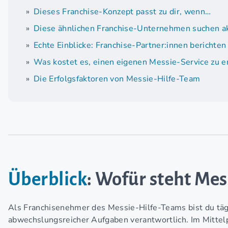
Dieses Franchise-Konzept passt zu dir, wenn…
Diese ähnlichen Franchise-Unternehmen suchen ak
Echte Einblicke: Franchise-Partner:innen berichten
Was kostet es, einen eigenen Messie-Service zu e
Die Erfolgsfaktoren von Messie-Hilfe-Team
Überblick
: Wofür steht Me
Als Franchisenehmer des Messie-Hilfe-Teams bist du tägl
abwechslungsreicher Aufgaben verantwortlich. Im Mittel