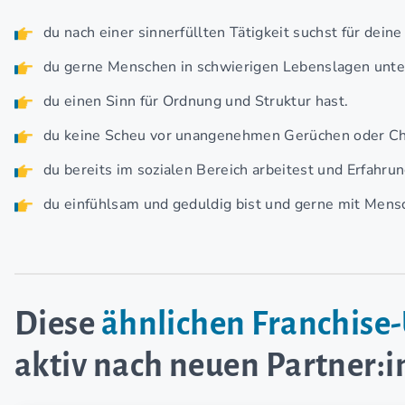
du nach einer sinnerfüllten Tätigkeit suchst für deine
du gerne Menschen in schwierigen Lebenslagen unter
du einen Sinn für Ordnung und Struktur hast.
du keine Scheu vor unangenehmen Gerüchen oder Ch
du bereits im sozialen Bereich arbeitest und Erfahru
du einfühlsam und geduldig bist und gerne mit Mensc
Diese
ähnlichen Franchis
aktiv nach neuen Partner: