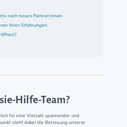
tiv nach neuen Partner:innen
 von ihren Erfahrungen
röffnen?
ssie-Hilfe-Team?
ich für eine Vielzahl spannender und
punkt steht dabei die Betreuung unserer