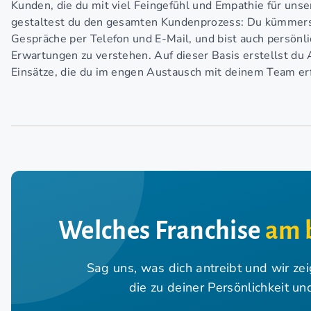
Kunden, die du mit viel Feingefühl und Empathie für uns
gestaltest du den gesamten Kundenprozess: Du kümmerst
Gespräche per Telefon und E-Mail, und bist auch persönl
Erwartungen zu verstehen. Auf dieser Basis erstellst du
Einsätze, die du im engen Austausch mit deinem Team erfo
Welches Franchise
am 
Sag uns, was dich antreibt und wir ze
die zu deiner Persönlichkeit u