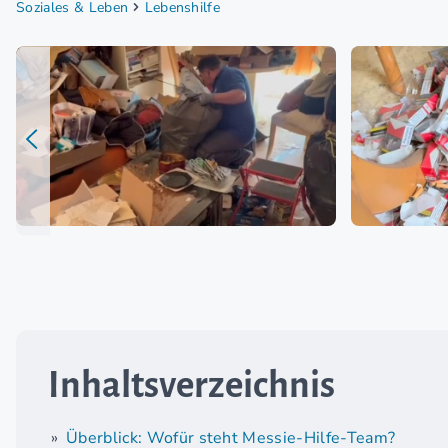
Soziales & Leben
Lebenshilfe
Inhaltsverzeichnis
Überblick: Wofür steht Messie-Hilfe-Team?