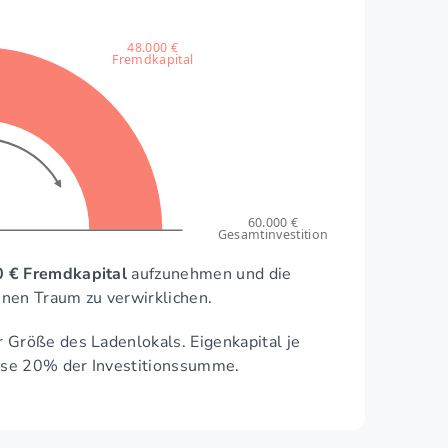
48.000 €
Fremdkapital
60.000 €
Gesamtinvestition
 € Fremdkapital
aufzunehmen und die
inen Traum zu verwirklichen.
 Größe des Ladenlokals. Eigenkapital je
ise 20% der Investitionssumme.