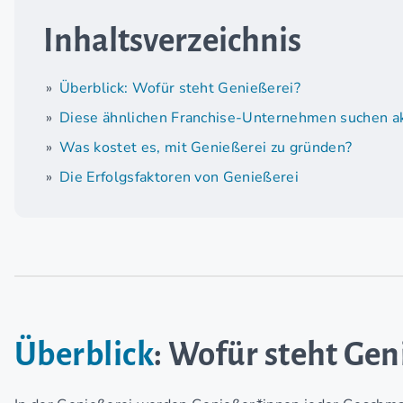
Inhaltsverzeichnis
Überblick: Wofür steht Genießerei?
Diese ähnlichen Franchise-Unternehmen suchen ak
Was kostet es, mit Genießerei zu gründen?
Die Erfolgsfaktoren von Genießerei
Überblick
: Wofür steht Gen