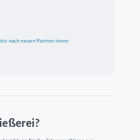
tiv nach neuen Partner:innen
ießerei?