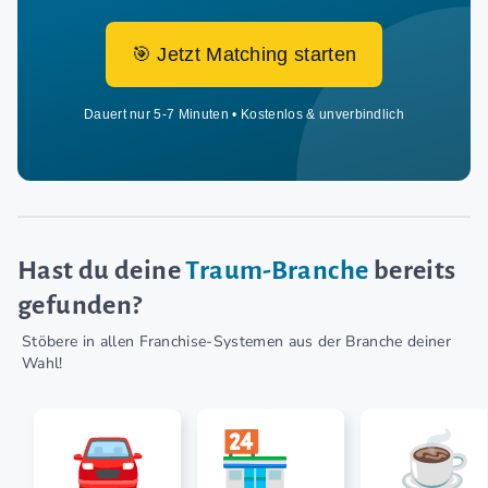
🎯 Jetzt Matching starten
Dauert nur 5-7 Minuten • Kostenlos & unverbindlich
Hast du deine
Traum-Branche
bereits
gefunden?
Stöbere in allen Franchise-Systemen aus der Branche deiner
Wahl!