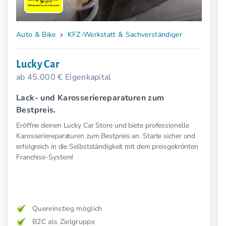
Auto & Bike
KFZ-Werkstatt & Sachverständiger
Lucky Car
ab 45.000 € Eigenkapital
Lack- und Karosseriereparaturen zum
Bestpreis.
Eröffne deinen Lucky Car Store und biete professionelle
Karosseriereparaturen zum Bestpreis an. Starte sicher und
erfolgreich in die Selbstständigkeit mit dem preisgekrönten
Franchise-System!
Quereinstieg möglich
B2C als Zielgruppe