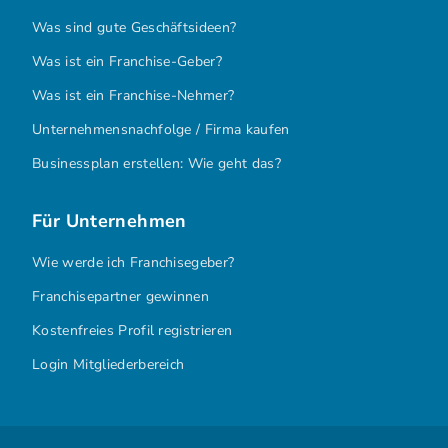
Was sind gute Geschäftsideen?
Was ist ein Franchise-Geber?
Was ist ein Franchise-Nehmer?
Unternehmensnachfolge / Firma kaufen
Businessplan erstellen: Wie geht das?
Für Unternehmen
Wie werde ich Franchisegeber?
Franchisepartner gewinnen
Kostenfreies Profil registrieren
Login Mitgliederbereich