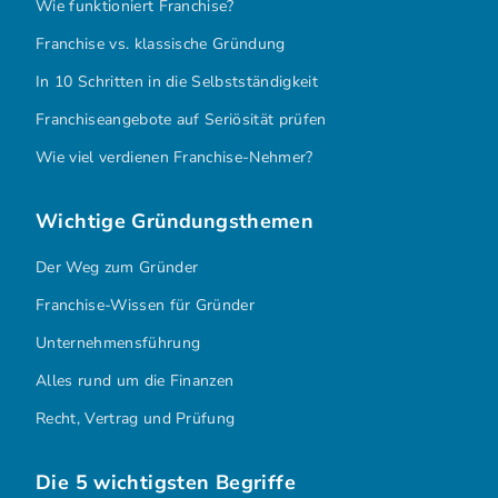
Wie funktioniert Franchise?
Franchise vs. klassische Gründung
In 10 Schritten in die Selbstständigkeit
Franchiseangebote auf Seriösität prüfen
Wie viel verdienen Franchise-Nehmer?
Wichtige Gründungsthemen
Der Weg zum Gründer
Franchise-Wissen für Gründer
Unternehmensführung
Alles rund um die Finanzen
Recht, Vertrag und Prüfung
Die 5 wichtigsten Begriffe