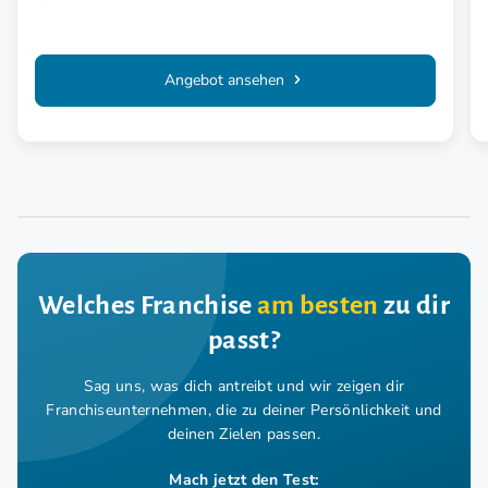
Angebot ansehen
Welches Franchise
am besten
zu dir
passt?
Sag uns, was dich antreibt und wir zeigen dir
Franchiseunternehmen,
die zu deiner Persönlichkeit und
deinen Zielen passen.
Mach jetzt den Test: