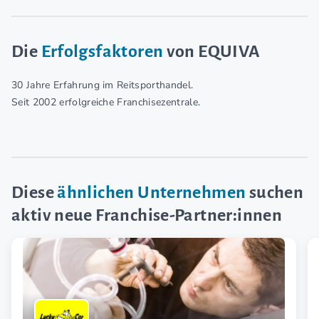
Die
Erfolgsfaktoren
von EQUIVA
30 Jahre Erfahrung im Reitsporthandel.
Seit 2002 erfolgreiche Franchisezentrale.
Diese
ähnlichen Unternehmen
suchen
aktiv neue Franchise-Partner:innen