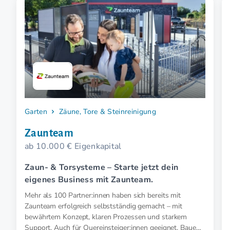
Garten
Zäune, Tore & Steinreinigung
Zaunteam
ab 10.000 € Eigenkapital
Zaun- & Torsysteme – Starte jetzt dein
eigenes Business mit Zaunteam.
Mehr als 100 Partner:innen haben sich bereits mit
Zaunteam erfolgreich selbstständig gemacht – mit
bewährtem Konzept, klaren Prozessen und starkem
Support. Auch für Quereinsteiger:innen geeignet. Baue