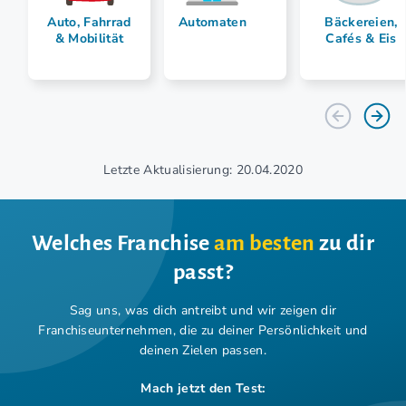
Auto, Fahrrad
Automaten
Bäckereien,
& Mobilität
Cafés & Eis
Letzte Aktualisierung: 20.04.2020
Welches Franchise
am besten
zu dir
passt?
Sag uns, was dich antreibt und wir zeigen dir
Franchiseunternehmen,
die zu deiner Persönlichkeit und
deinen Zielen passen.
Mach jetzt den Test: