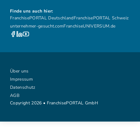
Finde uns auch hier:
FranchisePORTAL Deutschland
FranchisePORTAL Schweiz
unternehmer-gesucht.com
FranchiseUNIVERSUM.de
Über uns
Impressum
Datenschutz
AGB
Copyright 2026 • FranchisePORTAL GmbH