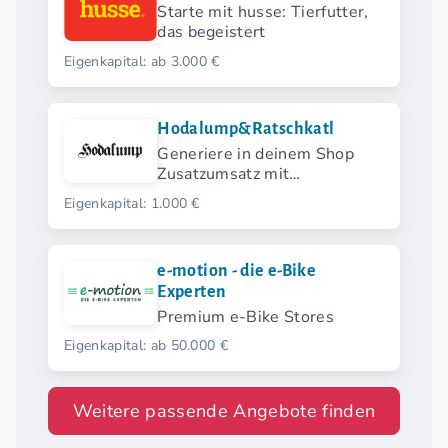
Starte mit husse: Tierfutter,
das begeistert
Eigenkapital: ab 3.000 €
Hodalump&Ratschkatl
Generiere in deinem Shop
Zusatzumsatz mit
nachhaltigen Lederwaren.
Eigenkapital: 1.000 €
e-motion - die e-Bike
Experten
Premium e-Bike Stores
Eigenkapital: ab 50.000 €
Weitere passende Angebote finden