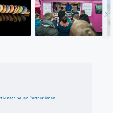
tiv nach neuen Partner:innen