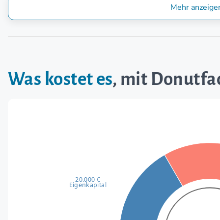
Mehr anzeige
Was kostet es
, mit Donutfa
20.000 €
Eigenkapital