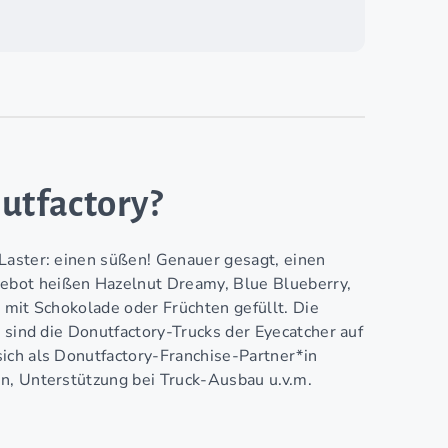
utfactory?
Laster: einen süßen! Genauer gesagt, einen
ebot heißen Hazelnut Dreamy, Blue Blueberry,
 mit Schokolade oder Früchten gefüllt. Die
 sind die Donutfactory-Trucks der Eyecatcher auf
ich als Donutfactory-Franchise-Partner*in
n, Unterstützung bei Truck-Ausbau u.v.m.