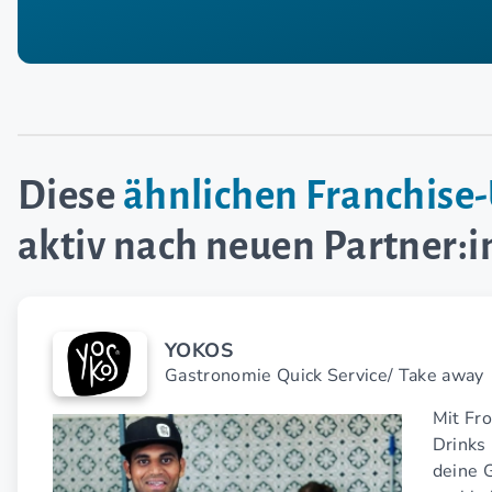
Diese
ähnlichen Franchis
aktiv nach neuen Partner:
YOKOS
Gastronomie Quick Service/ Take away
Mit Fr
Drinks
deine 