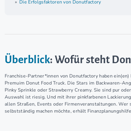
Die Erfolgsfaktoren von Donutfactory
Überblick
: Wofür steht Don
Franchise-Partner*innen von Donutfactory haben ein(en) 
Premuim Donut Food Truck. Die Stars im Backwaren-Ang
Pinky Sprinkle oder Strawberry Creamy. Sie sind pur oder
Auswahl ist riesig. Und mit ihrer pinkfarbenen Lackierung
allen Straßen, Events oder Firmenveranstaltungen. Wer s
selbstständig machen möchte, erhält Finanzplanungshilfe