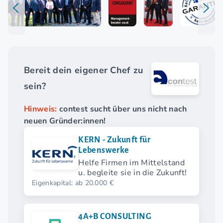
Bereit dein eigener Chef zu
sein?
Hinweis:
contest sucht über uns nicht nach
neuen Gründer:innen!
KERN - Zukunft für
Lebenswerke
Helfe Firmen im Mittelstand
u. begleite sie in die Zukunft!
Eigenkapital: ab 20.000 €
4A+B CONSULTING