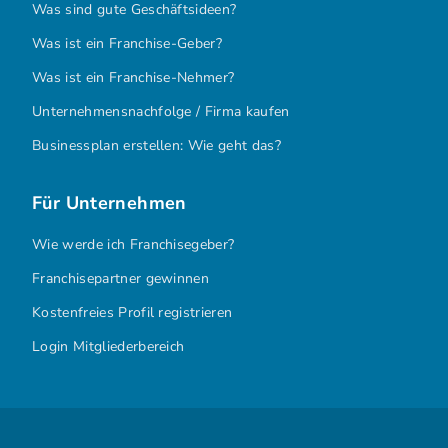
Was sind gute Geschäftsideen?
Was ist ein Franchise-Geber?
Was ist ein Franchise-Nehmer?
Unternehmensnachfolge / Firma kaufen
Businessplan erstellen: Wie geht das?
Für Unternehmen
Wie werde ich Franchisegeber?
Franchisepartner gewinnen
Kostenfreies Profil registrieren
Login Mitgliederbereich