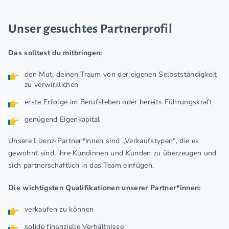
Unser gesuchtes Partnerprofil
Das solltest du mitbringen:
den Mut, deinen Traum von der eigenen Selbstständigkeit
zu verwirklichen
erste Erfolge im Berufsleben oder bereits Führungskraft
genügend Eigenkapital
Unsere Lizenz-Partner*innen sind „Verkaufstypen“, die es
gewohnt sind, ihre Kundinnen und Kunden zu überzeugen und
sich partnerschaftlich in das Team einfügen.
Die wichtigsten Qualifikationen unserer Partner*innen:
verkaufen zu können
solide finanzielle Verhältnisse