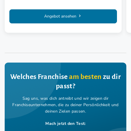
Angebot ansehen
Welches Franchise
am besten
zu dir
passt?
Sag uns, was dich antreibt und wir zeigen dir
Franchiseunternehmen,
die zu deiner Persönlichkeit und
deinen Zielen passen.
Mach jetzt den Test: