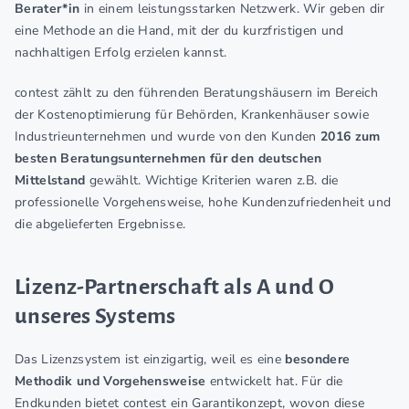
Berater*in
in einem leistungsstarken Netzwerk. Wir geben dir
eine Methode an die Hand, mit der du kurzfristigen und
nachhaltigen Erfolg erzielen kannst.
contest zählt zu den führenden Beratungshäusern im Bereich
der Kostenoptimierung für Behörden, Krankenhäuser sowie
Industrieunternehmen und wurde von den Kunden
2016 zum
besten Beratungsunternehmen für den deutschen
Mittelstand
gewählt. Wichtige Kriterien waren z.B. die
professionelle Vorgehensweise, hohe Kundenzufriedenheit und
die abgelieferten Ergebnisse.
Lizenz-Partnerschaft als A und O
unseres Systems
Das Lizenzsystem ist einzigartig, weil es eine
besondere
Methodik und Vorgehensweise
entwickelt hat. Für die
Endkunden bietet contest ein Garantikonzept, wovon diese