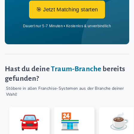
🎯 Jetzt Matching starten
Dauert nur 5-7 Minuten • Kostenlos & unverbindlich
Hast du deine
Traum-Branche
bereits
gefunden?
Stöbere in allen Franchise-Systemen aus der Branche deiner
Wahl!