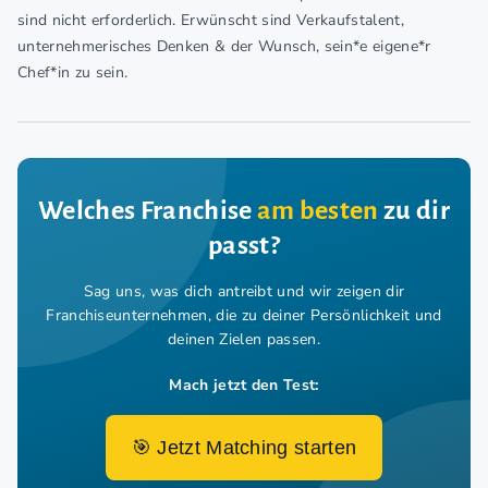
sind nicht erforderlich. Erwünscht sind Verkaufstalent,
unternehmerisches Denken & der Wunsch, sein*e eigene*r
Chef*in zu sein.
Welches Franchise
am besten
zu dir
passt?
Sag uns, was dich antreibt und wir zeigen dir
Franchiseunternehmen,
die zu deiner Persönlichkeit und
deinen Zielen passen.
Mach jetzt den Test:
🎯 Jetzt Matching starten