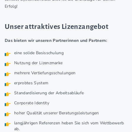
Erfolg!
Unser attraktives Lizenzangebot
Das bieten wir unseren Partnerinnen und Partnern:
eine solide Basisschulung
Nutzung der Lizenzmarke
mehrere Vertiefungsschulungen
erprobtes System
Standardisierung der Arbeitsabläufe
Corporate Identity
hoher Qualität unserer Beratungsleistungen
langjährigen Referenzen heben Sie sich vom Wettbewerb
ab.