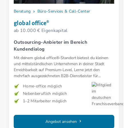
Beratung
Büro-Services & Call-Center
global office®
ab 10.000 € Eigenkapital
Outsourcing-Anbieter im Bereich
Kundendialog
Mit deinem global office®-Standort bietest du kleinen
und mittelständischen Unternehmen in deiner Stadt
Erreichbarkeit auf Premium-Level. Lerne jetzt den
mehrfach ausgezeichneten B2B-Dienstleister für
Kundendialoglösungen kennen.
Home-office möglich
Nebenberuflich möglich
1-2 Mitarbeiter möglich
Angebot ansehen