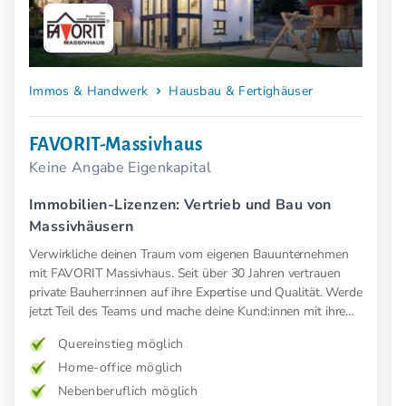
Immos & Handwerk
Hausbau & Fertighäuser
FAVORIT-Massivhaus
Keine Angabe Eigenkapital
Immobilien-Lizenzen: Vertrieb und Bau von
Massivhäusern
Verwirkliche deinen Traum vom eigenen Bauunternehmen
mit FAVORIT Massivhaus. Seit über 30 Jahren vertrauen
private Bauherr:innen auf ihre Expertise und Qualität. Werde
jetzt Teil des Teams und mache deine Kund:innen mit ihrem
Traumhaus glücklich.
Quereinstieg möglich
Home-office möglich
Nebenberuflich möglich