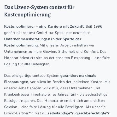
Das Lizenz-System contest für
Kostenoptimierung
Kostenoptimierer – eine Karriere mit Zukunft!
Seit 1996
gehört die contest GmbH zur Spitze der deutschen
Unternehmensberatungen in der Sparte der
Kostenoptimierung
. Mit unserer Arbeit verhelfen wir
Unternehmen zu mehr Gewinn, Sicherheit und Komfort. Das
Honorar orientiert sich an der erzielten Einsparung – eine faire
Lösung für alle Beteiligten.
Das einzigartige contest-System
garantiert maximale
Einsparungen
, vor allem im Bereich der indirekten Kosten. Mit
unserer Arbeit sorgen wir dafür, dass Unternehmen und
Krankenhäuser innerhalb eines Jahres fünf- bis sechsstellige
Beträge einsparen. Das Honorar orientiert sich am erzielten
Gewinn – eine faire Lösung für alle Beteiligten. Als unser*e
Lizenz-Partner*in bist du
selbständige*r, gleichberechtigte*r