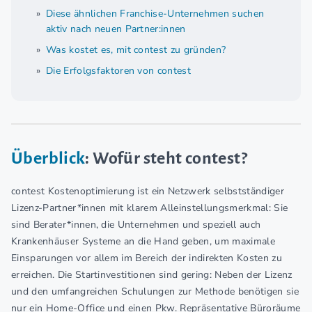
Diese ähnlichen Franchise-Unternehmen suchen
aktiv nach neuen Partner:innen
Was kostet es, mit contest zu gründen?
Die Erfolgsfaktoren von contest
Überblick
: Wofür steht contest?
contest Kostenoptimierung ist ein Netzwerk selbstständiger
Lizenz-Partner*innen mit klarem Alleinstellungsmerkmal: Sie
sind Berater*innen, die Unternehmen und speziell auch
Krankenhäuser Systeme an die Hand geben, um maximale
Einsparungen vor allem im Bereich der indirekten Kosten zu
erreichen. Die Startinvestitionen sind gering: Neben der Lizenz
und den umfangreichen Schulungen zur Methode benötigen sie
nur ein Home-Office und einen Pkw. Repräsentative Büroräume