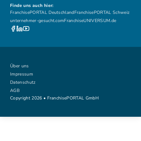
Finde uns auch hier:
FranchisePORTAL Deutschland
FranchisePORTAL Schweiz
unternehmer-gesucht.com
FranchiseUNIVERSUM.de
Über uns
Impressum
Datenschutz
AGB
Copyright 2026 • FranchisePORTAL GmbH