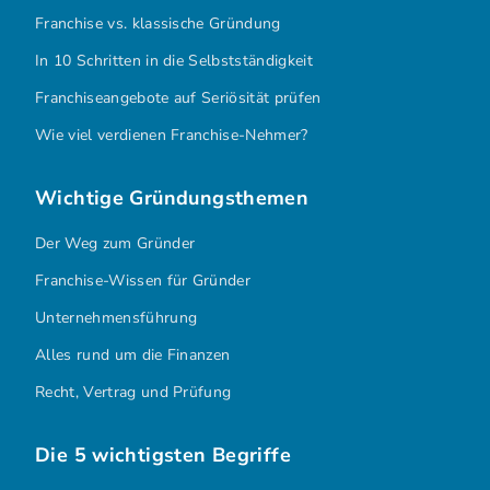
Franchise vs. klassische Gründung
In 10 Schritten in die Selbstständigkeit
Franchiseangebote auf Seriösität prüfen
Wie viel verdienen Franchise-Nehmer?
Wichtige Gründungsthemen
Der Weg zum Gründer
Franchise-Wissen für Gründer
Unternehmensführung
Alles rund um die Finanzen
Recht, Vertrag und Prüfung
Die 5 wichtigsten Begriffe