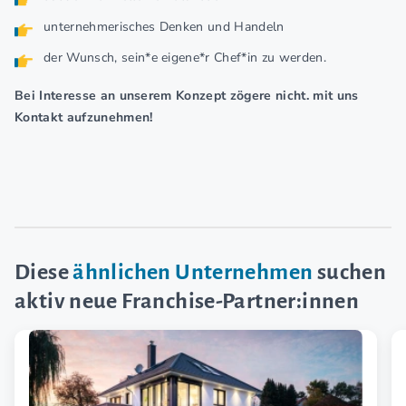
unternehmerisches Denken und Handeln
der Wunsch, sein*e eigene*r Chef*in zu werden.
Bei Interesse an unserem Konzept zögere nicht. mit uns
Kontakt aufzunehmen!
Diese
ähnlichen Unternehmen
suchen
aktiv neue Franchise-Partner:innen