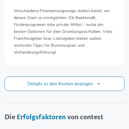
Verschiedene Finanzierungswege stehen bereit, um
deinen Start zu ermöglichen. Ob Bankkredit,
Förderprogramm oder private Mittel – nutze die
besten Optionen für dein Gründungsvorhaben. Viele
Franchisegeber bzw. Lizenzgeber bieten zudem
wertvolle Tipps für Businessplan und
Verhandlungsführung!
Details zu den Kosten anzeigen
Die
Erfolgsfaktoren
von contest