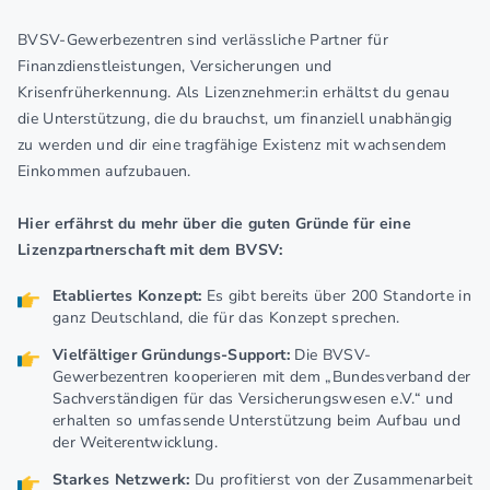
BVSV-Gewerbezentren sind verlässliche Partner für
Finanzdienstleistungen, Versicherungen und
Krisenfrüherkennung. Als Lizenznehmer:in erhältst du genau
die Unterstützung, die du brauchst, um finanziell unabhängig
zu werden und dir eine tragfähige Existenz mit wachsendem
Einkommen aufzubauen.
Hier erfährst du mehr über die guten Gründe für eine
Lizenzpartnerschaft mit dem BVSV:
Etabliertes Konzept:
Es gibt bereits über 200 Standorte in
ganz Deutschland, die für das Konzept sprechen.
Vielfältiger Gründungs-Support:
Die BVSV-
Gewerbezentren kooperieren mit dem „Bundesverband der
Sachverständigen für das Versicherungswesen e.V.“ und
erhalten so umfassende Unterstützung beim Aufbau und
der Weiterentwicklung.
Starkes Netzwerk:
Du profitierst von der Zusammenarbeit