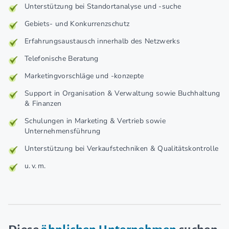
Unterstützung bei Standortanalyse und -suche
Gebiets- und Konkurrenzschutz
Erfahrungsaustausch innerhalb des Netzwerks
Telefonische Beratung
Marketingvorschläge und -konzepte
Support in Organisation & Verwaltung sowie Buchhaltung
& Finanzen
Schulungen in Marketing & Vertrieb sowie
Unternehmensführung
Unterstützung bei Verkaufstechniken & Qualitätskontrolle
u. v. m.