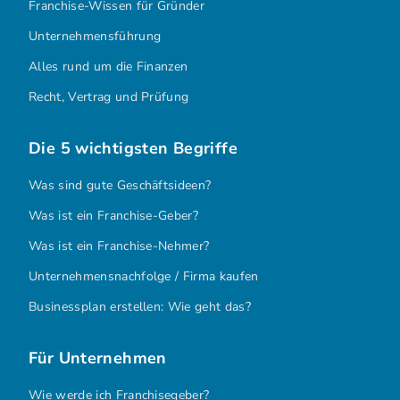
Franchise-Wissen für Gründer
Unternehmensführung
Alles rund um die Finanzen
Recht, Vertrag und Prüfung
Die 5 wichtigsten Begriffe
Was sind gute Geschäftsideen?
Was ist ein Franchise-Geber?
Was ist ein Franchise-Nehmer?
Unternehmensnachfolge / Firma kaufen
Businessplan erstellen: Wie geht das?
Für Unternehmen
Wie werde ich Franchisegeber?