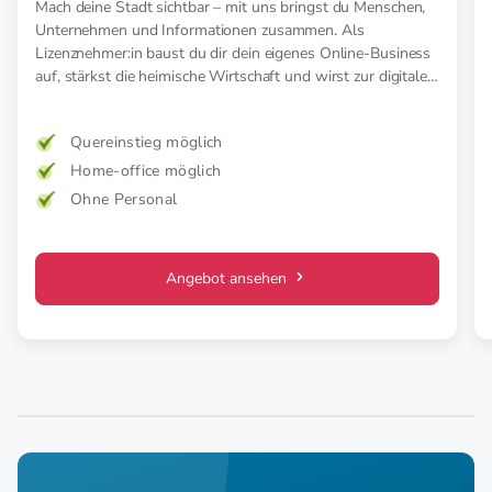
Mach deine Stadt sichtbar – mit uns bringst du Menschen,
Unternehmen und Informationen zusammen. Als
Lizenznehmer:in baust du dir dein eigenes Online-Business
auf, stärkst die heimische Wirtschaft und wirst zur digitalen
Stimme deiner Stadt.
Quereinstieg möglich
Home-office möglich
Ohne Personal
Angebot ansehen