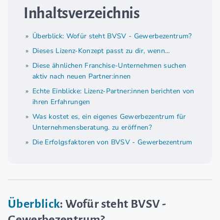
Inhaltsverzeichnis
Überblick: Wofür steht BVSV - Gewerbezentrum?
Dieses Lizenz-Konzept passt zu dir, wenn…
Diese ähnlichen Franchise-Unternehmen suchen
aktiv nach neuen Partner:innen
Echte Einblicke: Lizenz-Partner:innen berichten von
ihren Erfahrungen
Was kostet es, ein eigenes Gewerbezentrum für
Unternehmensberatung. zu eröffnen?
Die Erfolgsfaktoren von BVSV - Gewerbezentrum
Überblick
: Wofür steht BVSV -
Gewerbezentrum?