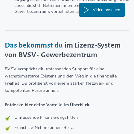
ausschließlich Betreiber:innen eines BVSV-
Video ansehen
Gewerbezentrums vorbehalten sind.
Das bekommst du
im Lizenz-System
von BVSV - Gewerbezentrum
BVSV verspricht dir umfassenden Support für eine
wachstumsstarke Existenz und den Weg in die finanzielle
Freiheit. Du profitierst von einem starken Netzwerk und
kompetenten Partner:innen.
Entdecke hier deine Vorteile im Überblick:
Umfassende Finanzierungshilfen
Franchise-Nehmer:innen-Beirat