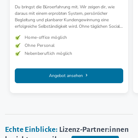
Du bringst die Büroerfahrung mit. Wir zeigen dir, wie
daraus mit einem erprobten System, persönlicher
Begleitung und planbarer Kundengewinnung eine
erfolgreiche Selbständigkeit wird. Ohne täglichen Social-
Media-Druck.
Home-office möglich
Ohne Personal
Nebenberuflich möglich
Angebot ansehen
Echte Einblicke:
Lizenz-Partner:innen