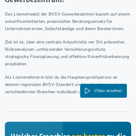
Das Lizenzmodell der BVSV-Gewerbezentren basiert auf einem
zukunftsorientierten, praxisnahen Beratungsansatz für
Unternehmer:innen, Selbstständige und deren Berater:innen.
Ziel ist es, über eine zentrale Anlaufstelle vor Ort präventive
Risikoanalysen, umfassenden Versicherungsschutz,
strategische Finanzplanung und effektive Krisenfrüherkennung
anzubieten.
Als Lizenznehmer:in bist du die Hauptansprechperson an
deinem regionalen BVSV-Standort und berätst Unternehmen
Video ansehen
verschiedenster Branchen individuell und kompetent.