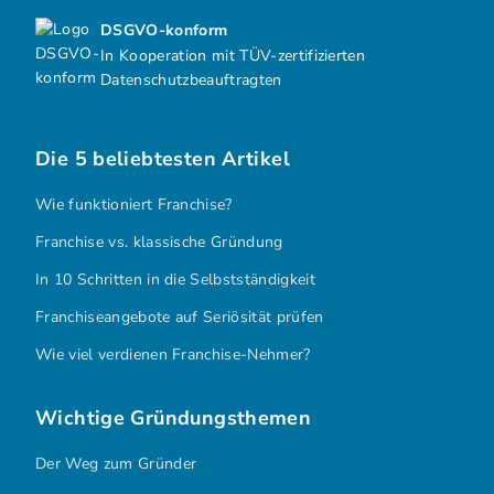
DSGVO-konform
In Kooperation mit TÜV-zertifizierten
Datenschutzbeauftragten
Die 5 beliebtesten Artikel
Wie funktioniert Franchise?
Franchise vs. klassische Gründung
In 10 Schritten in die Selbstständigkeit
Franchiseangebote auf Seriösität prüfen
Wie viel verdienen Franchise-Nehmer?
Wichtige Gründungsthemen
Der Weg zum Gründer