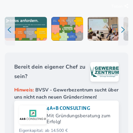
Teilen
Bereit dein eigener Chef zu
sein?
Hinweis:
BVSV - Gewerbezentrum sucht über
uns nicht nach neuen Gründer:innen!
4A+B CONSULTING
Mit Gründungsberatung zum
Erfolg!
Eigenkapital: ab 14.500 €