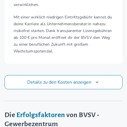
verwirklichen.
Mit einer wirklich niedrigen Eintrittsgebühr kannst du
deine Karriere als Unternehmensberater:in nahezu
risikofrei starten. Dank transparenter Lizenzgebühren
ab 100 € pro Monat eröffnet dir der BVSV den Weg
zu einer beruflichen Zukunft mit großem
Wachstumspotenzial.
Details zu den Kosten anzeigen
Die
Erfolgsfaktoren
von BVSV -
Gewerbezentrum