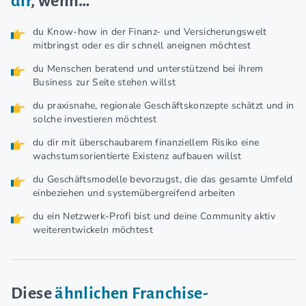
dir
, wenn…
du Know-how in der Finanz- und Versicherungswelt
mitbringst oder es dir schnell aneignen möchtest
du Menschen beratend und unterstützend bei ihrem
Business zur Seite stehen willst
du praxisnahe, regionale Geschäftskonzepte schätzt und in
solche investieren möchtest
du dir mit überschaubarem finanziellem Risiko eine
wachstumsorientierte Existenz aufbauen willst
du Geschäftsmodelle bevorzugst, die das gesamte Umfeld
einbeziehen und systemübergreifend arbeiten
du ein Netzwerk-Profi bist und deine Community aktiv
weiterentwickeln möchtest
Diese
ähnlichen Franchise-