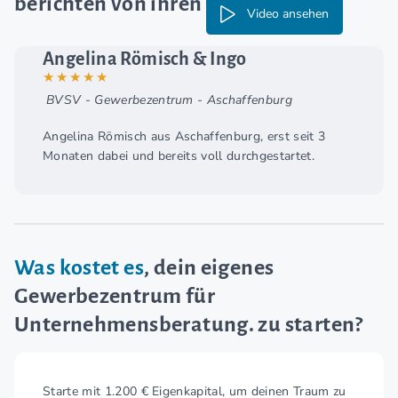
berichten von ihren Erfahrungen
Video ansehen
Angelina Römisch & Ingo
★★★★★
BVSV - Gewerbezentrum - Aschaffenburg
Angelina Römisch aus Aschaffenburg, erst seit 3
Monaten dabei und bereits voll durchgestartet.
Was kostet es
, dein eigenes
Gewerbezentrum für
Unternehmensberatung. zu starten?
Starte mit 1.200 € Eigenkapital, um deinen Traum zu