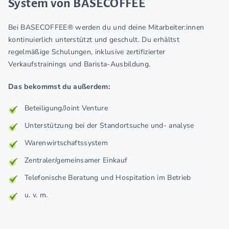
System von BASECOFFEE
Bei BASECOFFEE® werden du und deine Mitarbeiter:innen
kontinuierlich unterstützt und geschult. Du erhältst
regelmäßige Schulungen, inklusive zertifizierter
Verkaufstrainings und Barista-Ausbildung.
Das bekommst du außerdem:
Beteiligung/Joint Venture
Unterstützung bei der Standortsuche und- analyse
Warenwirtschaftssystem
Zentraler/gemeinsamer Einkauf
Telefonische Beratung und Hospitation im Betrieb
u. v. m.