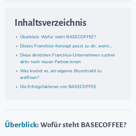
Inhaltsverzeichnis
Überblick: Wofür steht BASECOFFEE?
Dieses Franchise-Konzept passt zu dir, wenn…
Diese ähnlichen Franchise-Unternehmen suchen
aktiv nach neuen Partner:innen
Was kostet es, ein eigenes Brunchcafé zu
eröffnen?
Die Erfolgsfaktoren von BASECOFFEE
Überblick
: Wofür steht BASECOFFEE?