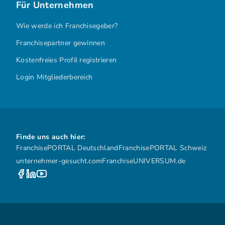
Für Unternehmen
Wie werde ich Franchisegeber?
Franchisepartner gewinnen
Kostenfreies Profil registrieren
Login Mitgliederbereich
Finde uns auch hier:
FranchisePORTAL Deutschland
FranchisePORTAL Schweiz
unternehmer-gesucht.com
FranchiseUNIVERSUM.de