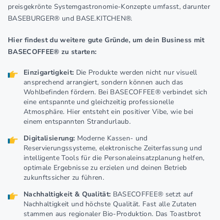
preisgekrönte Systemgastronomie-Konzepte umfasst, darunter
BASEBURGER® und BASE.KITCHEN®.
Hier findest du weitere gute Gründe, um dein Business mit
BASECOFFEE® zu starten:
Einzigartigkeit:
Die Produkte werden nicht nur visuell
ansprechend arrangiert, sondern können auch das
Wohlbefinden fördern. Bei BASECOFFEE® verbindet sich
eine entspannte und gleichzeitig professionelle
Atmosphäre. Hier entsteht ein positiver Vibe, wie bei
einem entspannten Strandurlaub.
Digitalisierung:
Moderne Kassen- und
Reservierungssysteme, elektronische Zeiterfassung und
intelligente Tools für die Personaleinsatzplanung helfen,
optimale Ergebnisse zu erzielen und deinen Betrieb
zukunftssicher zu führen.
Nachhaltigkeit & Qualität:
BASECOFFEE® setzt auf
Nachhaltigkeit und höchste Qualität. Fast alle Zutaten
stammen aus regionaler Bio-Produktion. Das Toastbrot