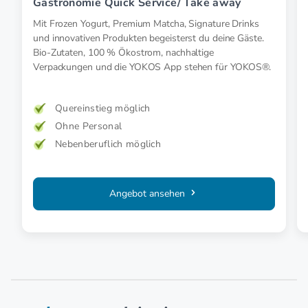
Gastronomie Quick Service/ Take away
Mit Frozen Yogurt, Premium Matcha, Signature Drinks
und innovativen Produkten begeisterst du deine Gäste.
Bio-Zutaten, 100 % Ökostrom, nachhaltige
Verpackungen und die YOKOS App stehen für YOKOS®.
Quereinstieg möglich
Ohne Personal
Nebenberuflich möglich
Angebot ansehen