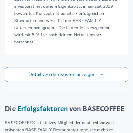
investierst mit deinem Eigenkapital in ein seit 2019
bewährtes Konzept mit bereits 7 erfolgreichen
Standorten und wirst Teil der BASE.FAMILIY
Unternehmensgruppe. Die laufende Lizenzgebühr
wird mit 5 % fair nach deinem Netto-Umsatz
berechnet.
Details zu den Kosten anzeigen
Die
Erfolgsfaktoren
von BASECOFFEE
BASECOFFEE® ist stolzes Mitglied der deutschlandweit
präsenten BASE.FAMILY Restaurantgruppe, die mehrere