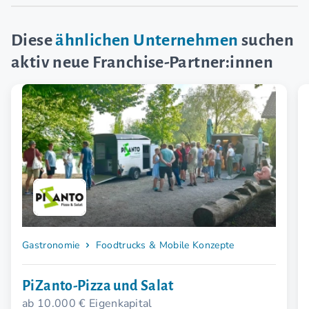
Diese
ähnlichen Unternehmen
suchen
aktiv neue Franchise-Partner:innen
Gastronomie
Foodtrucks & Mobile Konzepte
PiZanto-Pizza und Salat
ab 10.000 € Eigenkapital