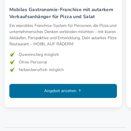
Mobiles Gastronomie-Franchise mit autarkem
Verkaufsanhänger für Pizza und Salat
Ein erprobtes Franchise-System für Personen, die Pizza und
unternehmerisches Denken verbinden möchten – mit klaren
Abläufen, Perspektive und Entwicklung. Dein autarkes Pizza
Restaurant – MOBIL AUF RÄDERN!
Quereinstieg möglich
Ohne Personal
Nebenberuflich möglich
Angebot ansehen