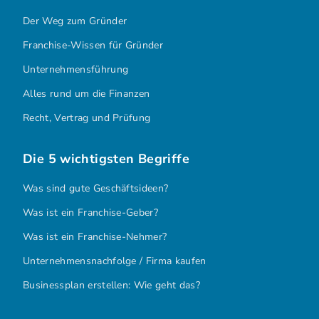
Der Weg zum Gründer
Franchise-Wissen für Gründer
Unternehmensführung
Alles rund um die Finanzen
Recht, Vertrag und Prüfung
Die 5 wichtigsten Begriffe
Was sind gute Geschäftsideen?
Was ist ein Franchise-Geber?
Was ist ein Franchise-Nehmer?
Unternehmensnachfolge / Firma kaufen
Businessplan erstellen: Wie geht das?