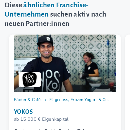
Diese
ähnlichen Franchise-
Unternehmen
suchen aktiv nach
neuen Partner:innen
Bäcker & Cafés
Eisgenuss, Frozen Yogurt & Co.
YOKOS
ab 15.000 € Eigenkapital