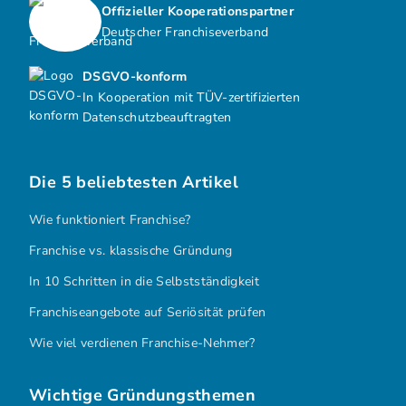
Offizieller Kooperationspartner
Deutscher Franchiseverband
DSGVO-konform
In Kooperation mit TÜV-zertifizierten
Datenschutzbeauftragten
Die 5 beliebtesten Artikel
Wie funktioniert Franchise?
Franchise vs. klassische Gründung
In 10 Schritten in die Selbstständigkeit
Franchiseangebote auf Seriösität prüfen
Wie viel verdienen Franchise-Nehmer?
Wichtige Gründungsthemen