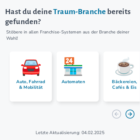
Hast du deine
Traum-Branche
bereits
gefunden?
Stöbere in allen Franchise-Systemen aus der Branche deiner
Wahl!
Auto, Fahrrad
Automaten
Bäckereien,
& Mobilität
Cafés & Eis
Letzte Aktualisierung: 04.02.2025