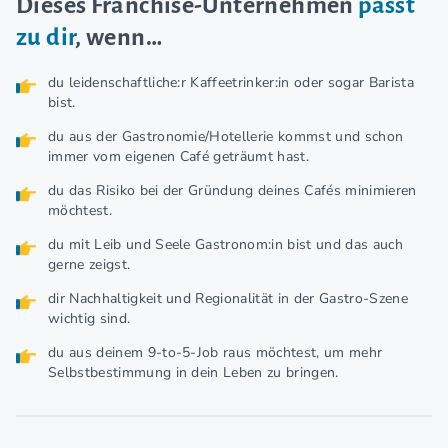
Dieses Franchise-Unternehmen
passt
zu dir
, wenn…
du leidenschaftliche:r Kaffeetrinker:in oder sogar Barista
bist.
du aus der Gastronomie/Hotellerie kommst und schon
immer vom eigenen Café geträumt hast.
du das Risiko bei der Gründung deines Cafés minimieren
möchtest.
du mit Leib und Seele Gastronom:in bist und das auch
gerne zeigst.
dir Nachhaltigkeit und Regionalität in der Gastro-Szene
wichtig sind.
du aus deinem 9-to-5-Job raus möchtest, um mehr
Selbstbestimmung in dein Leben zu bringen.