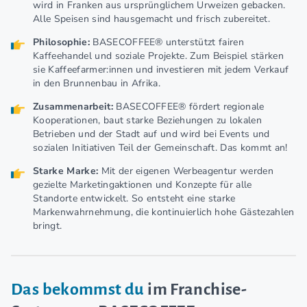
wird in Franken aus ursprünglichem Urweizen gebacken.
Alle Speisen sind hausgemacht und frisch zubereitet.
Philosophie:
BASECOFFEE® unterstützt fairen
Kaffeehandel und soziale Projekte. Zum Beispiel stärken
sie Kaffeefarmer:innen und investieren mit jedem Verkauf
in den Brunnenbau in Afrika.
Zusammenarbeit:
BASECOFFEE® fördert regionale
Kooperationen, baut starke Beziehungen zu lokalen
Betrieben und der Stadt auf und wird bei Events und
sozialen Initiativen Teil der Gemeinschaft. Das kommt an!
Starke Marke:
Mit der eigenen Werbeagentur werden
gezielte Marketingaktionen und Konzepte für alle
Standorte entwickelt. So entsteht eine starke
Markenwahrnehmung, die kontinuierlich hohe Gästezahlen
bringt.
Das bekommst du
im Franchise-