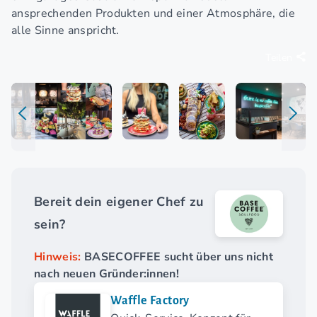
ansprechenden Produkten und einer Atmosphäre, die
alle Sinne anspricht.
Teilen
Bereit dein eigener Chef zu
sein?
Hinweis:
BASECOFFEE sucht über uns nicht
nach neuen Gründer:innen!
Waffle Factory