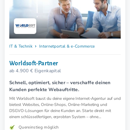
IT & Technik
Internetportal & e-Commerce
Worldsoft-Partner
ab 4.900 € Eigenkapital
Schnell, optimiert, sicher – verschaffe deinen
Kunden perfekte Webauftritte.
Mit Worldsoft baust du deine eigene Internet-Agentur auf und
bietest Websites, Online-Shops, Online-Marketing und
DSGVO-Lösungen für deine Kunden an. Starte direkt mit
einem schlüsselfertigen, erprobten System – ohne
Startkosten.
Quereinstieg möglich