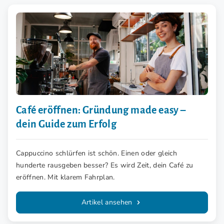
Café eröffnen: Gründung made easy –
dein Guide zum Erfolg
Cappuccino schlürfen ist schön. Einen oder gleich
hunderte rausgeben besser? Es wird Zeit, dein Café zu
eröffnen. Mit klarem Fahrplan.
Artikel ansehen