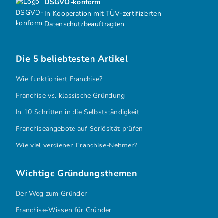
DSGVO-konform
In Kooperation mit TÜV-zertifizierten
Datenschutzbeauftragten
Die 5 beliebtesten Artikel
Wie funktioniert Franchise?
Franchise vs. klassische Gründung
In 10 Schritten in die Selbstständigkeit
Franchiseangebote auf Seriösität prüfen
Wie viel verdienen Franchise-Nehmer?
Wichtige Gründungsthemen
Der Weg zum Gründer
Franchise-Wissen für Gründer