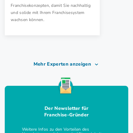
Franchisekonzepten, damit Sie nachhaltig
und solide mit Ihrem Franchisesystem
wachsen können.
Mehr Experten anzeigen
Der Newsletter für
Franchise-Gründer
Weitere Infos zu den Vorteilen des