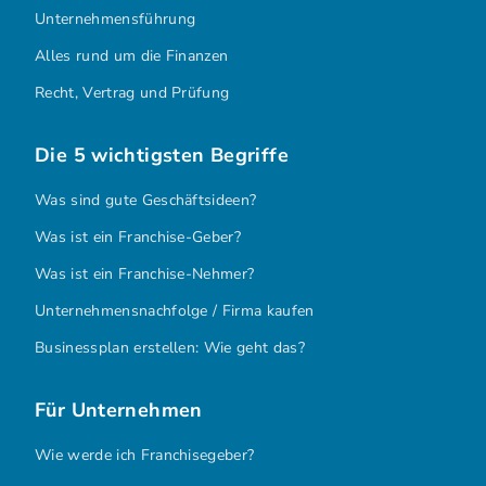
Unternehmensführung
Alles rund um die Finanzen
Recht, Vertrag und Prüfung
Die 5 wichtigsten Begriffe
Was sind gute Geschäftsideen?
Was ist ein Franchise-Geber?
Was ist ein Franchise-Nehmer?
Unternehmensnachfolge / Firma kaufen
Businessplan erstellen: Wie geht das?
Für Unternehmen
Wie werde ich Franchisegeber?