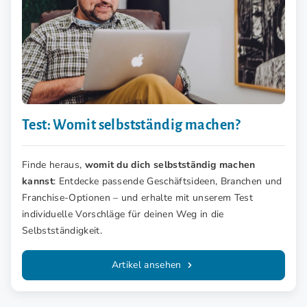
Test: Womit selbstständig machen?
Finde heraus,
womit du dich selbstständig machen
kannst
: Entdecke passende Geschäftsideen, Branchen und
Franchise-Optionen – und erhalte mit unserem Test
individuelle Vorschläge für deinen Weg in die
Selbstständigkeit.
Artikel ansehen