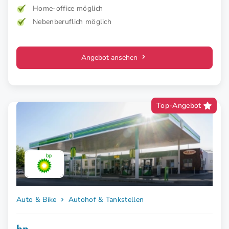
Home-office möglich
Nebenberuflich möglich
Angebot ansehen
Top-Angebot
Auto & Bike
Autohof & Tankstellen