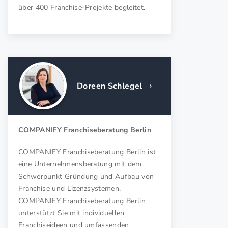
über 400 Franchise-Projekte begleitet.
Doreen Schlegel
COMPANIFY Franchiseberatung Berlin
COMPANIFY Franchiseberatung Berlin ist
eine Unternehmensberatung mit dem
Schwerpunkt Gründung und Aufbau von
Franchise und Lizenzsystemen.
COMPANIFY Franchiseberatung Berlin
unterstützt Sie mit individuellen
Franchiseideen und umfassenden