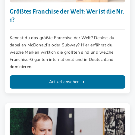
Größtes Franchise der Welt: Wer ist die Nr.
1?
Kennst du das größte Franchise der Welt? Denkst du
dabei an McDonald’s oder Subway? Hier erfährst du,
welche Marken wirklich die größten sind und welche
Franchise-Giganten international und in Deutschland
dominieren.
Artikel ansehen