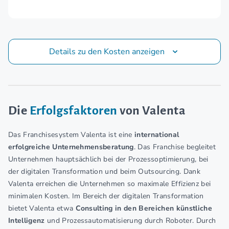
Details zu den Kosten anzeigen
Die
Erfolgsfaktoren
von Valenta
Das Franchisesystem Valenta ist eine
international
erfolgreiche Unternehmensberatung
. Das Franchise begleitet
Unternehmen hauptsächlich bei der Prozessoptimierung, bei
der digitalen Transformation und beim Outsourcing. Dank
Valenta erreichen die Unternehmen so maximale Effizienz bei
minimalen Kosten. Im Bereich der digitalen Transformation
bietet Valenta etwa
Consulting in den Bereichen künstliche
Intelligenz
und Prozessautomatisierung durch Roboter. Durch