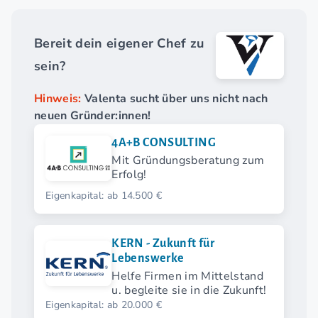
Bereit dein eigener Chef zu
sein?
Hinweis:
Valenta sucht über uns nicht nach
neuen Gründer:innen!
4A+B CONSULTING
Mit Gründungsberatung zum
Erfolg!
Eigenkapital: ab 14.500 €
KERN - Zukunft für
Lebenswerke
Helfe Firmen im Mittelstand
u. begleite sie in die Zukunft!
Eigenkapital: ab 20.000 €