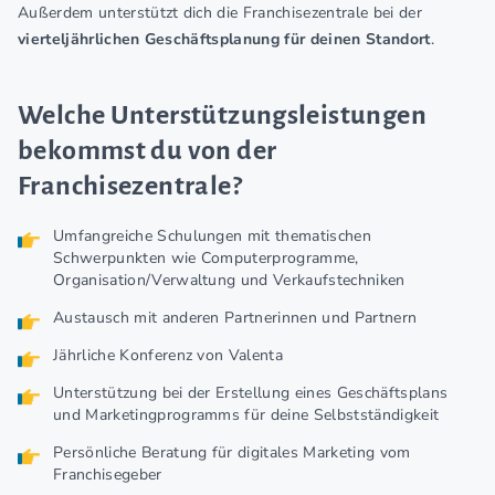
Außerdem unterstützt dich die Franchisezentrale bei der
vierteljährlichen Geschäftsplanung für deinen Standort
.
Welche Unterstützungsleistungen
bekommst du von der
Franchisezentrale?
Umfangreiche Schulungen mit thematischen
Schwerpunkten wie Computerprogramme,
Organisation/Verwaltung und Verkaufstechniken
Austausch mit anderen Partnerinnen und Partnern
Jährliche Konferenz von Valenta
Unterstützung bei der Erstellung eines Geschäftsplans
und Marketingprogramms für deine Selbstständigkeit
Persönliche Beratung für digitales Marketing vom
Franchisegeber