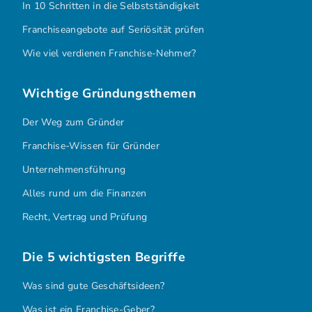
In 10 Schritten in die Selbstständigkeit
Franchiseangebote auf Seriösität prüfen
Wie viel verdienen Franchise-Nehmer?
Wichtige Gründungsthemen
Der Weg zum Gründer
Franchise-Wissen für Gründer
Unternehmensführung
Alles rund um die Finanzen
Recht, Vertrag und Prüfung
Die 5 wichtigsten Begriffe
Was sind gute Geschäftsideen?
Was ist ein Franchise-Geber?