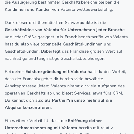
die Auslagerung bestimmter Geschäftsbereiche bleiben die
Kundinnen und Kunden von Valenta wettbewerbsfähig.
Dank dieser drei thematischen Schwerpunkte ist die
Geschäftsidee von Valenta für Unternehmen jeder Branche
und jeder Größe geeignet. Als Franchisenehmer*in von Valenta
hast du also viele potenzielle Geschäftskundinnen und
Geschäftskunden. Dabei legt das Franchise großen Wert auf
nachhaltige und langfristige Geschäftsbeziehungen.
Bei deiner
Existenzgründung mit Valenta
hast du den Vorteil,
dass der Franchisegeber dir bereits viele bewährte
Arbeitsprozesse liefert. Valenta nimmt dir viele Aufgaben des
operativen Geschäfts ab und bietet Services, etwa fürs CRM.
Du kannst dich also
als Partner*in umso mehr auf die
Akquise konzentrieren
.
Ein weiterer Vorteil ist, dass die
Eröffnung deiner
Unternehmensberatung mit Valenta
bereits mit relativ