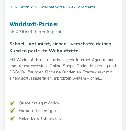
IT & Technik
Internetportal & e-Commerce
Worldsoft-Partner
ab 4.900 € Eigenkapital
Schnell, optimiert, sicher – verschaffe deinen
Kunden perfekte Webauftritte.
Mit Worldsoft baust du deine eigene Internet-Agentur auf
und bietest Websites, Online-Shops, Online-Marketing und
DSGVO-Lösungen für deine Kunden an. Starte direkt mit
einem schlüsselfertigen, erprobten System – ohne
Startkosten.
Quereinstieg möglich
Home-office möglich
Nebenberuflich möglich