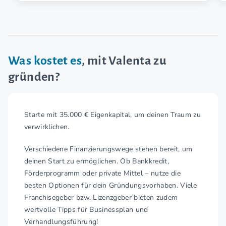
Was kostet es
, mit Valenta zu
gründen?
Starte mit 35.000 € Eigenkapital, um deinen Traum zu
verwirklichen.
Verschiedene Finanzierungswege stehen bereit, um
deinen Start zu ermöglichen. Ob Bankkredit,
Förderprogramm oder private Mittel – nutze die
besten Optionen für dein Gründungsvorhaben. Viele
Franchisegeber bzw. Lizenzgeber bieten zudem
wertvolle Tipps für Businessplan und
Verhandlungsführung!