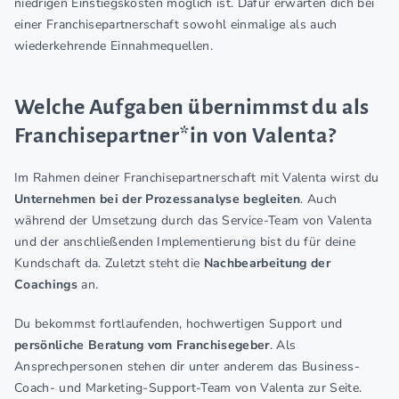
niedrigen Einstiegskosten möglich ist. Dafür erwarten dich bei
einer Franchisepartnerschaft sowohl einmalige als auch
wiederkehrende Einnahmequellen.
Welche Aufgaben übernimmst du als
Franchisepartner*in von Valenta?
Im Rahmen deiner Franchisepartnerschaft mit Valenta wirst du
Unternehmen bei der Prozessanalyse begleiten
. Auch
während der Umsetzung durch das Service-Team von Valenta
und der anschließenden Implementierung bist du für deine
Kundschaft da. Zuletzt steht die
Nachbearbeitung der
Coachings
an.
Du bekommst fortlaufenden, hochwertigen Support und
persönliche Beratung vom Franchisegeber
. Als
Ansprechpersonen stehen dir unter anderem das Business-
Coach- und Marketing-Support-Team von Valenta zur Seite.