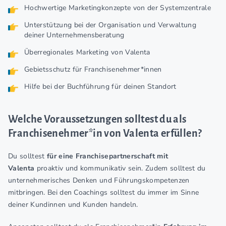
Hochwertige Marketingkonzepte von der Systemzentrale
Unterstützung bei der Organisation und Verwaltung
deiner Unternehmensberatung
Überregionales Marketing von Valenta
Gebietsschutz für Franchisenehmer*innen
Hilfe bei der Buchführung für deinen Standort
Welche Voraussetzungen solltest du als
Franchisenehmer*in von Valenta erfüllen?
Du solltest
für eine Franchisepartnerschaft mit
Valenta
proaktiv und kommunikativ sein. Zudem solltest du
unternehmerisches Denken und Führungskompetenzen
mitbringen. Bei den Coachings solltest du immer im Sinne
deiner Kundinnen und Kunden handeln.