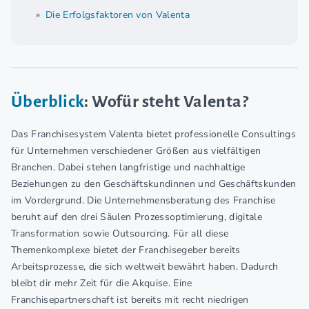
Die Erfolgsfaktoren von Valenta
Überblick
: Wofür steht Valenta?
Das Franchisesystem Valenta bietet professionelle Consultings
für Unternehmen verschiedener Größen aus vielfältigen
Branchen. Dabei stehen langfristige und nachhaltige
Beziehungen zu den Geschäftskundinnen und Geschäftskunden
im Vordergrund. Die Unternehmensberatung des Franchise
beruht auf den drei Säulen Prozessoptimierung, digitale
Transformation sowie Outsourcing. Für all diese
Themenkomplexe bietet der Franchisegeber bereits
Arbeitsprozesse, die sich weltweit bewährt haben. Dadurch
bleibt dir mehr Zeit für die Akquise. Eine
Franchisepartnerschaft ist bereits mit recht niedrigen