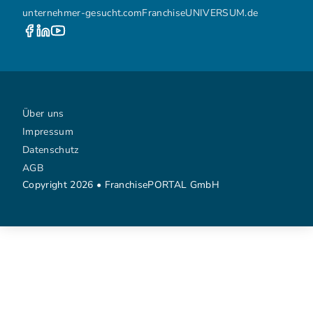
unternehmer-gesucht.com
FranchiseUNIVERSUM.de
Über uns
Impressum
Datenschutz
AGB
Copyright 2026 • FranchisePORTAL GmbH