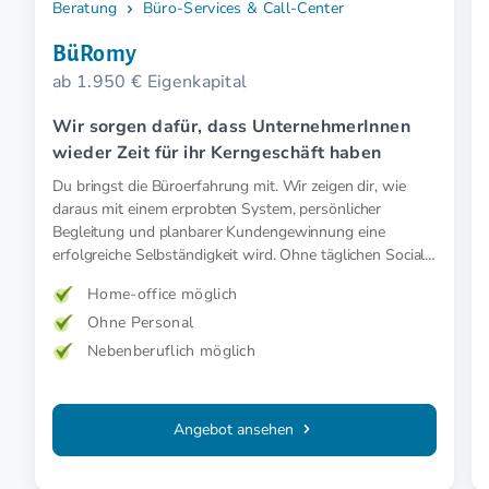
Beratung
Büro-Services & Call-Center
BüRomy
ab 1.950 € Eigenkapital
Wir sorgen dafür, dass UnternehmerInnen
wieder Zeit für ihr Kerngeschäft haben
Du bringst die Büroerfahrung mit. Wir zeigen dir, wie
daraus mit einem erprobten System, persönlicher
Begleitung und planbarer Kundengewinnung eine
erfolgreiche Selbständigkeit wird. Ohne täglichen Social-
Media-Druck.
Home-office möglich
Ohne Personal
Nebenberuflich möglich
Angebot ansehen