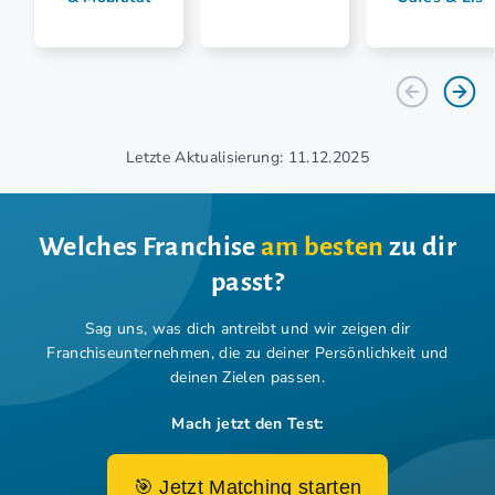
Letzte Aktualisierung: 11.12.2025
Welches Franchise
am besten
zu dir
passt?
Sag uns, was dich antreibt und wir zeigen dir
Franchiseunternehmen,
die zu deiner Persönlichkeit und
deinen Zielen passen.
Mach jetzt den Test:
🎯 Jetzt Matching starten