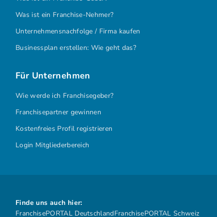
Was ist ein Franchise-Nehmer?
Unternehmensnachfolge / Firma kaufen
Businessplan erstellen: Wie geht das?
Für Unternehmen
Wie werde ich Franchisegeber?
Franchisepartner gewinnen
Kostenfreies Profil registrieren
Login Mitgliederbereich
Finde uns auch hier:
FranchisePORTAL Deutschland
FranchisePORTAL Schweiz