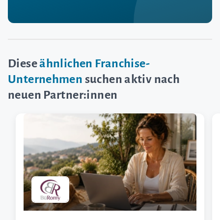
Diese
ähnlichen Franchise-
Unternehmen
suchen aktiv nach
neuen Partner:innen