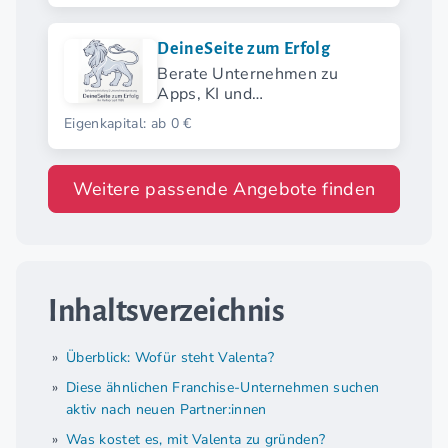
DeineSeite zum Erfolg
Berate Unternehmen zu
Apps, KI und
Softwarelösungen in deiner
Eigenkapital: ab 0 €
Region
Weitere passende Angebote finden
Inhaltsverzeichnis
Überblick: Wofür steht Valenta?
Diese ähnlichen Franchise-Unternehmen suchen
aktiv nach neuen Partner:innen
Was kostet es, mit Valenta zu gründen?