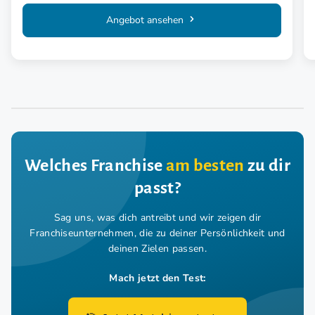
Angebot ansehen
Welches Franchise
am besten
zu dir
passt?
Sag uns, was dich antreibt und wir zeigen dir
Franchiseunternehmen,
die zu deiner Persönlichkeit und
deinen Zielen passen.
Mach jetzt den Test: