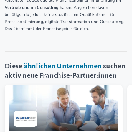
Ansonsten solltest du als Franchisenehmer*in
Erfahrung im
Vertrieb und im Consulting
haben. Abgesehen davon
benötigst du jedoch keine spezifischen Qualifikationen für
Prozessoptimierung, digitale Transformation und Outsourcing.
Das übernimmt der Franchisegeber für dich.
Diese
ähnlichen Unternehmen
suchen
aktiv neue Franchise-Partner:innen