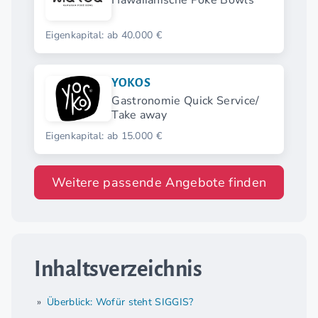
Hawaiianische Poké Bowls
Eigenkapital: ab 40.000 €
YOKOS
Gastronomie Quick Service/
Take away
Eigenkapital: ab 15.000 €
Weitere passende Angebote finden
Inhaltsverzeichnis
Überblick: Wofür steht SIGGIS?