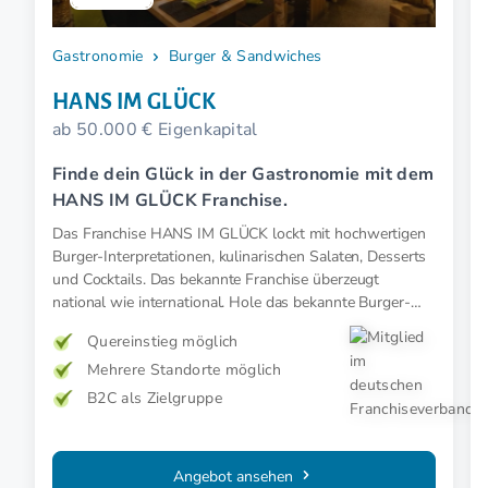
Gastronomie
Burger & Sandwiches
HANS IM GLÜCK
ab 50.000 € Eigenkapital
Finde dein Glück in der Gastronomie mit dem
HANS IM GLÜCK Franchise.
Das Franchise HANS IM GLÜCK lockt mit hochwertigen
Burger-Interpretationen, kulinarischen Salaten, Desserts
und Cocktails. Das bekannte Franchise überzeugt
national wie international. Hole das bekannte Burger-
Restaurant in deine Stadt.
Quereinstieg möglich
Mehrere Standorte möglich
B2C als Zielgruppe
Angebot ansehen