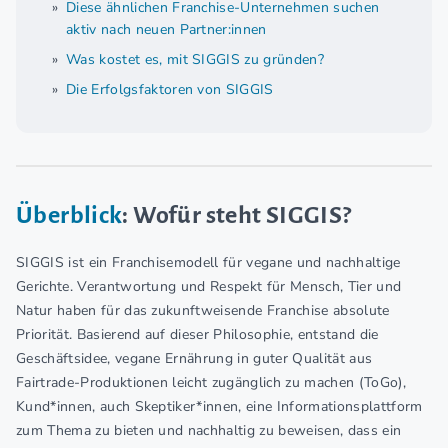
Diese ähnlichen Franchise-Unternehmen suchen
aktiv nach neuen Partner:innen
Was kostet es, mit SIGGIS zu gründen?
Die Erfolgsfaktoren von SIGGIS
Überblick
: Wofür steht SIGGIS?
SIGGIS ist ein Franchisemodell für vegane und nachhaltige
Gerichte. Verantwortung und Respekt für Mensch, Tier und
Natur haben für das zukunftweisende Franchise absolute
Priorität. Basierend auf dieser Philosophie, entstand die
Geschäftsidee, vegane Ernährung in guter Qualität aus
Fairtrade-Produktionen leicht zugänglich zu machen (ToGo),
Kund*innen, auch Skeptiker*innen, eine Informationsplattform
zum Thema zu bieten und nachhaltig zu beweisen, dass ein