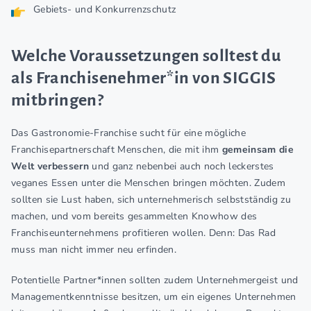
Gebiets- und Konkurrenzschutz
Welche Voraussetzungen solltest du
als Franchisenehmer*in von SIGGIS
mitbringen?
Das Gastronomie-Franchise sucht für eine mögliche
Franchisepartnerschaft Menschen, die mit ihm
gemeinsam die
Welt verbessern
und ganz nebenbei auch noch leckerstes
veganes Essen unter die Menschen bringen möchten. Zudem
sollten sie Lust haben, sich unternehmerisch selbstständig zu
machen, und vom bereits gesammelten Knowhow des
Franchiseunternehmens profitieren wollen. Denn: Das Rad
muss man nicht immer neu erfinden.
Potentielle Partner*innen sollten zudem Unternehmergeist und
Managementkenntnisse besitzen, um ein eigenes Unternehmen