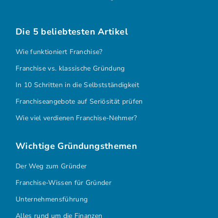
Die 5 beliebtesten Artikel
Wie funktioniert Franchise?
Franchise vs. klassische Gründung
In 10 Schritten in die Selbstständigkeit
Franchiseangebote auf Seriösität prüfen
Wie viel verdienen Franchise-Nehmer?
Wichtige Gründungsthemen
Der Weg zum Gründer
Franchise-Wissen für Gründer
Unternehmensführung
Alles rund um die Finanzen