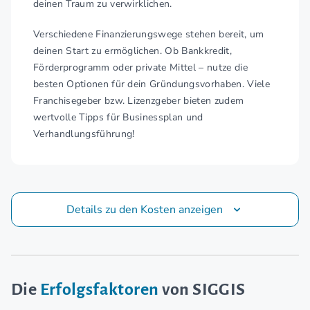
deinen Traum zu verwirklichen.
Verschiedene Finanzierungswege stehen bereit, um
deinen Start zu ermöglichen. Ob Bankkredit,
Förderprogramm oder private Mittel – nutze die
besten Optionen für dein Gründungsvorhaben. Viele
Franchisegeber bzw. Lizenzgeber bieten zudem
wertvolle Tipps für Businessplan und
Verhandlungsführung!
Details zu den Kosten anzeigen
Die
Erfolgsfaktoren
von SIGGIS