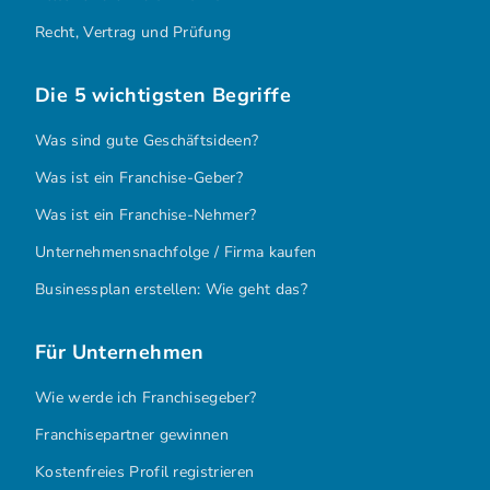
Recht, Vertrag und Prüfung
Die 5 wichtigsten Begriffe
Was sind gute Geschäftsideen?
Was ist ein Franchise-Geber?
Was ist ein Franchise-Nehmer?
Unternehmensnachfolge / Firma kaufen
Businessplan erstellen: Wie geht das?
Für Unternehmen
Wie werde ich Franchisegeber?
Franchisepartner gewinnen
Kostenfreies Profil registrieren