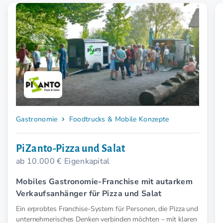
Gastronomie
Foodtrucks & Mobile Konzepte
PiZanto-Pizza und Salat
ab 10.000 € Eigenkapital
Mobiles Gastronomie-Franchise mit autarkem
Verkaufsanhänger für Pizza und Salat
Ein erprobtes Franchise-System für Personen, die Pizza und
unternehmerisches Denken verbinden möchten – mit klaren