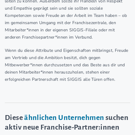
leiten zu können. Außerdem sollte ihr Handeln von Respekt
und Empathie geprägt sein und sie sollten soziale
Kompetenzen sowie Freude an der Arbeit im Team haben – ob
im gemeinsamen Umgang mit der Franchisezentrale, den
Mitarbeiter*innen in der eigenen SIGGIS-Filiale oder mit
anderen Franchisepartner*innen im Verbund.
Wenn du diese Attribute und Eigenschaften mitbringst, Freude
am Vertrieb und die Ambition besitzt, dich gegen
Mitbewerber*innen durchzusetzen und das Beste aus dir und
deinen Mitarbeiter*innen herauszuholen, stehen einer
erfolgreichen Partnerschaft mit SIGGIS alle Türen offen.
Diese
ähnlichen Unternehmen
suchen
aktiv neue Franchise-Partner:innen