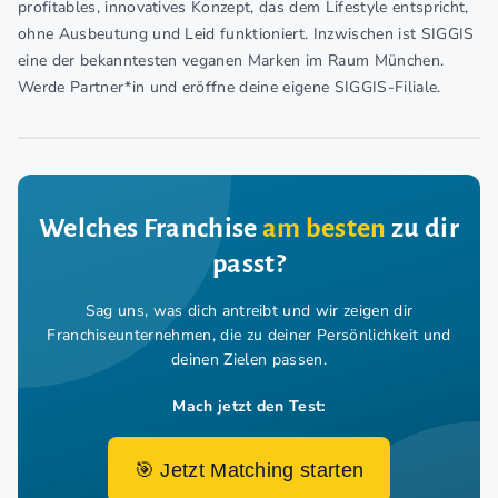
profitables, innovatives Konzept, das dem Lifestyle entspricht,
ohne Ausbeutung und Leid funktioniert. Inzwischen ist SIGGIS
eine der bekanntesten veganen Marken im Raum München.
Werde Partner*in und eröffne deine eigene SIGGIS-Filiale.
Welches Franchise
am besten
zu dir
passt?
Sag uns, was dich antreibt und wir zeigen dir
Franchiseunternehmen,
die zu deiner Persönlichkeit und
deinen Zielen passen.
Mach jetzt den Test:
🎯 Jetzt Matching starten