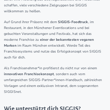
schaffen, viele verschiedene Zielgruppen bei SIGGIS
willkommen zu heißen.
Auf Grund ihrer Präsenz mit dem
SIGGIS-Foodtruck
, im
Restaurant, in den Münchener Eventlocations und bei
gebuchten Veranstaltungen und Festivals, hat sich das
moderne Franchise zu
einer der bekanntesten veganen
Marken
im Raum München entwickelt. Werde Teil des
Franchisesystems und nutze das Erfolgskonzept von SIGGIS
auch für dich.
Als Franchisenehmer*in profitierst du nicht nur von einem
innovativen Franchisekonzept
, sondern auch vom
umfangreichen SIGGIS-Partner*innen-Handbuch, zahlreichen
Vorlagen und einem exklusiven Intranet, dem sogenannten
SIGGISnet.
Wie unterstützt dich SIGGIS?