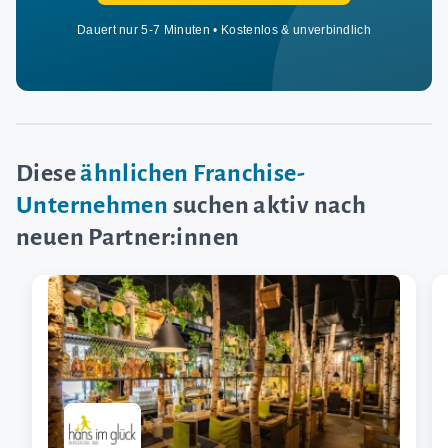
Dauert nur 5-7 Minuten • Kostenlos & unverbindlich
Diese
ähnlichen Franchise-
Unternehmen
suchen aktiv nach
neuen Partner:innen