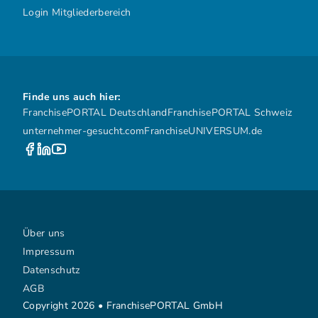
Login Mitgliederbereich
Finde uns auch hier:
FranchisePORTAL Deutschland
FranchisePORTAL Schweiz
unternehmer-gesucht.com
FranchiseUNIVERSUM.de
Über uns
Impressum
Datenschutz
AGB
Copyright 2026 • FranchisePORTAL GmbH