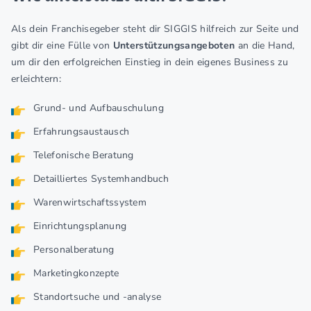
Als dein Franchisegeber steht dir SIGGIS hilfreich zur Seite und
gibt dir eine Fülle von
Unterstützungsangeboten
an die Hand,
um dir den erfolgreichen Einstieg in dein eigenes Business zu
erleichtern:
Grund- und Aufbauschulung
Erfahrungsaustausch
Telefonische Beratung
Detailliertes Systemhandbuch
Warenwirtschaftssystem
Einrichtungsplanung
Personalberatung
Marketingkonzepte
Standortsuche und -analyse