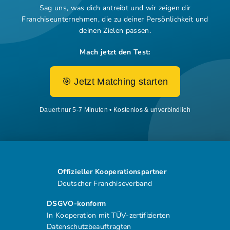
Sag uns, was dich antreibt und wir zeigen dir
Franchiseunternehmen,
die zu deiner Persönlichkeit und
deinen Zielen passen.
Mach jetzt den Test:
🎯 Jetzt Matching starten
Dauert nur 5-7 Minuten • Kostenlos & unverbindlich
Offizieller Kooperationspartner
Deutscher Franchiseverband
DSGVO-konform
In Kooperation mit TÜV-zertifizierten
Datenschutzbeauftragten