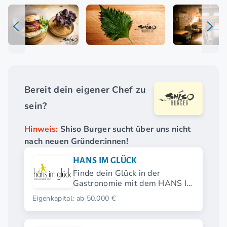
Bereit dein eigener Chef zu
sein?
Hinweis:
Shiso Burger sucht über uns nicht
nach neuen Gründer:innen!
HANS IM GLÜCK
Finde dein Glück in der
Gastronomie mit dem HANS IM
GLÜCK Franchise.
Eigenkapital: ab 50.000 €