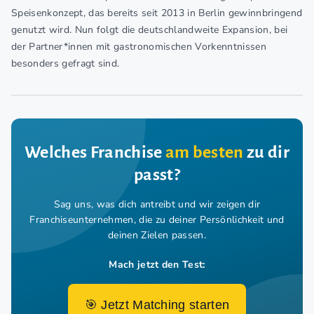
Speisenkonzept, das bereits seit 2013 in Berlin gewinnbringend
genutzt wird. Nun folgt die deutschlandweite Expansion, bei
der Partner*innen mit gastronomischen Vorkenntnissen
besonders gefragt sind.
Welches Franchise
am besten
zu dir
passt?
Sag uns, was dich antreibt und wir zeigen dir
Franchiseunternehmen,
die zu deiner Persönlichkeit und
deinen Zielen passen.
Mach jetzt den Test:
🎯 Jetzt Matching starten