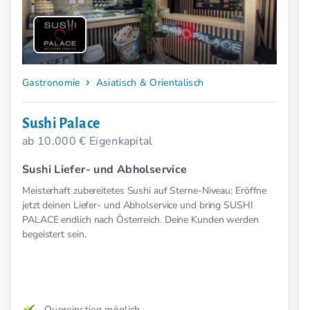
Gastronomie
Asiatisch & Orientalisch
Sushi Palace
ab 10.000 € Eigenkapital
Sushi Liefer- und Abholservice
Meisterhaft zubereitetes Sushi auf Sterne-Niveau: Eröffne
jetzt deinen Liefer- und Abholservice und bring SUSHI
PALACE endlich nach Österreich. Deine Kunden werden
begeistert sein.
Quereinstieg möglich