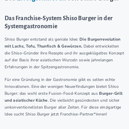
Das Franchise-System Shiso Burger in der
Systemgastronomie
Shiso Burger entstand als geniale Idee:
Die Burgerrevolution
mit Lachs, Tofu, Thunfisch & Gewürzen.
Dabei entwickelten
die Shiso-Gründer ihre Rezepte und ihr ausgeklügeltes Konzept
auf der Basis ihrer asiatischen Wurzeln sowie jahrelangen
Erfahrungen in der Spitzengastronomie.
Für eine Gründung in der Gastronomie gibt es selten echte
Innovationen. Eine der wenigen Neuerfindungen bietet Shiso
Burger: das wohl erste Fusion-Food-Konzept aus
Burger-Grill
und asiatischer Küche
. Die vielleicht gesündesten und sicher
unkonventionellsten Burger aller Zeiten. Für diese einzigartige
Idee sucht Shiso Burger jetzt Franchise-Partner*innen!