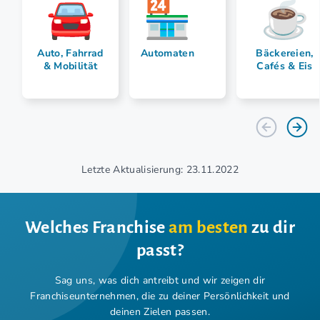
Auto, Fahrrad
Automaten
Bäckereien,
& Mobilität
Cafés & Eis
Letzte Aktualisierung: 23.11.2022
Welches Franchise
am besten
zu dir
passt?
Sag uns, was dich antreibt und wir zeigen dir
Franchiseunternehmen,
die zu deiner Persönlichkeit und
deinen Zielen passen.