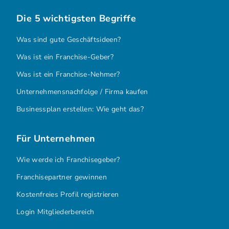
Die 5 wichtigsten Begriffe
Was sind gute Geschäftsideen?
Was ist ein Franchise-Geber?
Was ist ein Franchise-Nehmer?
Unternehmensnachfolge / Firma kaufen
Businessplan erstellen: Wie geht das?
Für Unternehmen
Wie werde ich Franchisegeber?
Franchisepartner gewinnen
Kostenfreies Profil registrieren
Login Mitgliederbereich