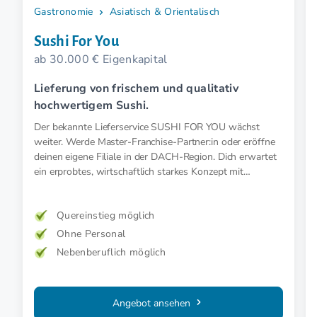
Gastronomie
Asiatisch & Orientalisch
Sushi For You
ab 30.000 € Eigenkapital
Lieferung von frischem und qualitativ
hochwertigem Sushi.
Der bekannte Lieferservice SUSHI FOR YOU wächst
weiter. Werde Master-Franchise-Partner:in oder eröffne
deinen eigene Filiale in der DACH-Region. Dich erwartet
ein erprobtes, wirtschaftlich starkes Konzept mit
Wachstumspotenzial.
Quereinstieg möglich
Ohne Personal
Nebenberuflich möglich
Angebot ansehen