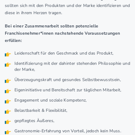
sollten sich mit den Produkten und der Marke identifizieren und
diese in ihrem Herzen tragen.
Bei einer Zusammenarbeit sollten potenzielle
Franchisenehmer*innen nachstehende Voraussetzungen
erfüllen:
Leidenschaft für den Geschmack und das Produkt,
Identifizierung mit der dahinter stehenden Philosophie und
der Marke,
Überzeugungskraft und gesundes Selbstbewusstsein,
Eigeninitiative und Bereitschaft zur täglichen Mitarbeit,
Engagement und soziale Kompetenz,
Belastbarkeit & Flexibilität,
gepflegtes Äußeres,
Gastronomie-Erfahrung von Vorteil, jedoch kein Muss.