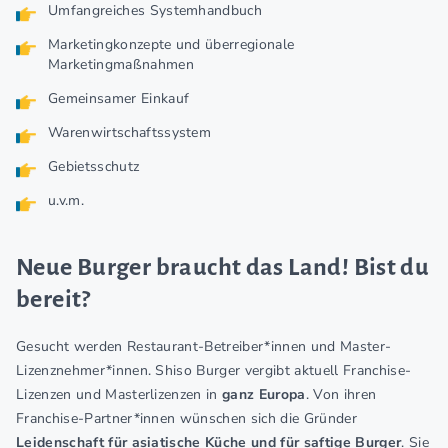
Umfangreiches Systemhandbuch
Marketingkonzepte und überregionale
Marketingmaßnahmen
Gemeinsamer Einkauf
Warenwirtschaftssystem
Gebietsschutz
u.v.m.
Neue Burger braucht das Land! Bist du
bereit?
Gesucht werden Restaurant-Betreiber*innen und Master-
Lizenznehmer*innen. Shiso Burger vergibt aktuell Franchise-
Lizenzen und Masterlizenzen in
ganz Europa
. Von ihren
Franchise-Partner*innen wünschen sich die Gründer
Leidenschaft für asiatische Küche und für saftige Burger
. Sie