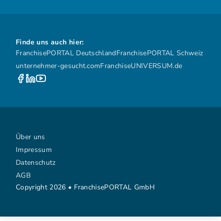
Finde uns auch hier:
FranchisePORTAL Deutschland
FranchisePORTAL Schweiz
unternehmer-gesucht.com
FranchiseUNIVERSUM.de
Über uns
Impressum
Datenschutz
AGB
Copyright 2026 • FranchisePORTAL GmbH