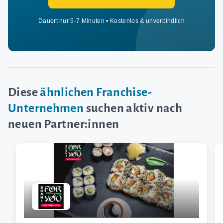
Dauert nur 5-7 Minuten • Kostenlos & unverbindlich
Diese
ähnlichen Franchise-
Unternehmen
suchen aktiv nach
neuen Partner:innen