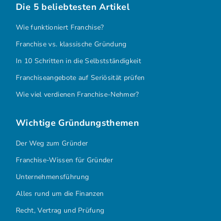
Die 5 beliebtesten Artikel
Wie funktioniert Franchise?
Franchise vs. klassische Gründung
In 10 Schritten in die Selbstständigkeit
Franchiseangebote auf Seriösität prüfen
Wie viel verdienen Franchise-Nehmer?
Wichtige Gründungsthemen
Der Weg zum Gründer
Franchise-Wissen für Gründer
Unternehmensführung
Alles rund um die Finanzen
Recht, Vertrag und Prüfung