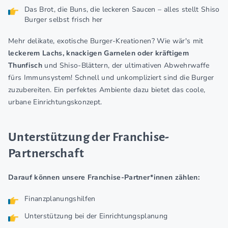
Das Brot, die Buns, die leckeren Saucen – alles stellt Shiso
Burger selbst frisch her
Mehr delikate, exotische Burger-Kreationen? Wie wär's mit
leckerem Lachs, knackigen Garnelen oder kräftigem
Thunfisch
und Shiso-Blättern, der ultimativen Abwehrwaffe
fürs Immunsystem! Schnell und unkompliziert sind die Burger
zuzubereiten. Ein perfektes Ambiente dazu bietet das coole,
urbane Einrichtungskonzept.
Unterstützung der Franchise-
Partnerschaft
Darauf können unsere Franchise-Partner*innen zählen:
Finanzplanungshilfen
Unterstützung bei der Einrichtungsplanung