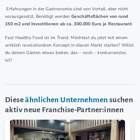
Erfahrungen in der Gastronomie sind von Vorteil, aber nicht
vorausgesetzt. Benötigt werden
Geschäftsflächen von rund
150 m2 und Investitionen ab ca. 300.000 Euro je Restaurant
.
Fast Healthy Food ist im Trend. Möchtest du jetzt mit einem
wirklich revolutionären Konzept in diesen Markt starten? Willst
du deinen Gästen etwas bieten, das – noch – konkurrenzlos
ist?
Diese
ähnlichen Unternehmen
suchen
aktiv neue Franchise-Partner:innen