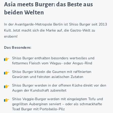
Asia meets Burger: das Beste aus
beiden Welten
In der Avantgarde-Metropole Berlin ist Shiso Burger seit 2013
Kult. Jetzt macht sich die Marke auf, die Gastro-Welt zu
erobern!
Das Besondere:
Shiso Burger enthalten besonders wertvolles und
fettarmes Fleisch vom Wagyu- oder Angus-Rind
Shiso Burger kitzeln die Gaumen mit raffinierten
Gewürzen und feinsten asiatischen Zutaten
Shiso Burger werden in der offenen Küche direkt vor den
Augen der Kundschaft zubereitet
Shiso Veggie-Burger werden mit eingelegtem Tofu und
gegrillten Auberginen serviert – oder als schmackhafte
Toad Burger mit Portobello-Pilz