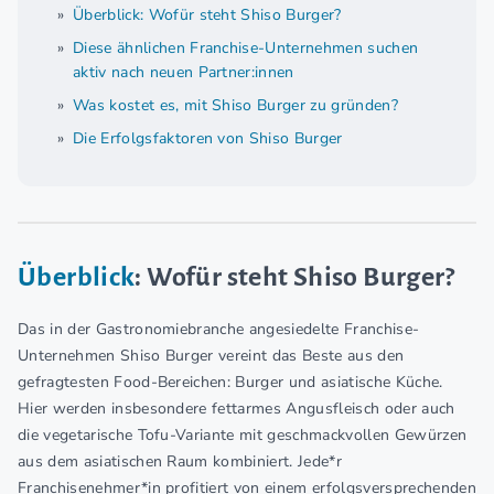
Überblick: Wofür steht Shiso Burger?
Diese ähnlichen Franchise-Unternehmen suchen
aktiv nach neuen Partner:innen
Was kostet es, mit Shiso Burger zu gründen?
Die Erfolgsfaktoren von Shiso Burger
Überblick
: Wofür steht Shiso Burger?
Das in der Gastronomiebranche angesiedelte Franchise-
Unternehmen Shiso Burger vereint das Beste aus den
gefragtesten Food-Bereichen: Burger und asiatische Küche.
Hier werden insbesondere fettarmes Angusfleisch oder auch
die vegetarische Tofu-Variante mit geschmackvollen Gewürzen
aus dem asiatischen Raum kombiniert. Jede*r
Franchisenehmer*in profitiert von einem erfolgsversprechenden