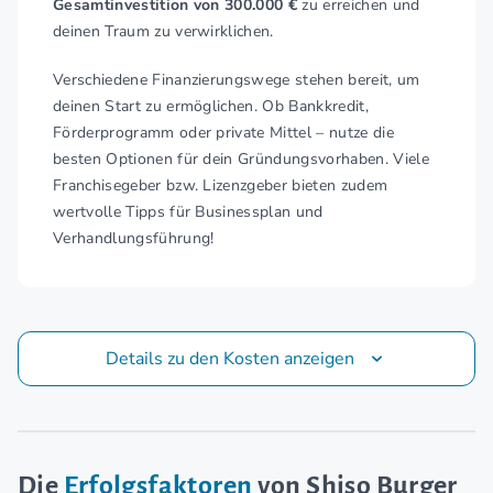
Gesamtinvestition von 300.000 €
zu erreichen und
deinen Traum zu verwirklichen.
Verschiedene Finanzierungswege stehen bereit, um
deinen Start zu ermöglichen. Ob Bankkredit,
Förderprogramm oder private Mittel – nutze die
besten Optionen für dein Gründungsvorhaben. Viele
Franchisegeber bzw. Lizenzgeber bieten zudem
wertvolle Tipps für Businessplan und
Verhandlungsführung!
Details zu den Kosten anzeigen
Die
Erfolgsfaktoren
von Shiso Burger