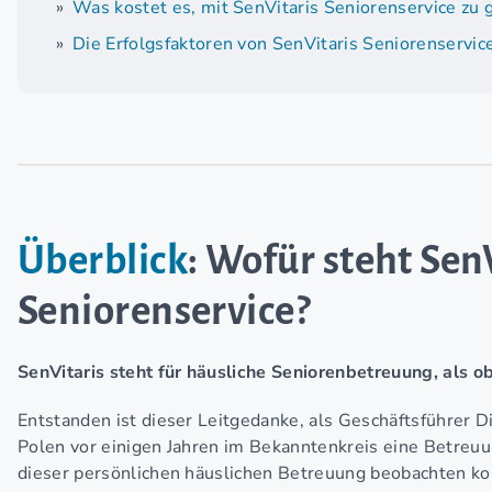
Was kostet es, mit SenVitaris Seniorenservice zu
Die Erfolgsfaktoren von SenVitaris Seniorenservic
Überblick
: Wofür steht Sen
Seniorenservice?
SenVitaris steht für häusliche Seniorenbetreuung, als o
Entstanden ist dieser Leitgedanke, als Geschäftsführer D
Polen vor einigen Jahren im Bekanntenkreis eine Betreuun
dieser persönlichen häuslichen Betreuung beobachten k