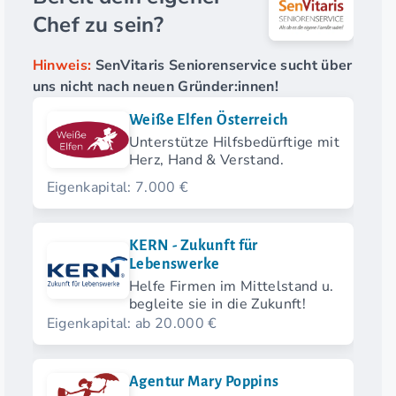
Chef zu sein?
Hinweis:
SenVitaris Seniorenservice sucht über
uns nicht nach neuen Gründer:innen!
Weiße Elfen Österreich
Unterstütze Hilfsbedürftige mit
Herz, Hand & Verstand.
Eigenkapital: 7.000 €
KERN - Zukunft für
Lebenswerke
Helfe Firmen im Mittelstand u.
begleite sie in die Zukunft!
Eigenkapital: ab 20.000 €
Agentur Mary Poppins