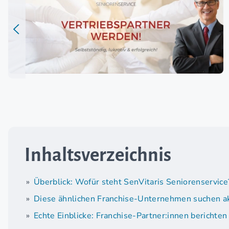
Inhaltsverzeichnis
Überblick: Wofür steht SenVitaris Seniorenservice
Diese ähnlichen Franchise-Unternehmen suchen ak
Echte Einblicke: Franchise-Partner:innen berichten