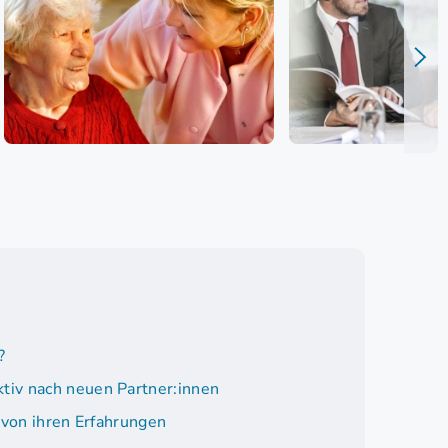
?
tiv nach neuen Partner:innen
 von ihren Erfahrungen