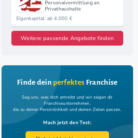
Personalvermittlung an
Privathaushalte
Eigenkapital: ab 4.000 €
Weitere passende Angebote finden
Finde dein
perfektes
Franchise
Sag uns, was dich antreibt und wir zeigen dir
Franchiseunternehmen,
die zu deiner Persönlichkeit und deinen Zielen passen.
Mach jetzt den Test: