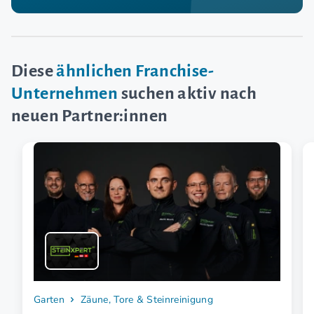
Diese
ähnlichen Franchise-
Unternehmen
suchen aktiv nach
neuen Partner:innen
Garten
Zäune, Tore & Steinreinigung