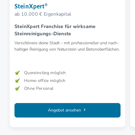
SteinXpert®
ab 10.000 € Eigenkapital
SteinXpert Franchise für wirksame
Steinreinigungs-Dienste
Verschönere deine Stadt – mit profes­sioneller und nach­
haltiger Reinigung von Naturstein und Betonoberflächen.
Quereinstieg möglich
Home-office möglich
Ohne Personal
Angebot ansehen