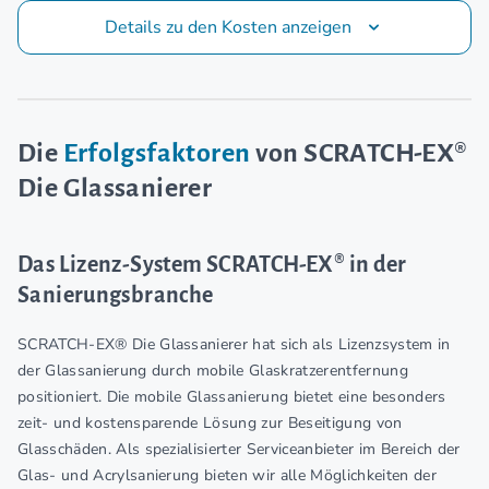
Details zu den Kosten anzeigen
Die
Erfolgsfaktoren
von SCRATCH-EX®
Die Glassanierer
Das Lizenz-System SCRATCH-EX® in der
Sanierungsbranche
SCRATCH-EX® Die Glassanierer hat sich als Lizenzsystem in
der Glassanierung durch mobile Glaskratzerentfernung
positioniert. Die mobile Glassanierung bietet eine besonders
zeit- und kostensparende Lösung zur Beseitigung von
Glasschäden. Als spezialisierter Serviceanbieter im Bereich der
Glas- und Acrylsanierung bieten wir alle Möglichkeiten der