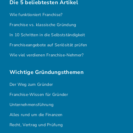
Die 5 beliebtesten Artikel
Wie funktioniert Franchise?
Franchise vs. klassische Gründung
In 10 Schritten in die Selbstständigkeit
Franchiseangebote auf Seriösität prüfen
Wie viel verdienen Franchise-Nehmer?
Wichtige Gründungsthemen
Der Weg zum Gründer
Franchise-Wissen für Gründer
Unternehmensführung
Alles rund um die Finanzen
Recht, Vertrag und Prüfung