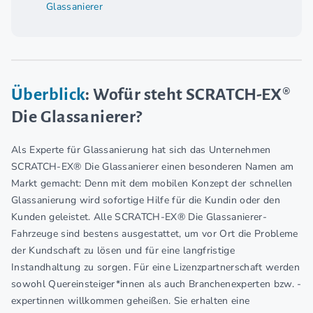
Glassanierer
Überblick
: Wofür steht SCRATCH-EX®
Die Glassanierer?
Als Experte für Glassanierung hat sich das Unternehmen
SCRATCH-EX® Die Glassanierer einen besonderen Namen am
Markt gemacht: Denn mit dem mobilen Konzept der schnellen
Glassanierung wird sofortige Hilfe für die Kundin oder den
Kunden geleistet. Alle SCRATCH-EX® Die Glassanierer-
Fahrzeuge sind bestens ausgestattet, um vor Ort die Probleme
der Kundschaft zu lösen und für eine langfristige
Instandhaltung zu sorgen. Für eine Lizenzpartnerschaft werden
sowohl Quereinsteiger*innen als auch Branchenexperten bzw. -
expertinnen willkommen geheißen. Sie erhalten eine