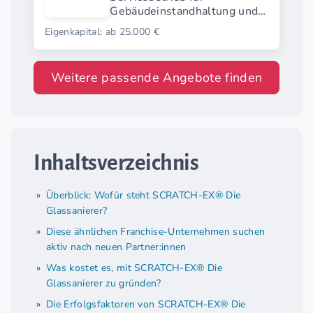
Gebäudeinstandhaltung und
Schadensbeseitigung
Eigenkapital: ab 25.000 €
Weitere passende Angebote finden
Inhaltsverzeichnis
Überblick: Wofür steht SCRATCH-EX® Die
Glassanierer?
Diese ähnlichen Franchise-Unternehmen suchen
aktiv nach neuen Partner:innen
Was kostet es, mit SCRATCH-EX® Die
Glassanierer zu gründen?
Die Erfolgsfaktoren von SCRATCH-EX® Die