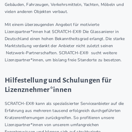
Gebäuden, Fahrzeugen, Verkehrsmitteln, Yachten, Möbeln und
vielen anderen Objekten verbaut.
Mit einem überzeugenden Angebot für motivierte
Lizenzpartner*innen hat SCRATCH-EX® Die Glassanierer in
Deutschland einen hohen Bekanntheitsgrad erlangt. Die starke
Marktstellung verdankt der Anbieter nicht zuletzt seinen
Netzwerk-Partnerschaften. SCRATCH-EX® sucht weitere
Lizenzpartner*innen, um bislang freie Standorte zu besetzen.
Hilfestellung und Schulungen für
Lizenznehmer*innen
SCRATCH-EX­® kann als spezialisierter Serviceanbieter auf die
Erfahrung aus mehreren tausend erfolgreich durchgeführten
Kratzerentfernungen zurückgreifen. So profitieren unsere
Lizenzpartner*innen von unserem umfangreichen
Expertenwissen und können sich auf strukturierte