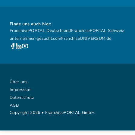
Finde uns auch hier:
FranchisePORTAL Deutschland
FranchisePORTAL Schweiz
unternehmer-gesucht.com
FranchiseUNIVERSUM.de
Über uns
Impressum
Datenschutz
AGB
Copyright 2026 • FranchisePORTAL GmbH