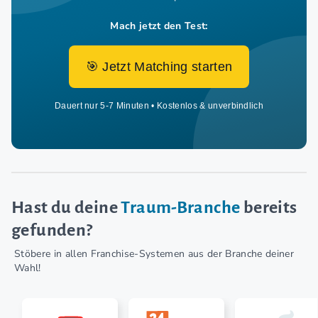
Mach jetzt den Test:
🎯 Jetzt Matching starten
Dauert nur 5-7 Minuten • Kostenlos & unverbindlich
Hast du deine
Traum-Branche
bereits
gefunden?
Stöbere in allen Franchise-Systemen aus der Branche deiner
Wahl!