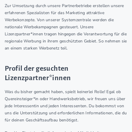
Zur Umsetzung durch unsere Partnerbetriebe erstellen unsere
erfahrenen Spezialisten für das Marketing attraktive
Werbekonzepte. Von unserer Systemzentrale werden die
nationale Werbekampagnen gesteuert. Unsere
Lizenzpartner*innen tragen hingegen die Verantwortung für die
regionale Werbung in ihrem geschützten Gebiet. So nehmen sie
an einem starken Werbenetz teil.
Profil der gesuchten
Lizenzpartner*innen
Was du bisher gemacht haben, spielt keinerlei Rolle! Egal ob
Quereinsteiger*in oder Handwerksbetrieb, wir freuen uns über
jede Interessentin und jeden Interessenten. Du bekommst von
uns die Unterstützung und erforderlichen Informationen, die du
für deinen Geschäftsaufbau benötigst.