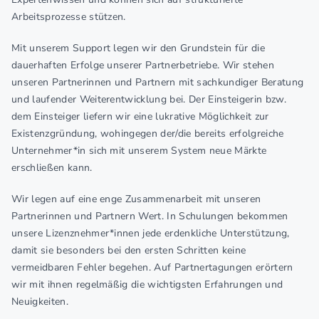
Arbeitsprozesse stützen.
Mit unserem Support legen wir den Grundstein für die
dauerhaften Erfolge unserer Partnerbetriebe. Wir stehen
unseren Partnerinnen und Partnern mit sachkundiger Beratung
und laufender Weiterentwicklung bei. Der Einsteigerin bzw.
dem Einsteiger liefern wir eine lukrative Möglichkeit zur
Existenzgründung, wohingegen der/die bereits erfolgreiche
Unternehmer*in sich mit unserem System neue Märkte
erschließen kann.
Wir legen auf eine enge Zusammenarbeit mit unseren
Partnerinnen und Partnern Wert. In Schulungen bekommen
unsere Lizenznehmer*innen jede erdenkliche Unterstützung,
damit sie besonders bei den ersten Schritten keine
vermeidbaren Fehler begehen. Auf Partnertagungen erörtern
wir mit ihnen regelmäßig die wichtigsten Erfahrungen und
Neuigkeiten.