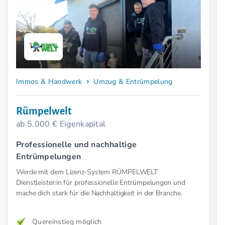
Immos & Handwerk
Umzug & Entrümpelung
Rümpelwelt
ab 5.000 € Eigenkapital
Professionelle und nachhaltige
Entrümpelungen
Werde mit dem Lizenz-System RÜMPELWELT
Dienstleister:in für professionelle Entrümpelungen und
mache dich stark für die Nachhaltigkeit in der Branche.
Quereinstieg möglich