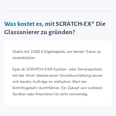
Was kostet es
, mit SCRATCH-EX® Die
Glassanierer zu gründen?
Starte mit 2.500 € Eigenkapital, um deinen Traum zu
verwirklichen.
Egal ob SCRATCH-EX® System- oder Servicepartner,
mit der Ihnen überlassenen Grundausstattung lassen
sich bereits Aufträge im vielfachen Wert der
Eintrittsgebühr durchführen. Ein Zukauf von weiteren
Geräten oder Maschinen ist nicht notwendig.