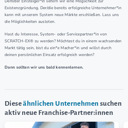
Dem/der Einsteiger*in liefern wir eine Möglichkeit zur
Existenzgründung. Der/die bereits erfolgreiche Unternehmer*in
kann mit unserem System neue Märkte erschließen. Lass uns
die Möglichkeiten ausloten.
Hast du Interesse, System- oder Servicepartner*in von
SCRATCH-EX® zu werden? Möchtest du in einem wachsenden
Markt tätig sein, bist du ein*e Macher*in und willst durch
deinen persönlichen Einsatz erfolgreich werden?
Dann sollten wir uns bald kennenlernen.
Diese
ähnlichen Unternehmen
suchen
aktiv neue Franchise-Partner:innen