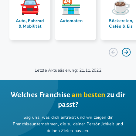
Auto, Fahrrad
Automaten
Bäckereien,
& Mobilität
Cafés & Eis
Letzte Aktualisierung: 21.11.2022
Welches Franchise
am besten
zu dir
passt?
Sag uns, was dich antreibt und wir zeigen dir
Franchiseunternehmen,
die zu deiner Persönlichkeit und
deinen Zielen passen.