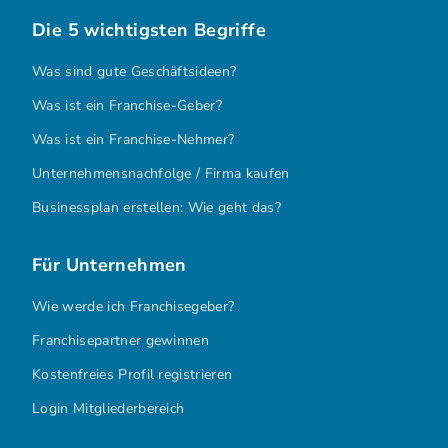
Die 5 wichtigsten Begriffe
Was sind gute Geschäftsideen?
Was ist ein Franchise-Geber?
Was ist ein Franchise-Nehmer?
Unternehmensnachfolge / Firma kaufen
Businessplan erstellen: Wie geht das?
Für Unternehmen
Wie werde ich Franchisegeber?
Franchisepartner gewinnen
Kostenfreies Profil registrieren
Login Mitgliederbereich