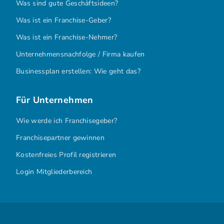
Was sind gute Geschäftsideen?
Was ist ein Franchise-Geber?
Was ist ein Franchise-Nehmer?
Unternehmensnachfolge / Firma kaufen
Businessplan erstellen: Wie geht das?
Für Unternehmen
Wie werde ich Franchisegeber?
Franchisepartner gewinnen
Kostenfreies Profil registrieren
Login Mitgliederbereich