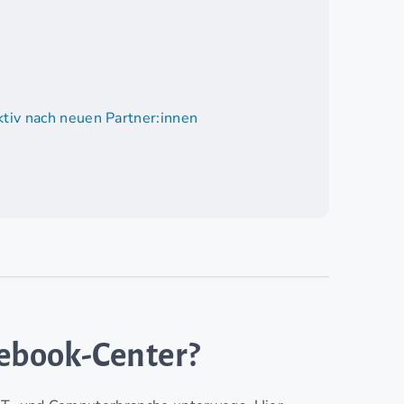
tiv nach neuen Partner:innen
tebook-Center?