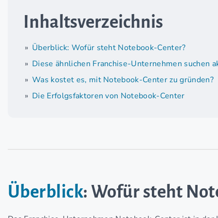
Inhaltsverzeichnis
Überblick: Wofür steht Notebook-Center?
Diese ähnlichen Franchise-Unternehmen suchen ak
Was kostet es, mit Notebook-Center zu gründen?
Die Erfolgsfaktoren von Notebook-Center
Überblick
: Wofür steht No