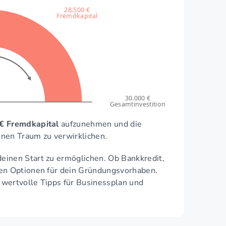
28.500 €
Fremdkapital
30.000 €
Gesamtinvestition
€ Fremdkapital
aufzunehmen und die
inen Traum zu verwirklichen.
einen Start zu ermöglichen. Ob Bankkredit,
ten Optionen für dein Gründungsvorhaben.
 wertvolle Tipps für Businessplan und