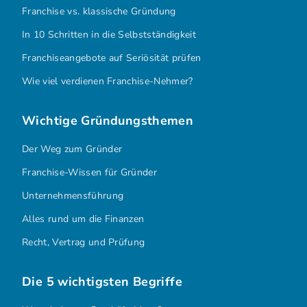
Franchise vs. klassische Gründung
In 10 Schritten in die Selbstständigkeit
Franchiseangebote auf Seriösität prüfen
Wie viel verdienen Franchise-Nehmer?
Wichtige Gründungsthemen
Der Weg zum Gründer
Franchise-Wissen für Gründer
Unternehmensführung
Alles rund um die Finanzen
Recht, Vertrag und Prüfung
Die 5 wichtigsten Begriffe