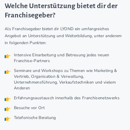
Welche Unterstützung bietet dir der
Franchisegeber?
Als Franchisegeber bietet dir LYOND ein umfangreiches
Angebot an Unterstützung und Weiterbildung, unter anderem
in folgenden Punkten:
Intensive Einarbeitung und Betreuung jedes neuen
Franchise-Partners
Seminare und Workshops zu Themen wie Marketing &
Vertrieb, Organisation & Verwaltung,
Unternehmensführung, Verkaufstechniken und vielem
Anderen
Erfahrungsaustausch innerhalb des Franchisenetzwerks
Besuche vor Ort
Telefonische Beratung