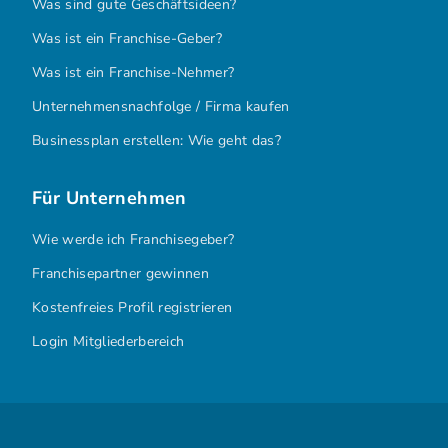
Was sind gute Geschäftsideen?
Was ist ein Franchise-Geber?
Was ist ein Franchise-Nehmer?
Unternehmensnachfolge / Firma kaufen
Businessplan erstellen: Wie geht das?
Für Unternehmen
Wie werde ich Franchisegeber?
Franchisepartner gewinnen
Kostenfreies Profil registrieren
Login Mitgliederbereich