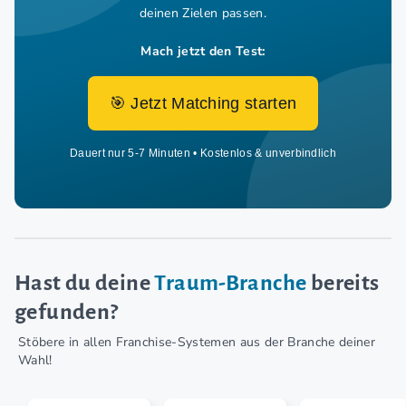
deinen Zielen passen.
Mach jetzt den Test:
🎯 Jetzt Matching starten
Dauert nur 5-7 Minuten • Kostenlos & unverbindlich
Hast du deine
Traum-Branche
bereits
gefunden?
Stöbere in allen Franchise-Systemen aus der Branche deiner
Wahl!