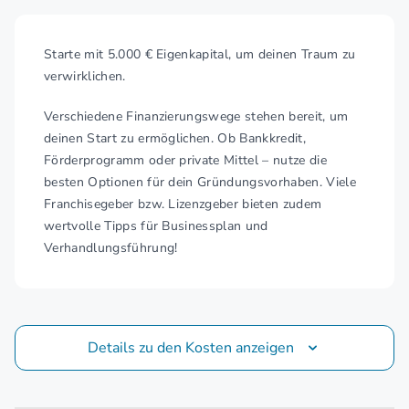
Starte mit 5.000 € Eigenkapital, um deinen Traum zu
verwirklichen.
Verschiedene Finanzierungswege stehen bereit, um
deinen Start zu ermöglichen. Ob Bankkredit,
Förderprogramm oder private Mittel – nutze die
besten Optionen für dein Gründungsvorhaben. Viele
Franchisegeber bzw. Lizenzgeber bieten zudem
wertvolle Tipps für Businessplan und
Verhandlungsführung!
Details zu den Kosten anzeigen