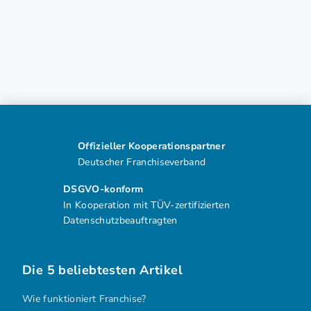
Offizieller Kooperationspartner
Deutscher Franchiseverband
DSGVO-konform
In Kooperation mit TÜV-zertifizierten
Datenschutzbeauftragten
Die 5 beliebtesten Artikel
Wie funktioniert Franchise?