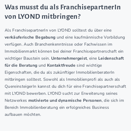
Was musst du als FranchisepartnerIn
von LYOND mitbringen?
Als FranchisepartnerIn von LYOND solltest du über eine
verkäuferische Begabung
und eine kaufmännische Vorbildung
verfügen. Auch Branchenkenntnisse oder Fachwissen im
Immobilienmarkt können bei deiner Franchisepartnerschaft ein
wichtiger Baustein sein.
Unternehmergeist
, eine
Leidenschaft
für die Beratung
und
Kontaktfreude
sind wichtige
Eigenschaften, die du als zukünftiger ImmobilienberaterIn
mitbringen solltest. Sowohl als Immobilienprofi als auch als
QuereinsteigerIn kannst du dich für eine Franchisepartnerschaft
mit LYOND bewerben. LYOND sucht zur Erweiterung seines
Netzwerkes
motivierte und dynamische Personen
, die sich im
Bereich Immobilienberatung ein erfolgreiches Business
aufbauen möchten.