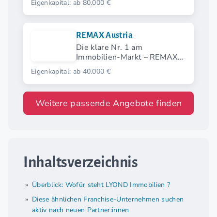
Eigenkapital: ab 80.000 €
REMAX Austria
Die klare Nr. 1 am
Immobilien-Markt – REMAX
Austria erfüllt Wohnträume.
Eigenkapital: ab 40.000 €
Weitere passende Angebote finden
Inhaltsverzeichnis
Überblick: Wofür steht LYOND Immobilien ?
Diese ähnlichen Franchise-Unternehmen suchen
aktiv nach neuen Partner:innen