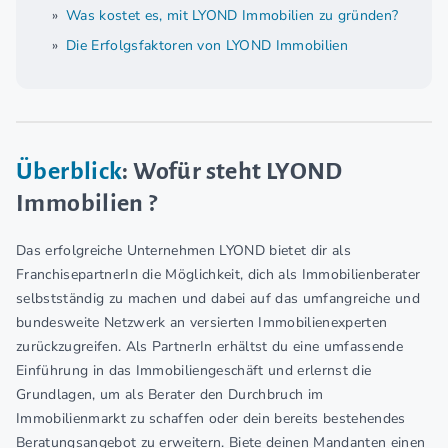
Was kostet es, mit LYOND Immobilien zu gründen?
Die Erfolgsfaktoren von LYOND Immobilien
Überblick
: Wofür steht LYOND
Immobilien ?
Das erfolgreiche Unternehmen LYOND bietet dir als
FranchisepartnerIn die Möglichkeit, dich als Immobilienberater
selbstständig zu machen und dabei auf das umfangreiche und
bundesweite Netzwerk an versierten Immobilienexperten
zurückzugreifen. Als PartnerIn erhältst du eine umfassende
Einführung in das Immobiliengeschäft und erlernst die
Grundlagen, um als Berater den Durchbruch im
Immobilienmarkt zu schaffen oder dein bereits bestehendes
Beratungsangebot zu erweitern. Biete deinen Mandanten einen