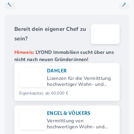
Bereit dein eigener Chef zu
sein?
Hinweis:
LYOND Immobilien sucht über uns
nicht nach neuen Gründer:innen!
DAHLER
Lizenzen für die Vermittlung
hochwertiger Wohn- und
Anlageimmobilien
Eigenkapital: ab 60.000 €
ENGEL & VÖLKERS
Vermittlung von
hochwertigen Wohn- und
Gewerbeimmobilien