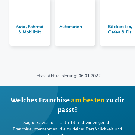
Auto, Fahrrad
Automaten
Bäckereien,
& Mobilität
Cafés & Eis
Letzte Aktualisierung: 06.01.2022
Welches Franchise
am besten
zu dir
passt?
Sag uns, was dich antreibt und wir zeigen dir
Franchiseunternehmen,
die zu deiner Persönlichkeit und