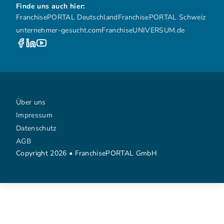
Finde uns auch hier:
FranchisePORTAL Deutschland
FranchisePORTAL Schweiz
unternehmer-gesucht.com
FranchiseUNIVERSUM.de
Über uns
Impressum
Datenschutz
AGB
Copyright 2026 • FranchisePORTAL GmbH