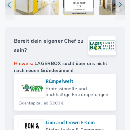
Bereit dein eigener Chef zu
sein?
Hinweis:
LAGERBOX sucht über uns nicht
nach neuen Gründer:innen!
Rümpelwelt
Professionelle und
nachhaltige Entrümpelungen
Eigenkapital: ab 5.000 €
Lion and Crown E-Com