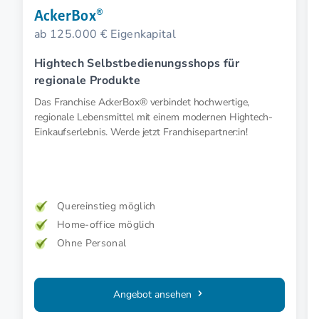
AckerBox®
ab 125.000 € Eigenkapital
Hightech Selbstbedienungsshops für
regionale Produkte
Das Franchise AckerBox® verbindet hochwertige,
regionale Lebensmittel mit einem modernen Hightech-
Einkaufserlebnis. Werde jetzt Franchisepartner:in!
Quereinstieg möglich
Home-office möglich
Ohne Personal
Angebot ansehen