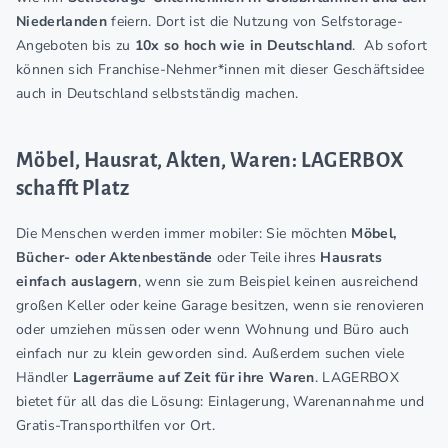
Niederlanden
feiern. Dort ist die Nutzung von Selfstorage-
Angeboten bis zu
10x so hoch wie in Deutschland
.
Ab sofort
können sich Franchise-Nehmer*innen mit dieser Geschäftsidee
auch in Deutschland selbstständig machen.
Möbel, Hausrat, Akten, Waren: LAGERBOX
schafft Platz
Die Menschen werden immer mobiler: Sie möchten
Möbel,
Bücher- oder Aktenbestände
oder Teile ihres
Hausrats
einfach auslagern
, wenn sie zum Beispiel keinen ausreichend
großen Keller oder keine Garage besitzen, wenn sie renovieren
oder umziehen müssen oder wenn Wohnung und Büro auch
einfach nur zu klein geworden sind. Außerdem suchen viele
Händler
Lagerräume auf Zeit für ihre Waren
. LAGERBOX
bietet für all das die Lösung: Einlagerung, Warenannahme und
Gratis-Transporthilfen vor Ort.