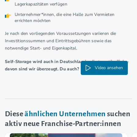
Lagerkapazitäten verfügen
Unternehmer*innen, die eine Halle zum Vermieten
errichten möchten
Je nach den vorliegenden Voraussetzungen variieren die
Investitionssummen und Eintrittsgebühren sowie das
notwendige Start- und Eigenkapital.
Self-Storage wird auch in Deutschland selbstverständlich –
Video ansehen
davon sind wir überzeugt. Du auch?
Diese
ähnlichen Unternehmen
suchen
aktiv neue Franchise-Partner:innen