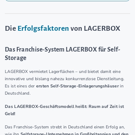
Die
Erfolgsfaktoren
von LAGERBOX
Das Franchise-System LAGERBOX für Self-
Storage
LAGERBOX vermietet Lagerflächen – und bietet damit eine
innovative und bislang nahezu konkurrenzlose Dienstleitung.
Es ist eines der
ersten Self-Storage-Einlagerungshäuser
in
Deutschland.
Das LAGERBOX-Geschäftsmodell heißt: Raum auf Zeit ist
Geld!
Das Franchise-System strebt in Deutschland einen Erfolg an,
wie ihn
Selfstorage-Unternehmen in Großbritannien und den