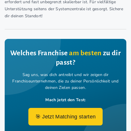
erfordert und fast unbegrenzt skalierbar ist. Für vielfältige
Unterstützung seitens der Systemzentrale ist gesorgt. Sichere
dir deinen Standort!
Welches Franchise
am besten
zu dir
passt?
Sag uns, was dich antreibt und wir zeigen dir
Franchiseunternehmen,
die zu deiner Persönlichkeit und
deinen Zielen passen.
Mach jetzt den Test:
🎯 Jetzt Matching starten