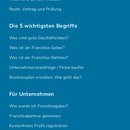
Recht, Vertrag und Prüfung
Die 5 wichtigsten Begriffe
Was sind gute Geschäftsideen?
Was ist ein Franchise-Geber?
Was ist ein Franchise-Nehmer?
Unternehmensnachfolge / Firma kaufen
Businessplan erstellen: Wie geht das?
Für Unternehmen
Wie werde ich Franchisegeber?
Franchisepartner gewinnen
Kostenfreies Profil registrieren