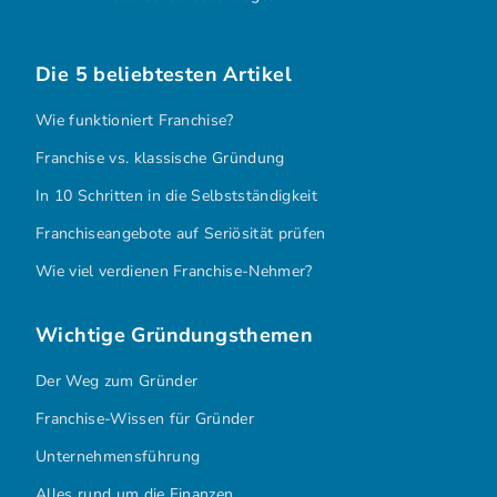
Die 5 beliebtesten Artikel
Wie funktioniert Franchise?
Franchise vs. klassische Gründung
In 10 Schritten in die Selbstständigkeit
Franchiseangebote auf Seriösität prüfen
Wie viel verdienen Franchise-Nehmer?
Wichtige Gründungsthemen
Der Weg zum Gründer
Franchise-Wissen für Gründer
Unternehmensführung
Alles rund um die Finanzen