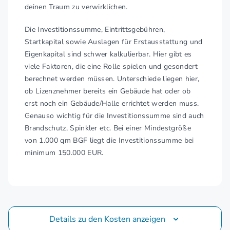
deinen Traum zu verwirklichen.
Die Investitionssumme, Eintrittsgebühren,
Startkapital sowie Auslagen für Erstausstattung und
Eigenkapital sind schwer kalkulierbar. Hier gibt es
viele Faktoren, die eine Rolle spielen und gesondert
berechnet werden müssen. Unterschiede liegen hier,
ob Lizenznehmer bereits ein Gebäude hat oder ob
erst noch ein Gebäude/Halle errichtet werden muss.
Genauso wichtig für die Investitionssumme sind auch
Brandschutz, Spinkler etc. Bei einer Mindestgröße
von 1.000 qm BGF liegt die Investitionssumme bei
minimum 150.000 EUR.
Details zu den Kosten anzeigen