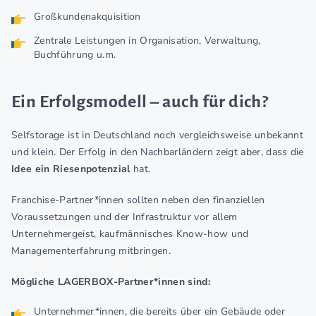
Großkundenakquisition
Zentrale Leistungen in Organisation, Verwaltung,
Buchführung u.m.
Ein Erfolgsmodell – auch für dich?
Selfstorage ist in Deutschland noch vergleichsweise unbekannt
und klein. Der Erfolg in den Nachbarländern zeigt aber, dass die
Idee ein Riesenpotenzial
hat.
Franchise-Partner*innen sollten neben den finanziellen
Voraussetzungen und der Infrastruktur vor allem
Unternehmergeist, kaufmännisches Know-how und
Managementerfahrung mitbringen.
Mögliche LAGERBOX-Partner*innen sind:
Unternehmer*innen, die bereits über ein Gebäude oder