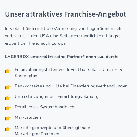
Unser attraktives Franchise-Angebot
In vielen Ländern ist die Vermietung von Lagerräumen sehr
verbreitet, in den USA eine Selbstverständlichkeit. Längst
erobert der Trend auch Europa.
LAGERBOX unterstützt seine Partner*innen u.a. durch:
Finanzplanungshilfen wie Investitionsplan, Umsatz- &
Kostenplan
Bankkontakte und Hilfe bei Finanzierungsverhandlungen
Unterstützung in der Einrichtungsplanung
Detailliertes Systemhandbuch
Marktstudien
Marketingkonzepte und überregionale
Marketingmaßnahmen