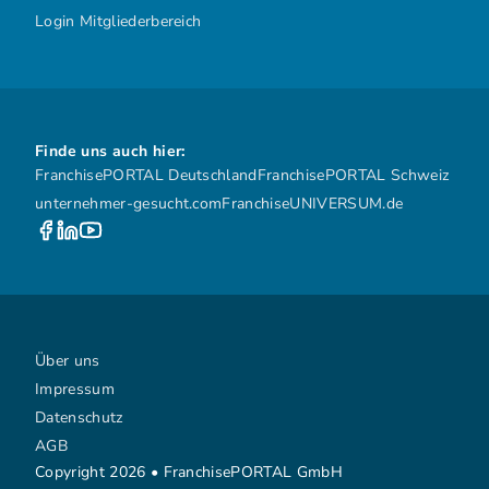
Login Mitgliederbereich
Finde uns auch hier:
FranchisePORTAL Deutschland
FranchisePORTAL Schweiz
unternehmer-gesucht.com
FranchiseUNIVERSUM.de
Über uns
Impressum
Datenschutz
AGB
Copyright 2026 • FranchisePORTAL GmbH