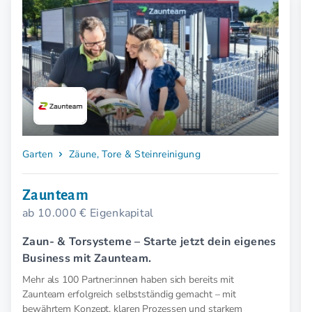
Garten
Zäune, Tore & Steinreinigung
Zaunteam
ab 10.000 € Eigenkapital
Zaun- & Torsysteme – Starte jetzt dein eigenes
Business mit Zaunteam.
Mehr als 100 Partner:innen haben sich bereits mit
Zaunteam erfolgreich selbstständig gemacht – mit
bewährtem Konzept, klaren Prozessen und starkem