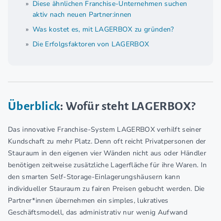
Diese ähnlichen Franchise-Unternehmen suchen
aktiv nach neuen Partner:innen
Was kostet es, mit LAGERBOX zu gründen?
Die Erfolgsfaktoren von LAGERBOX
Überblick
: Wofür steht LAGERBOX?
Das innovative Franchise-System LAGERBOX verhilft seiner
Kundschaft zu mehr Platz. Denn oft reicht Privatpersonen der
Stauraum in den eigenen vier Wänden nicht aus oder Händler
benötigen zeitweise zusätzliche Lagerfläche für ihre Waren. In
den smarten Self-Storage-Einlagerungshäusern kann
individueller Stauraum zu fairen Preisen gebucht werden. Die
Partner*innen übernehmen ein simples, lukratives
Geschäftsmodell, das administrativ nur wenig Aufwand