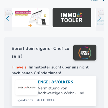
Bereit dein eigener Chef zu
sein?
Hinweis:
Immotooler sucht über uns nicht
nach neuen Gründer:innen!
ENGEL & VÖLKERS
Vermittlung von
hochwertigen Wohn- und
Gewerbeimmobilien
Eigenkapital: ab 80.000 €