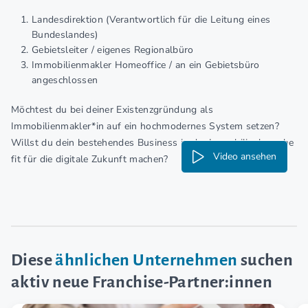
Landesdirektion (Verantwortlich für die Leitung eines
Bundeslandes)
Gebietsleiter / eigenes Regionalbüro
Immobilienmakler Homeoffice / an ein Gebietsbüro
angeschlossen
Möchtest du bei deiner Existenzgründung als
Immobilienmakler*in auf ein hochmodernes System setzen?
Willst du dein bestehendes Business in der Immobilienbranche
Video ansehen
fit für die digitale Zukunft machen?
Diese
ähnlichen Unternehmen
suchen
aktiv neue Franchise-Partner:innen