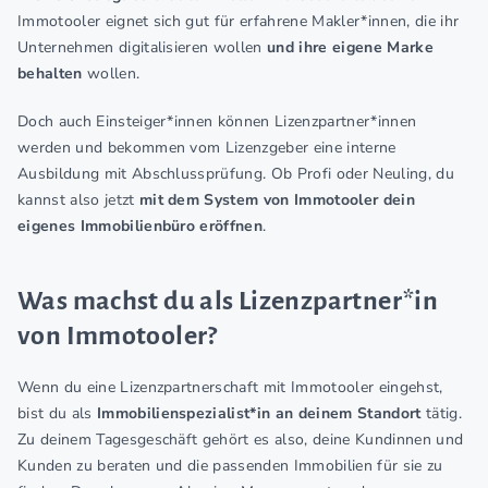
Immotooler eignet sich gut für erfahrene Makler*innen, die ihr
Unternehmen digitalisieren wollen
und ihre eigene Marke
behalten
wollen.
Doch auch Einsteiger*innen können Lizenzpartner*innen
werden und bekommen vom Lizenzgeber eine interne
Ausbildung mit Abschlussprüfung. Ob Profi oder Neuling, du
kannst also jetzt
mit dem System von Immotooler dein
eigenes Immobilienbüro eröffnen
.
Was machst du als Lizenzpartner*in
von Immotooler?
Wenn du eine Lizenzpartnerschaft mit Immotooler eingehst,
bist du als
Immobilienspezialist*in an deinem Standort
tätig.
Zu deinem Tagesgeschäft gehört es also, deine Kundinnen und
Kunden zu beraten und die passenden Immobilien für sie zu