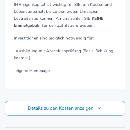
IHR Eigenkapital ist wichtig für SIE, um Kosten und
Lebensunterhalt bis zu den ersten Umsätzen
bestreiten zu können. An uns zahlen SIE
KEINE
Einmalgebühr
für den Zutritt zum System.
Investitionen sind lediglich notwendig für:
-Ausbildung mit Abschlussprüfung (Basis-Schulung
kostenl.)
-eigene Homepage
Details zu den Kosten anzeigen