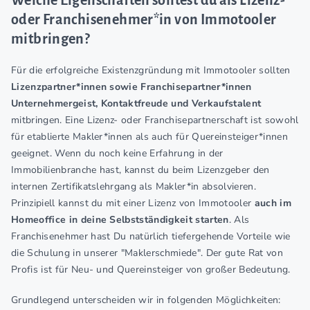
oder Franchisenehmer*in von Immotooler
mitbringen?
Für die erfolgreiche Existenzgründung mit Immotooler sollten
Lizenzpartner*innen sowie Franchisepartner*innen
Unternehmergeist, Kontaktfreude und Verkaufstalent
mitbringen. Eine Lizenz- oder Franchisepartnerschaft ist sowohl
für etablierte Makler*innen als auch für Quereinsteiger*innen
geeignet. Wenn du noch keine Erfahrung in der
Immobilienbranche hast, kannst du beim Lizenzgeber den
internen Zertifikatslehrgang als Makler*in absolvieren.
Prinzipiell kannst du mit einer Lizenz von Immotooler
auch im
Homeoffice in deine Selbstständigkeit starten
. Als
Franchisenehmer hast Du natürlich tiefergehende Vorteile wie
die Schulung in unserer "Maklerschmiede". Der gute Rat von
Profis ist für Neu- und Quereinsteiger von großer Bedeutung.
Grundlegend unterscheiden wir in folgenden Möglichkeiten: