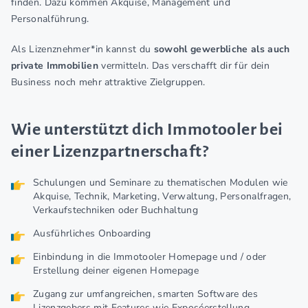
finden. Dazu kommen Akquise, Management und
Personalführung.
Als Lizenznehmer*in kannst du
sowohl gewerbliche als auch
private Immobilien
vermitteln. Das verschafft dir für dein
Business noch mehr attraktive Zielgruppen.
Wie unterstützt dich Immotooler bei
einer Lizenzpartnerschaft?
Schulungen und Seminare zu thematischen Modulen wie
Akquise, Technik, Marketing, Verwaltung, Personalfragen,
Verkaufstechniken oder Buchhaltung
Ausführliches Onboarding
Einbindung in die Immotooler Homepage und / oder
Erstellung deiner eigenen Homepage
Zugang zur umfangreichen, smarten Software des
Lizenzgebers mit Features wie Exposéerstellung,