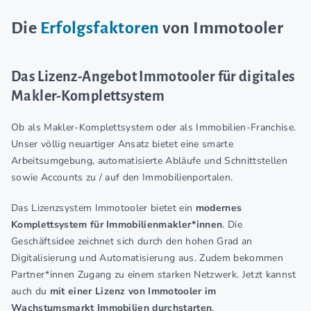
Die
Erfolgsfaktoren
von Immotooler
Das Lizenz-Angebot Immotooler für digitales
Makler-Komplettsystem
Ob als Makler-Komplettsystem oder als Immobilien-Franchise.
Unser völlig neuartiger Ansatz bietet eine smarte
Arbeitsumgebung, automatisierte Abläufe und Schnittstellen
sowie Accounts zu / auf den Immobilienportalen.
Das Lizenzsystem Immotooler bietet ein
modernes
Komplettsystem für Immobilienmakler*innen
. Die
Geschäftsidee zeichnet sich durch den hohen Grad an
Digitalisierung und Automatisierung aus. Zudem bekommen
Partner*innen Zugang zu einem starken Netzwerk. Jetzt kannst
auch du
mit einer Lizenz von Immotooler im
Wachstumsmarkt Immobilien durchstarten
.