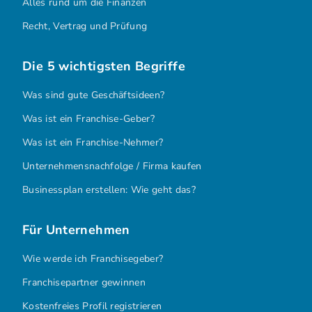
Alles rund um die Finanzen
Recht, Vertrag und Prüfung
Die 5 wichtigsten Begriffe
Was sind gute Geschäftsideen?
Was ist ein Franchise-Geber?
Was ist ein Franchise-Nehmer?
Unternehmensnachfolge / Firma kaufen
Businessplan erstellen: Wie geht das?
Für Unternehmen
Wie werde ich Franchisegeber?
Franchisepartner gewinnen
Kostenfreies Profil registrieren