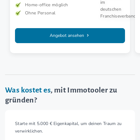
Home-office möglich
Ohne Personal
Angebot ansehen
Was kostet es
, mit Immotooler zu
gründen?
Starte mit 5.000 € Eigenkapital, um deinen Traum zu
verwirklichen.