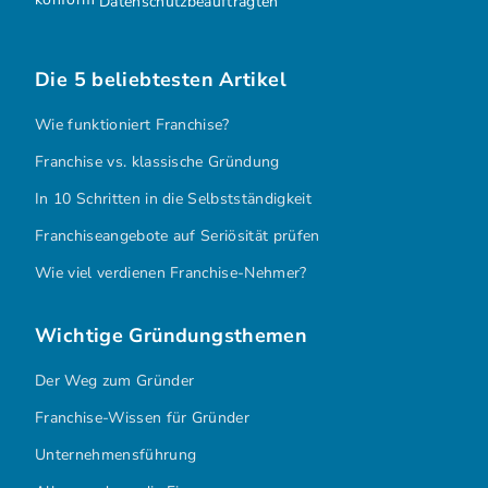
Datenschutzbeauftragten
Die 5 beliebtesten Artikel
Wie funktioniert Franchise?
Franchise vs. klassische Gründung
In 10 Schritten in die Selbstständigkeit
Franchiseangebote auf Seriösität prüfen
Wie viel verdienen Franchise-Nehmer?
Wichtige Gründungsthemen
Der Weg zum Gründer
Franchise-Wissen für Gründer
Unternehmensführung