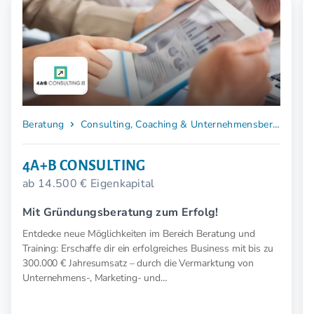
Beratung
Consulting, Coaching & Unternehmensberatung
4A+B CONSULTING
ab 14.500 € Eigenkapital
Mit Gründungsberatung zum Erfolg!
Entdecke neue Möglichkeiten im Bereich Beratung und
Training: Erschaffe dir ein erfolgreiches Business mit bis zu
300.000 € Jahresumsatz – durch die Vermarktung von
Unternehmens-, Marketing- und
Existenzgründungskonzepten.