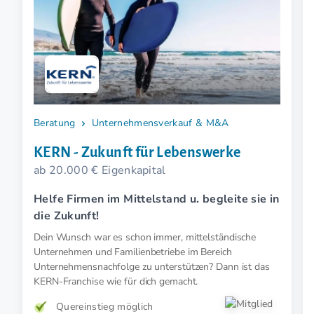
Beratung
Unternehmensverkauf & M&A
KERN - Zukunft für Lebenswerke
ab 20.000 € Eigenkapital
Helfe Firmen im Mittelstand u. begleite sie in
die Zukunft!
Dein Wunsch war es schon immer, mittelständische
Unternehmen und Familienbetriebe im Bereich
Unternehmensnachfolge zu unterstützen? Dann ist das
KERN-Franchise wie für dich gemacht.
Quereinstieg möglich