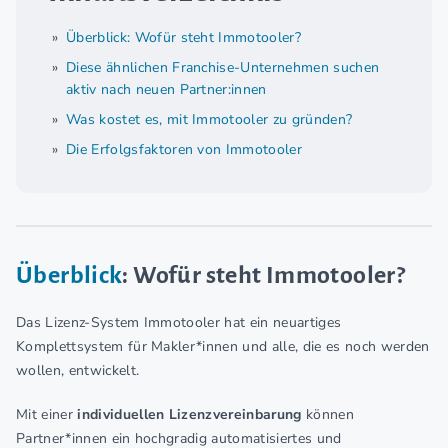
Überblick: Wofür steht Immotooler?
Diese ähnlichen Franchise-Unternehmen suchen
aktiv nach neuen Partner:innen
Was kostet es, mit Immotooler zu gründen?
Die Erfolgsfaktoren von Immotooler
Überblick
: Wofür steht Immotooler?
Das Lizenz-System Immotooler hat ein neuartiges
Komplettsystem für Makler*innen und alle, die es noch werden
wollen, entwickelt.
Mit einer
individuellen Lizenzvereinbarung
können
Partner*innen ein hochgradig automatisiertes und