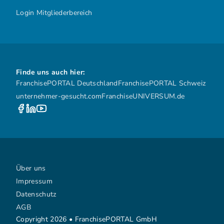
Login Mitgliederbereich
Finde uns auch hier:
FranchisePORTAL Deutschland
FranchisePORTAL Schweiz
unternehmer-gesucht.com
FranchiseUNIVERSUM.de
Über uns
Impressum
Datenschutz
AGB
Copyright 2026 • FranchisePORTAL GmbH