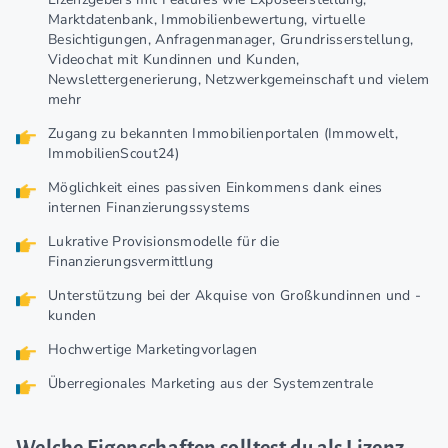
Marktdatenbank, Immobilienbewertung, virtuelle
Besichtigungen, Anfragenmanager, Grundrisserstellung,
Videochat mit Kundinnen und Kunden,
Newslettergenerierung, Netzwerkgemeinschaft und vielem
mehr
Zugang zu bekannten Immobilienportalen (Immowelt,
ImmobilienScout24)
Möglichkeit eines passiven Einkommens dank eines
internen Finanzierungssystems
Lukrative Provisionsmodelle für die
Finanzierungsvermittlung
Unterstützung bei der Akquise von Großkundinnen und -
kunden
Hochwertige Marketingvorlagen
Überregionales Marketing aus der Systemzentrale
Welche Eigenschaften solltest du als Lizenz-