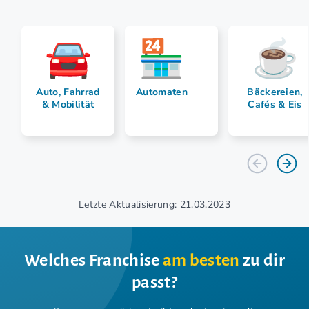
Auto, Fahrrad
Automaten
Bäckereien,
& Mobilität
Cafés & Eis
Letzte Aktualisierung: 21.03.2023
Welches Franchise
am besten
zu dir
passt?