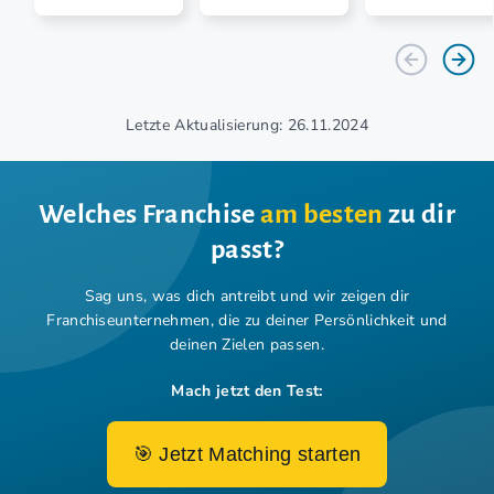
Letzte Aktualisierung: 26.11.2024
Welches Franchise
am besten
zu dir
passt?
Sag uns, was dich antreibt und wir zeigen dir
Franchiseunternehmen,
die zu deiner Persönlichkeit und
deinen Zielen passen.
Mach jetzt den Test:
🎯 Jetzt Matching starten