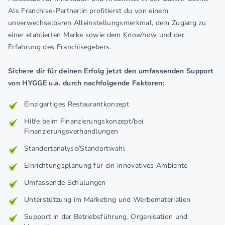
Als Franchise-Partner:in profitierst du von einem
unverwechselbaren Alleinstellungsmerkmal, dem Zugang zu
einer etablierten Marke sowie dem Knowhow und der
Erfahrung des Franchisegebers.
Sichere dir für deinen Erfolg jetzt den umfassenden Support
von HYGGE u.a. durch nachfolgende Faktoren:
Einzigartiges Restaurantkonzept
Hilfe beim Finanzierungskonzept/bei
Finanzierungsverhandlungen
Standortanalyse/Standortwahl
Einrichtungsplanung für ein innovatives Ambiente
Umfassende Schulungen
Unterstützung im Marketing und Werbematerialien
Support in der Betriebsführung, Organisation und