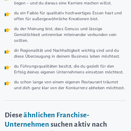
liegen – und du daraus eine Karriere machen willst.
du ein Faible für qualitativ hochwertiges Essen hast und
offen für außergewöhnliche Kreationen bist.
du der Meinung bist, dass Genuss und lässige
Gemütlichkeit untrennbar miteinander verbunden sein
sollten.
dir Regionalität und Nachhaltigkeit wichtig sind und du
diese Überzeugung in deinem Business leben möchtest.
du Führungsqualitäten besitzt, die du gezielt für den
Erfolg deines eigenen Unternehmens einsetzen möchtest.
du schon lange von einem eigenen Restaurant träumst
und dich ganz klar von der Konkurrenz abheben möchtest.
Diese
ähnlichen Franchise-
Unternehmen
suchen aktiv nach