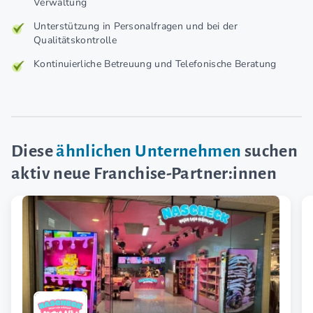
Verwaltung
Unterstützung in Personalfragen und bei der
Qualitätskontrolle
Kontinuierliche Betreuung und Telefonische Beratung
Diese
ähnlichen Unternehmen
suchen
aktiv neue Franchise-Partner:innen