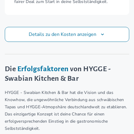
fairer Deal zum Start in deine Selbstständigkeit.
Details zu den Kosten anzeigen
Die
Erfolgsfaktoren
von HYGGE -
Swabian Kitchen & Bar
HYGGE - Swabian Kitchen & Bar hat die Vision und das
Knowhow, die ungewöhnliche Verbindung aus schwäbischen
Tapas und HYGGE-Atmopshäre deutschlandweit zu etablieren.
Das einzigartige Konzept ist deine Chance für einen
erfolgversprechenden Einstieg in die gastronomische
Selbstständigkeit.