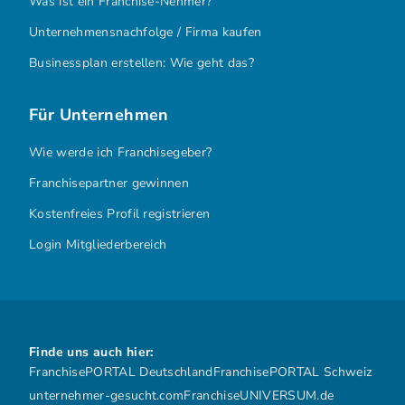
Was ist ein Franchise-Nehmer?
Unternehmensnachfolge / Firma kaufen
Businessplan erstellen: Wie geht das?
Für Unternehmen
Wie werde ich Franchisegeber?
Franchisepartner gewinnen
Kostenfreies Profil registrieren
Login Mitgliederbereich
Finde uns auch hier:
FranchisePORTAL Deutschland
FranchisePORTAL Schweiz
unternehmer-gesucht.com
FranchiseUNIVERSUM.de