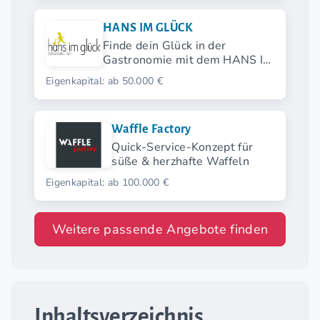
HANS IM GLÜCK
Finde dein Glück in der
Gastronomie mit dem HANS IM
GLÜCK Franchise.
Eigenkapital: ab 50.000 €
Waffle Factory
Quick-Service-Konzept für
süße & herzhafte Waffeln
Eigenkapital: ab 100.000 €
Weitere passende Angebote finden
Inhaltsverzeichnis