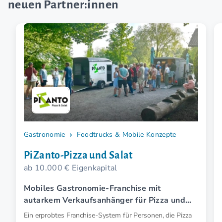
neuen Partner:innen
Gastronomie
Foodtrucks & Mobile Konzepte
PiZanto-Pizza und Salat
ab 10.000 € Eigenkapital
Mobiles Gastronomie-Franchise mit
autarkem Verkaufsanhänger für Pizza und
Salat
Ein erprobtes Franchise-System für Personen, die Pizza