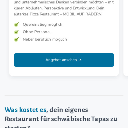
und unternehmerisches Denken verbinden möchten – mit
klaren Abläufen, Perspektive und Entwicklung. Dein
autarkes Pizza Restaurant – MOBIL AUF RÄDERN!
Quereinstieg möglich
Ohne Personal
Nebenberuflich möglich
Angebot ansehen
Was kostet es
, dein eigenes
Restaurant für schwäbische Tapas zu
starten?