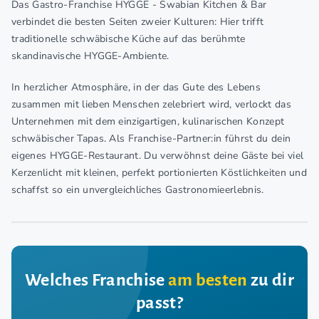
Das Gastro-Franchise HYGGE - Swabian Kitchen & Bar
verbindet die besten Seiten zweier Kulturen: Hier trifft
traditionelle schwäbische Küche auf das berühmte
skandinavische HYGGE-Ambiente.
In herzlicher Atmosphäre, in der das Gute des Lebens
zusammen mit lieben Menschen zelebriert wird, verlockt das
Unternehmen mit dem einzigartigen, kulinarischen Konzept
schwäbischer Tapas. Als Franchise-Partner:in führst du dein
eigenes HYGGE-Restaurant. Du verwöhnst deine Gäste bei viel
Kerzenlicht mit kleinen, perfekt portionierten Köstlichkeiten und
schaffst so ein unvergleichliches Gastronomieerlebnis.
Welches Franchise
am besten
zu dir
passt?