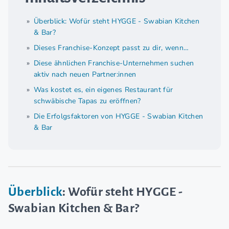
Überblick: Wofür steht HYGGE - Swabian Kitchen
& Bar?
Dieses Franchise-Konzept passt zu dir, wenn…
Diese ähnlichen Franchise-Unternehmen suchen
aktiv nach neuen Partner:innen
Was kostet es, ein eigenes Restaurant für
schwäbische Tapas zu eröffnen?
Die Erfolgsfaktoren von HYGGE - Swabian Kitchen
& Bar
Überblick
: Wofür steht HYGGE -
Swabian Kitchen & Bar?