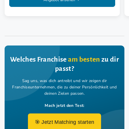
Welches Franchise
am besten
zu dir
passt?
Sag uns, was dich antreibt und wir zeigen dir
Franchiseunternehmen,
die zu deiner Persönlichkeit und
deinen Zielen passen.
Mach jetzt den Test:
🎯 Jetzt Matching starten