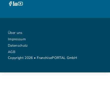
Über uns
Impressum
Datenschutz
AGB
Copyright 2026 • FranchisePORTAL GmbH