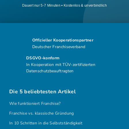
Dauert nur 5-7 Minuten • Kostenlos & unverbindlich
Offizieller Kooperationspartner
Deutscher Franchiseverband
DSGVO-konform
In Kooperation mit TÜV-zertifizierten
Datenschutzbeauftragten
Die 5 beliebtesten Artikel
Wie funktioniert Franchise?
Franchise vs. klassische Gründung
In 10 Schritten in die Selbstständigkeit