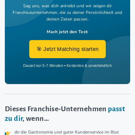
Sag uns, was dich antreibt und wir zeigen dir
Franchiseunternehmen,
die zu deiner Persönlichkeit und
deinen Zielen passen.
Mach jetzt den Test:
🎯 Jetzt Matching starten
Dauert nur 5-7 Minuten • Kostenlos & unverbindlich
Dieses Franchise-Unternehmen
passt
zu dir
, wenn…
dir die Gastronomie und guter Kundenservice im Blut