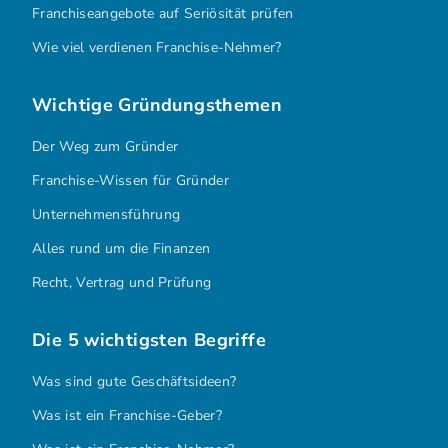
Franchiseangebote auf Seriösität prüfen
Wie viel verdienen Franchise-Nehmer?
Wichtige Gründungsthemen
Der Weg zum Gründer
Franchise-Wissen für Gründer
Unternehmensführung
Alles rund um die Finanzen
Recht, Vertrag und Prüfung
Die 5 wichtigsten Begriffe
Was sind gute Geschäftsideen?
Was ist ein Franchise-Geber?