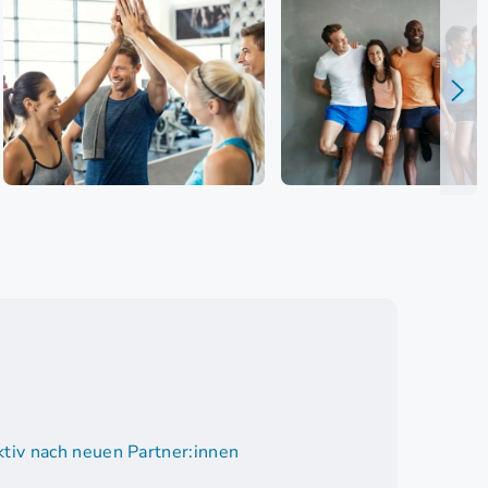
tiv nach neuen Partner:innen