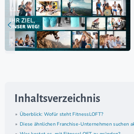
Inhaltsverzeichnis
Überblick: Wofür steht FitnessLOFT?
Diese ähnlichen Franchise-Unternehmen suchen ak