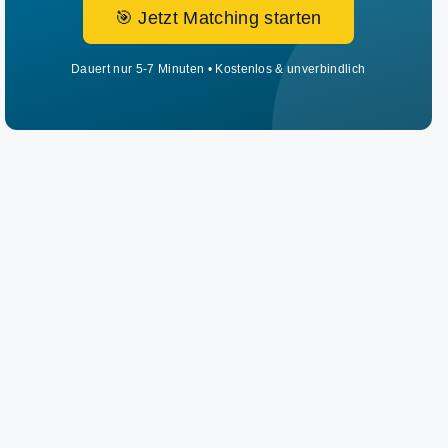
🎯 Jetzt Matching starten
Dauert nur 5-7 Minuten • Kostenlos & unverbindlich