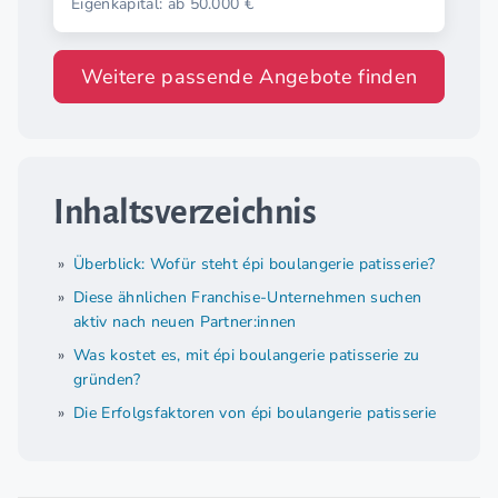
Eigenkapital: ab 50.000 €
Weitere passende Angebote finden
Inhaltsverzeichnis
Überblick: Wofür steht épi boulangerie patisserie?
Diese ähnlichen Franchise-Unternehmen suchen
aktiv nach neuen Partner:innen
Was kostet es, mit épi boulangerie patisserie zu
gründen?
Die Erfolgsfaktoren von épi boulangerie patisserie