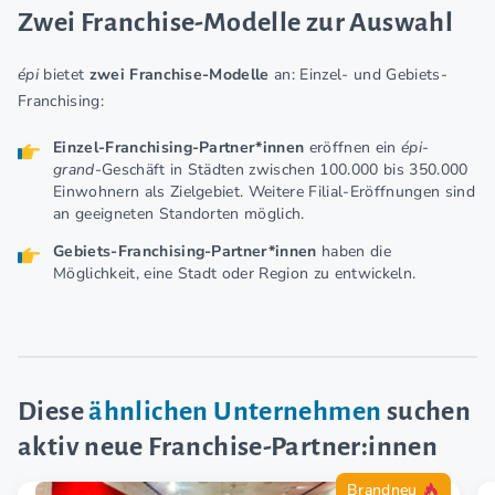
Zwei Franchise-Modelle zur Auswahl
épi
bietet
zwei Franchise-Modelle
an: Einzel- und Gebiets-
Franchising:
Einzel-Franchising-Partner*innen
eröffnen ein
épi-
grand
-Geschäft in Städten zwischen 100.000 bis 350.000
Einwohnern als Zielgebiet. Weitere Filial-Eröffnungen sind
an geeigneten Standorten möglich.
Gebiets-Franchising-Partner*innen
haben die
Möglichkeit, eine Stadt oder Region zu entwickeln.
Diese
ähnlichen Unternehmen
suchen
aktiv neue Franchise-Partner:innen
Brandneu