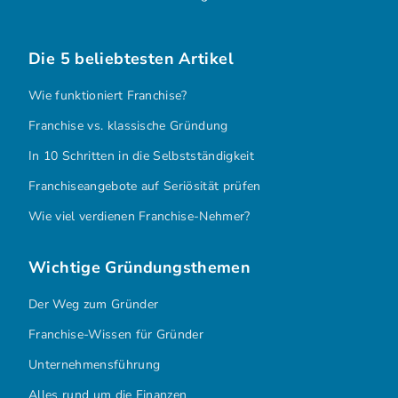
Die 5 beliebtesten Artikel
Wie funktioniert Franchise?
Franchise vs. klassische Gründung
In 10 Schritten in die Selbstständigkeit
Franchiseangebote auf Seriösität prüfen
Wie viel verdienen Franchise-Nehmer?
Wichtige Gründungsthemen
Der Weg zum Gründer
Franchise-Wissen für Gründer
Unternehmensführung
Alles rund um die Finanzen