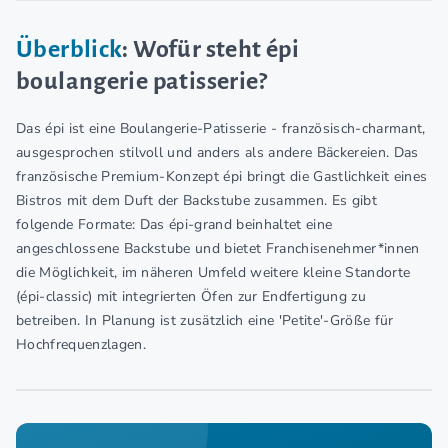
Überblick
: Wofür steht épi
boulangerie patisserie?
Das épi ist eine Boulangerie-Patisserie - französisch-charmant,
ausgesprochen stilvoll und anders als andere Bäckereien. Das
französische Premium-Konzept épi bringt die Gastlichkeit eines
Bistros mit dem Duft der Backstube zusammen. Es gibt
folgende Formate: Das épi-grand beinhaltet eine
angeschlossene Backstube und bietet Franchisenehmer*innen
die Möglichkeit, im näheren Umfeld weitere kleine Standorte
(épi-classic) mit integrierten Öfen zur Endfertigung zu
betreiben. In Planung ist zusätzlich eine 'Petite'-Größe für
Hochfrequenzlagen.