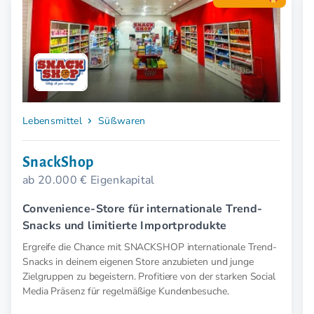
Lebensmittel
Süßwaren
SnackShop
ab 20.000 € Eigenkapital
Convenience-Store für internationale Trend-
Snacks und limitierte Importprodukte
Ergreife die Chance mit SNACKSHOP internationale Trend-
Snacks in deinem eigenen Store anzubieten und junge
Zielgruppen zu begeistern. Profitiere von der starken Social
Media Präsenz für regelmäßige Kundenbesuche.