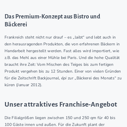
Das Premium-Konzept aus Bistro und
Bäckerei
Frankreich steht nicht nur drauf – es „laibt“ und lebt auch in
den herausragenden Produkten, die von erfahrenen Bäckern in
Handarbeit hergestellt werden. Fast alles wird importiert, wie
z.B. das Mehl aus einer Mühle bei Paris. Und die hohe Qualität
braucht ihre Zeit: Vom Mischen des Teiges bis zum fertigen
Produkt vergehen bis zu 12 Stunden. Einer von vielen Gründen
für die Zeitschrift Backjournal,
épi
zur „Bäckerei des Monats“ zu
küren (Januar 2012).
Unser attraktives Franchise-Angebot
Die Filialgrößen liegen zwischen 150 und 250 qm für 40 bis
100 Gäste innen und außen. Für die Zukunft plant der