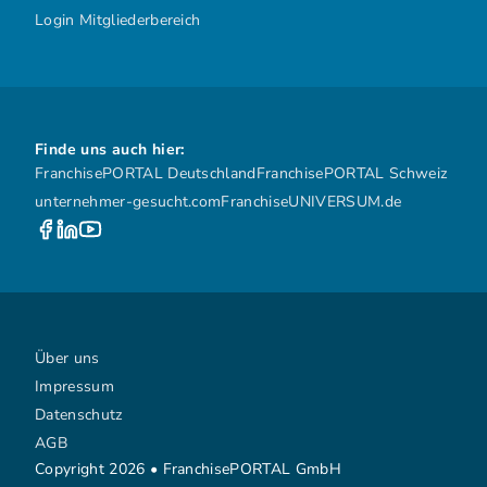
Login Mitgliederbereich
Finde uns auch hier:
FranchisePORTAL Deutschland
FranchisePORTAL Schweiz
unternehmer-gesucht.com
FranchiseUNIVERSUM.de
Über uns
Impressum
Datenschutz
AGB
Copyright 2026 • FranchisePORTAL GmbH