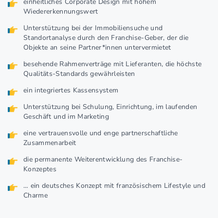
einheitliches Corporate Design mit hohem
Wiedererkennungswert
Unterstützung bei der Immobiliensuche und
Standortanalyse durch den Franchise-Geber, der die
Objekte an seine Partner*innen untervermietet
besehende Rahmenverträge mit Lieferanten, die höchste
Qualitäts-Standards gewährleisten
ein integriertes Kassensystem
Unterstützung bei Schulung, Einrichtung, im laufenden
Geschäft und im Marketing
eine vertrauensvolle und enge partnerschaftliche
Zusammenarbeit
die permanente Weiterentwicklung des Franchise-
Konzeptes
… ein deutsches Konzept mit französischem Lifestyle und
Charme