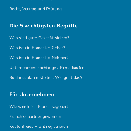
Recht, Vertrag und Prüfung
Die 5 wichtigsten Begriffe
Was sind gute Geschäftsideen?
Was ist ein Franchise-Geber?
Was ist ein Franchise-Nehmer?
Unternehmensnachfolge / Firma kaufen
Businessplan erstellen: Wie geht das?
Für Unternehmen
Wie werde ich Franchisegeber?
Franchisepartner gewinnen
Kostenfreies Profil registrieren