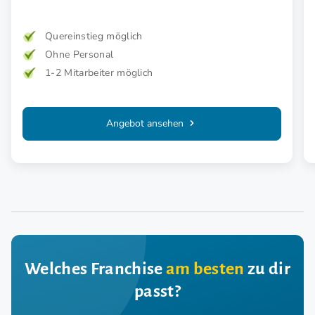
Quereinstieg möglich
Ohne Personal
1-2 Mitarbeiter möglich
Angebot ansehen
Welches Franchise
am besten
zu dir
passt?