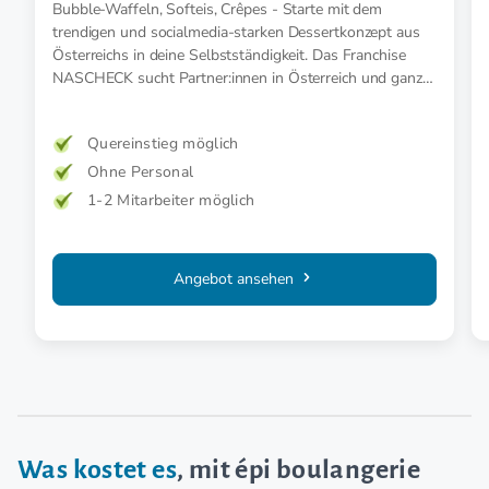
Bubble-Waffeln, Softeis, Crêpes - Starte mit dem
trendigen und socialmedia-starken Dessertkonzept aus
Österreichs in deine Selbstständigkeit. Das Franchise
NASCHECK sucht Partner:innen in Österreich und ganz
Deutschland.
Quereinstieg möglich
Ohne Personal
1-2 Mitarbeiter möglich
Angebot ansehen
Was kostet es
, mit épi boulangerie