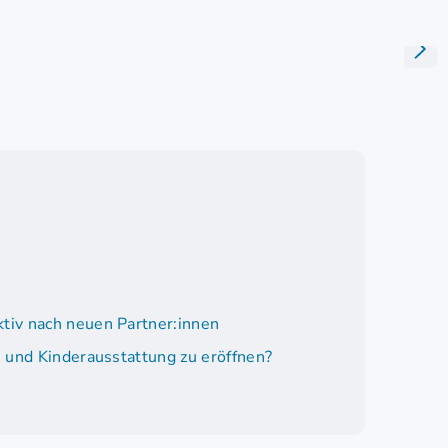
tiv nach neuen Partner:innen
 und Kinderausstattung zu eröffnen?