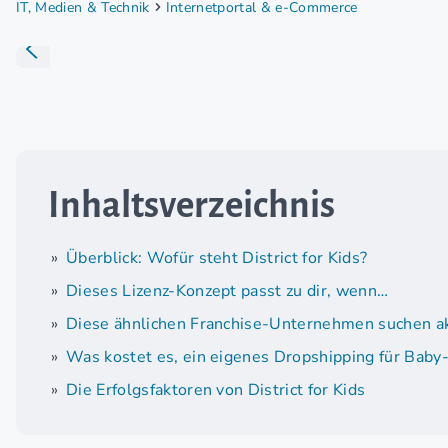
IT, Medien & Technik
Internetportal & e-Commerce
Inhaltsverzeichnis
Überblick: Wofür steht District for Kids?
Dieses Lizenz-Konzept passt zu dir, wenn…
Diese ähnlichen Franchise-Unternehmen suchen ak
Was kostet es, ein eigenes Dropshipping für Baby-
Die Erfolgsfaktoren von District for Kids