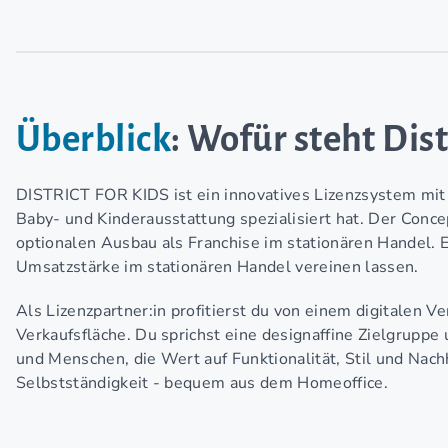
Überblick
: Wofür steht Dist
DISTRICT FOR KIDS ist ein innovatives Lizenzsystem mit
Baby- und Kinderausstattung spezialisiert hat. Der Conce
optionalen Ausbau als Franchise im stationären Handel. Er
Umsatzstärke im stationären Handel vereinen lassen.
Als Lizenzpartner:in profitierst du von einem digitalen 
Verkaufsfläche. Du sprichst eine designaffine Zielgruppe 
und Menschen, die Wert auf Funktionalität, Stil und Nachha
Selbstständigkeit - bequem aus dem Homeoffice.