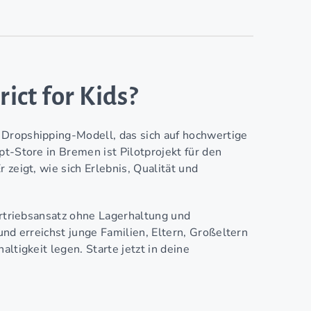
rict for Kids?
 Dropshipping-Modell, das sich auf hochwertige
pt-Store in Bremen ist Pilotprojekt für den
 zeigt, wie sich Erlebnis, Qualität und
Vertriebsansatz ohne Lagerhaltung und
und erreichst junge Familien, Eltern, Großeltern
ltigkeit legen. Starte jetzt in deine