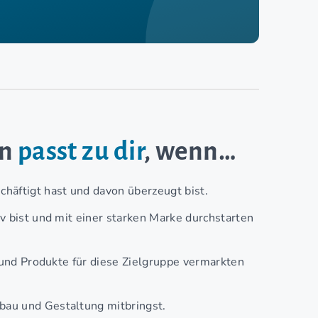
en
passt zu dir
, wenn…
häftigt hast und davon überzeugt bist.
v bist und mit einer starken Marke durchstarten
t und Produkte für diese Zielgruppe vermarkten
bau und Gestaltung mitbringst.