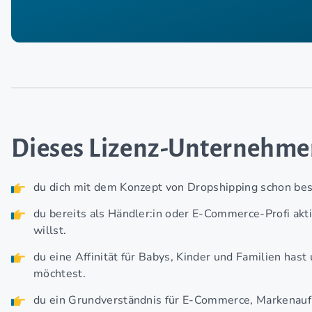
Dieses Lizenz-Unternehm
du dich mit dem Konzept von Dropshipping schon besc
du bereits als Händler:in oder E-Commerce-Profi akti
willst.
du eine Affinität für Babys, Kinder und Familien has
möchtest.
du ein Grundverständnis für E-Commerce, Markenauf