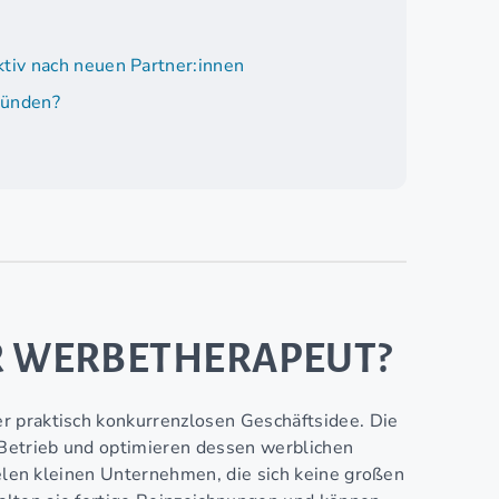
tiv nach neuen Partner:innen
ründen?
DER WERBETHERAPEUT?
r praktisch konkurrenzlosen Geschäftsidee. Die
Betrieb und optimieren dessen werblichen
ielen kleinen Unternehmen, die sich keine großen