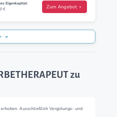
es Eigenkapital:
Zum Angebot
0 €
n
ERBETHERAPEUT zu
 erhoben. Ausschließlich Vergütungs- und