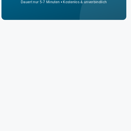
Dauert nur 5-7 Minuten • Kostenlos & unverbindlich