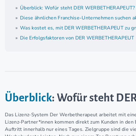
Überblick: Wofür steht DER WERBETHERAPEUT?
Diese ähnlichen Franchise-Unternehmen suchen ak
Was kostet es, mit DER WERBETHERAPEUT zu g
Die Erfolgsfaktoren von DER WERBETHERAPEUT
Überblick
: Wofür steht 
Das Lizenz-System Der Werbetherapeut arbeitet mit eine
Lizenz-Partner*innen kommen direkt zum Kunden in den 
Auftritt innerhalb nur eines Tages. Zielgruppe sind die v