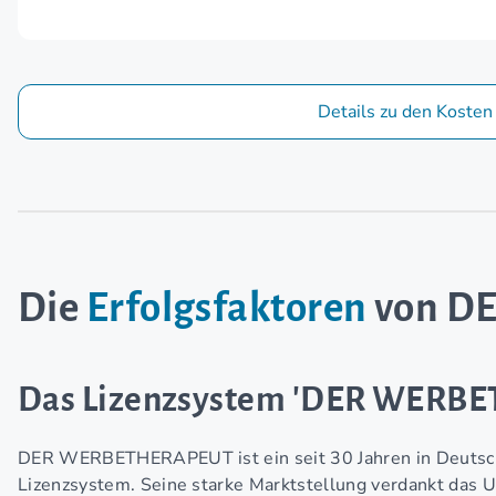
Details zu den Kosten
Die
Erfolgsfaktoren
von D
Das Lizenzsystem 'DER WERBE
DER WERBETHERAPEUT ist ein seit 30 Jahren in Deutsch
Lizenzsystem. Seine starke Marktstellung verdankt das