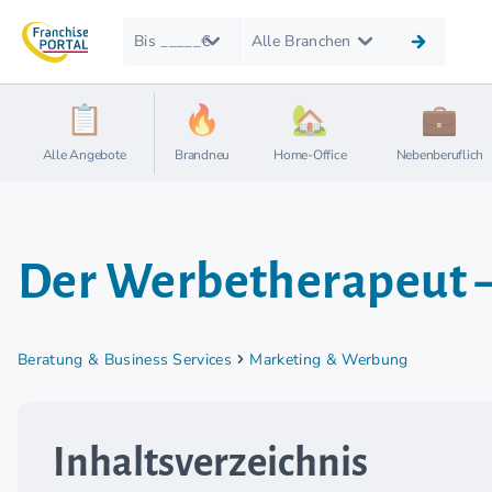
Bis _____€
Alle Branchen
Alle Angebote
Brandneu
Home-Office
Nebenberuflich
Der Werbetherapeut –
Beratung & Business Services
Marketing & Werbung
Inhaltsverzeichnis