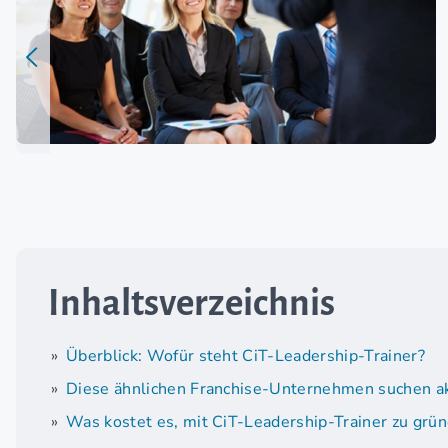
Inhaltsverzeichnis
Überblick: Wofür steht CiT-Leadership-Trainer?
Diese ähnlichen Franchise-Unternehmen suchen ak
Was kostet es, mit CiT-Leadership-Trainer zu grü