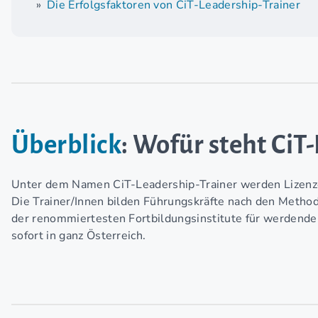
Die Erfolgsfaktoren von CiT-Leadership-Trainer
Überblick
: Wofür steht CiT
Unter dem Namen CiT-Leadership-Trainer werden Lizenze
Die Trainer/Innen bilden Führungskräfte nach den Meth
der renommiertesten Fortbildungsinstitute für werdende
sofort in ganz Österreich.