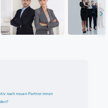
tiv nach neuen Partner:innen
nden?