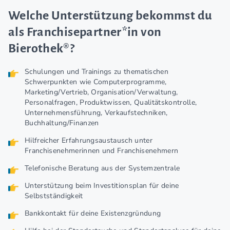
Welche Unterstützung bekommst du
als Franchisepartner*in von
Bierothek®?
Schulungen und Trainings zu thematischen
Schwerpunkten wie Computerprogramme,
Marketing/Vertrieb, Organisation/Verwaltung,
Personalfragen, Produktwissen, Qualitätskontrolle,
Unternehmensführung, Verkaufstechniken,
Buchhaltung/Finanzen
Hilfreicher Erfahrungsaustausch unter
Franchisenehmerinnen und Franchisenehmern
Telefonische Beratung aus der Systemzentrale
Unterstützung beim Investitionsplan für deine
Selbstständigkeit
Bankkontakt für deine Existenzgründung