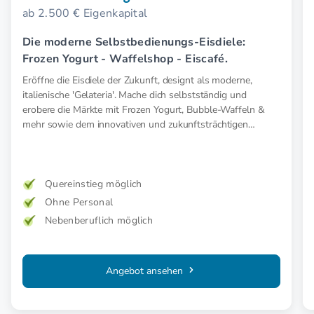
ab 2.500 € Eigenkapital
Die moderne Selbstbedienungs-Eisdiele:
Frozen Yogurt - Waffelshop - Eiscafé.
Eröffne die Eisdiele der Zukunft, designt als moderne,
italienische 'Gelateria'. Mache dich selbstständig und
erobere die Märkte mit Frozen Yogurt, Bubble-Waffeln &
mehr sowie dem innovativen und zukunftsträchtigen
Selbstbedienungskonzept.
Quereinstieg möglich
Ohne Personal
Nebenberuflich möglich
Angebot ansehen