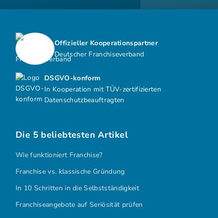
Offizieller Kooperationspartner
Deutscher Franchiseverband
DSGVO-konform
In Kooperation mit TÜV-zertifizierten
Datenschutzbeauftragten
Die 5 beliebtesten Artikel
Wie funktioniert Franchise?
Franchise vs. klassische Gründung
In 10 Schritten in die Selbstständigkeit
Franchiseangebote auf Seriösität prüfen