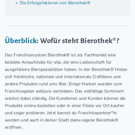
Die Erfolgsfaktoren von Bierothek®
Überblick
: Wofür steht Bierothek®?
Das Franchisesystem Bierothek® ist als Fachhandel eine
beliebte Anlaufstelle für alle, die eine Leidenschaft für
ausgefallene Bierspezialitäten haben. In der Bierothek® finden
sich fränkische, nationale und internationale Craftbiere und
andere Produkte rund ums Bier. Einige Marken werden vom
Franchisegeber exklusiv vertrieben. Das vielfältige Sortiment
wächst dabei ständig. Die Kundinnen und Kunden können die
Produkte online bestellen oder in einer Filiale vor Ort kaufen
und sogar probieren. Jetzt kannst du Franchisepartner*in
werden und auch in deiner Stadt deine eigene Bierothek®
eröffnen.