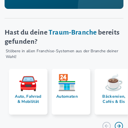
Hast du deine
Traum-Branche
bereits
gefunden?
Stöbere in allen Franchise-Systemen aus der Branche deiner
Wahl!
Auto, Fahrrad
Automaten
Bäckereien,
& Mobilität
Cafés & Eis