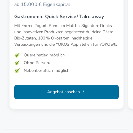
ab 15.000 € Eigenkapital
Gastronomie Quick Service/ Take away
Mit Frozen Yogurt, Premium Matcha, Signature Drinks
und innovativen Produkten begeisterst du deine Gäste.
Bio-Zutaten, 100 % Ökostrom, nachhaltige
Verpackungen und die YOKOS App stehen für YOKOS®.
Quereinstieg möglich
Ohne Personal
Nebenberuflich möglich
Angebot ansehen