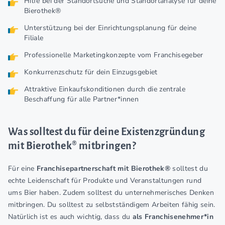
Hilfe bei der Standortsuche und Standortanalyse für deine
Bierothek®
Unterstützung bei der Einrichtungsplanung für deine
Filiale
Professionelle Marketingkonzepte vom Franchisegeber
Konkurrenzschutz für dein Einzugsgebiet
Attraktive Einkaufskonditionen durch die zentrale
Beschaffung für alle Partner*innen
Was solltest du für deine Existenzgründung
mit Bierothek® mitbringen?
Für eine
Franchisepartnerschaft mit Bierothek®
solltest du
echte Leidenschaft für Produkte und Veranstaltungen rund
ums Bier haben. Zudem solltest du unternehmerisches Denken
mitbringen. Du solltest zu selbstständigem Arbeiten fähig sein.
Natürlich ist es auch wichtig, dass du
als Franchisenehmer*in