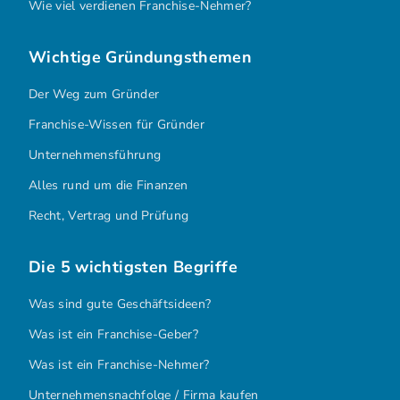
Wie viel verdienen Franchise-Nehmer?
Wichtige Gründungsthemen
Der Weg zum Gründer
Franchise-Wissen für Gründer
Unternehmensführung
Alles rund um die Finanzen
Recht, Vertrag und Prüfung
Die 5 wichtigsten Begriffe
Was sind gute Geschäftsideen?
Was ist ein Franchise-Geber?
Was ist ein Franchise-Nehmer?
Unternehmensnachfolge / Firma kaufen