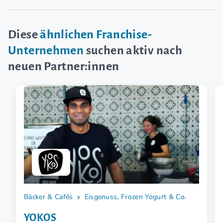
Diese
ähnlichen Franchise-
Unternehmen
suchen aktiv nach
neuen Partner:innen
Bäcker & Cafés
Eisgenuss, Frozen Yogurt & Co.
YOKOS