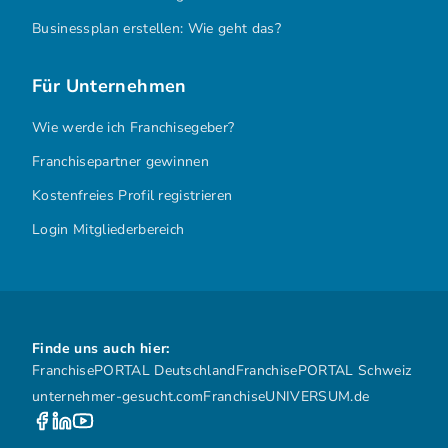
Businessplan erstellen: Wie geht das?
Für Unternehmen
Wie werde ich Franchisegeber?
Franchisepartner gewinnen
Kostenfreies Profil registrieren
Login Mitgliederbereich
Finde uns auch hier:
FranchisePORTAL Deutschland
FranchisePORTAL Schweiz
unternehmer-gesucht.com
FranchiseUNIVERSUM.de