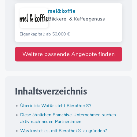
mel&koffie
Bäckerei & Kaffeegenuss
Eigenkapital: ab 50.000 €
Weitere passende Angebote finden
Inhaltsverzeichnis
Überblick: Wofür steht Bierothek®?
Diese ähnlichen Franchise-Unternehmen suchen
aktiv nach neuen Partner:innen
Was kostet es, mit Bierothek® zu gründen?