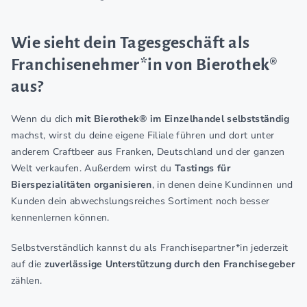
Wie sieht dein Tagesgeschäft als
Franchisenehmer*in von Bierothek®
aus?
Wenn du dich
mit Bierothek® im Einzelhandel selbstständig
machst, wirst du deine eigene Filiale führen und dort unter
anderem Craftbeer aus Franken, Deutschland und der ganzen
Welt verkaufen. Außerdem wirst du
Tastings für
Bierspezialitäten organisieren
, in denen deine Kundinnen und
Kunden dein abwechslungsreiches Sortiment noch besser
kennenlernen können.
Selbstverständlich kannst du als Franchisepartner*in jederzeit
auf die
zuverlässige Unterstützung durch den Franchisegeber
zählen.