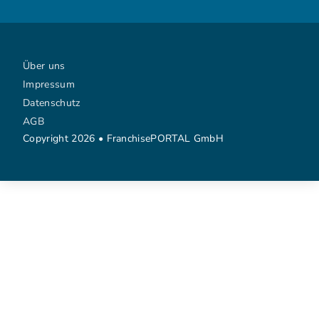
Über uns
Impressum
Datenschutz
AGB
Copyright 2026 • FranchisePORTAL GmbH