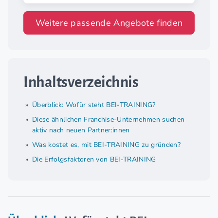
Weitere passende Angebote finden
Inhaltsverzeichnis
Überblick: Wofür steht BEI-TRAINING?
Diese ähnlichen Franchise-Unternehmen suchen
aktiv nach neuen Partner:innen
Was kostet es, mit BEI-TRAINING zu gründen?
Die Erfolgsfaktoren von BEI-TRAINING