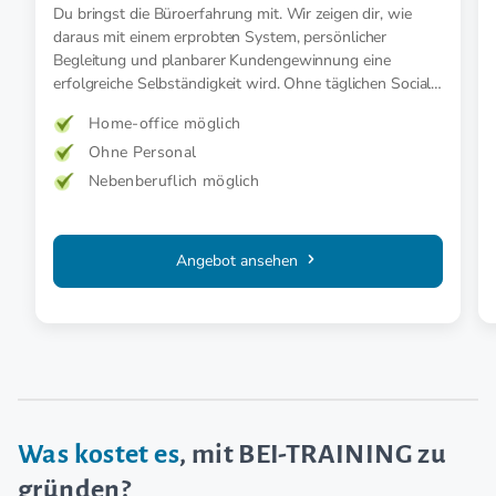
Du bringst die Büroerfahrung mit. Wir zeigen dir, wie
daraus mit einem erprobten System, persönlicher
Begleitung und planbarer Kundengewinnung eine
erfolgreiche Selbständigkeit wird. Ohne täglichen Social-
Media-Druck.
Home-office möglich
Ohne Personal
Nebenberuflich möglich
Angebot ansehen
Was kostet es
, mit BEI-TRAINING zu
gründen?