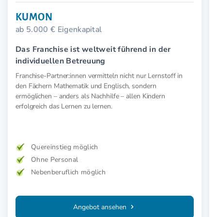
KUMON
ab 5.000 € Eigenkapital
Das Franchise ist weltweit führend in der
individuellen Betreuung
Franchise-Partner:innen vermitteln nicht nur Lernstoff in
den Fächern Mathematik und Englisch, sondern
ermöglichen – anders als Nachhilfe – allen Kindern
erfolgreich das Lernen zu lernen.
Quereinstieg möglich
Ohne Personal
Nebenberuflich möglich
Angebot ansehen