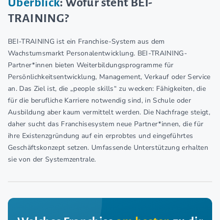
Überblick
: Wofür steht BEI-
TRAINING?
BEI-TRAINING ist ein Franchise-System aus dem
Wachstumsmarkt Personalentwicklung. BEI-TRAINING-
Partner*innen bieten Weiterbildungsprogramme für
Persönlichkeitsentwicklung, Management, Verkauf oder Service
an. Das Ziel ist, die „people skills“ zu wecken: Fähigkeiten, die
für die berufliche Karriere notwendig sind, in Schule oder
Ausbildung aber kaum vermittelt werden. Die Nachfrage steigt,
daher sucht das Franchisesystem neue Partner*innen, die für
ihre Existenzgründung auf ein erprobtes und eingeführtes
Geschäftskonzept setzen. Umfassende Unterstützung erhalten
sie von der Systemzentrale.