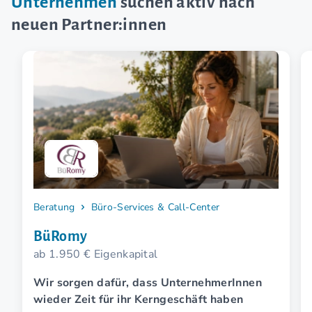
Unternehmen
suchen aktiv nach
neuen Partner:innen
Beratung
Büro-Services & Call-Center
BüRomy
ab 1.950 € Eigenkapital
Wir sorgen dafür, dass UnternehmerInnen
wieder Zeit für ihr Kerngeschäft haben