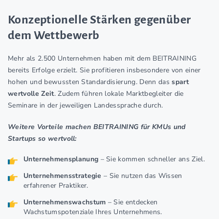
Konzeptionelle Stärken gegenüber
dem Wettbewerb
Mehr als 2.500 Unternehmen haben mit dem BEITRAINING
bereits Erfolge erzielt. Sie profitieren insbesondere von einer
hohen und bewussten Standardisierung. Denn das
spart
wertvolle Zeit
. Zudem führen lokale Marktbegleiter die
Seminare in der jeweiligen Landessprache durch.
Weitere Vorteile machen BEITRAINING für KMUs und
Startups so wertvoll:
Unternehmensplanung
– Sie kommen schneller ans Ziel.
Unternehmensstrategie
– Sie nutzen das Wissen
erfahrener Praktiker.
Unternehmenswachstum
– Sie entdecken
Wachstumspotenziale Ihres Unternehmens.