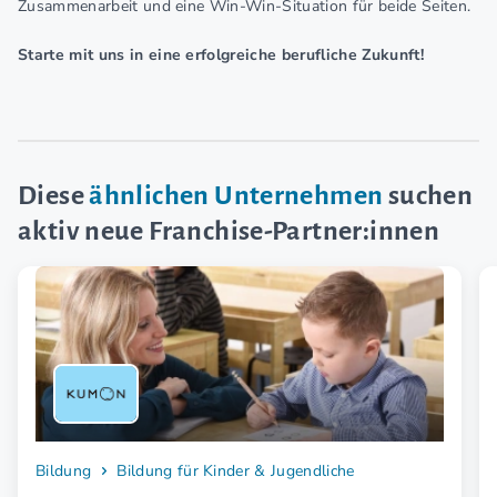
Zusammenarbeit und eine Win-Win-Situation für beide Seiten.
S
tarte mit uns in eine erfolgreiche berufliche Zukunft!
Diese
ähnlichen Unternehmen
suchen
aktiv neue Franchise-Partner:innen
Bildung
Bildung für Kinder & Jugendliche