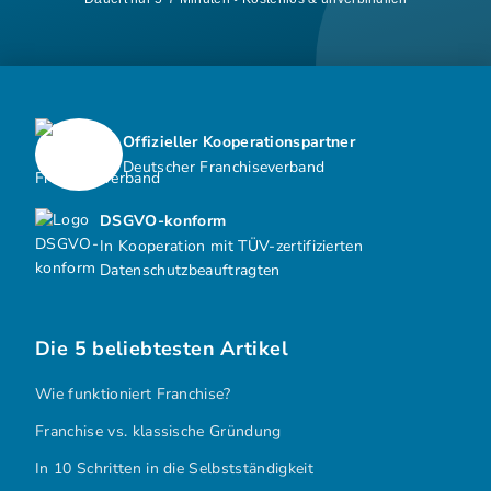
Offizieller Kooperationspartner
Deutscher Franchiseverband
DSGVO-konform
In Kooperation mit TÜV-zertifizierten
Datenschutzbeauftragten
Die 5 beliebtesten Artikel
Wie funktioniert Franchise?
Franchise vs. klassische Gründung
In 10 Schritten in die Selbstständigkeit