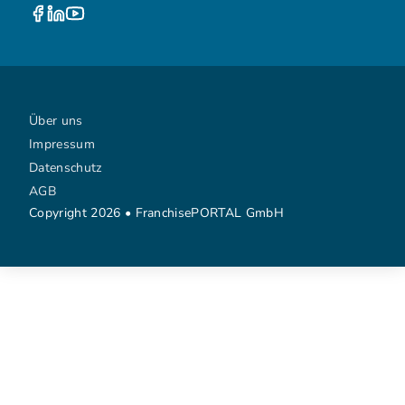
Über uns
Impressum
Datenschutz
AGB
Copyright 2026 • FranchisePORTAL GmbH