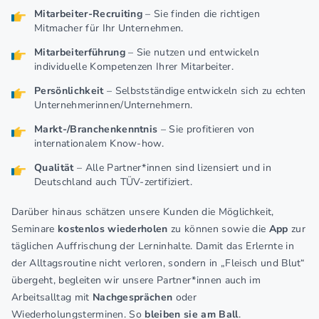
Mitarbeiter-Recruiting
– Sie finden die richtigen
Mitmacher für Ihr Unternehmen.
Mitarbeiterführung
– Sie nutzen und entwickeln
individuelle Kompetenzen Ihrer Mitarbeiter.
Persönlichkeit
– Selbstständige entwickeln sich zu echten
Unternehmerinnen/Unternehmern.
Markt-/Branchenkenntnis
– Sie profitieren von
internationalem Know-how.
Qualität
– Alle Partner*innen sind lizensiert und in
Deutschland auch TÜV-zertifiziert.
Darüber hinaus schätzen unsere Kunden die Möglichkeit,
Seminare
kostenlos wiederholen
zu können sowie die
App
zur
täglichen Auffrischung der Lerninhalte. Damit das Erlernte in
der Alltagsroutine nicht verloren, sondern in „Fleisch und Blut“
übergeht, begleiten wir unsere Partner*innen auch im
Arbeitsalltag mit
Nachgesprächen
oder
Wiederholungsterminen. So
bleiben sie am Ball
.