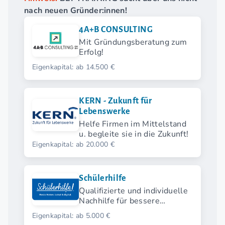
nach neuen Gründer:innen!
4A+B CONSULTING
Mit Gründungsberatung zum
Erfolg!
Eigenkapital: ab 14.500 €
KERN - Zukunft für
Lebenswerke
Helfe Firmen im Mittelstand
u. begleite sie in die Zukunft!
Eigenkapital: ab 20.000 €
Schülerhilfe
Qualifizierte und individuelle
Nachhilfe für bessere
Zukunftschancen.
Eigenkapital: ab 5.000 €