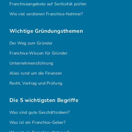
Franchiseangebote auf Seriösität prüfen
Wie viel verdienen Franchise-Nehmer?
Wichtige Gründungsthemen
Der Weg zum Gründer
Franchise-Wissen für Gründer
Unternehmensführung
Alles rund um die Finanzen
Recht, Vertrag und Prüfung
Die 5 wichtigsten Begriffe
Was sind gute Geschäftsideen?
Was ist ein Franchise-Geber?