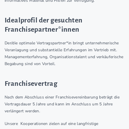
informatives Material und Hilfen zur Verfügung.
Idealprofil der gesuchten
Franchisepartner*innen
Der/die optimale Vertragspartner*in bringt unternehmerische
Veranlagung und substantielle Erfahrungen im Vertrieb mit.
Managementerfahrung, Organisationstalent und verkäuferische
Begabung sind von Vorteil.
Franchisevertrag
Nach dem Abschluss einer Franchisevereinbarung beträgt die
Vertragsdauer 5 Jahre und kann im Anschluss um 5 Jahre
verlängert werden.
Unsere Kooperationen zielen auf eine langfristige