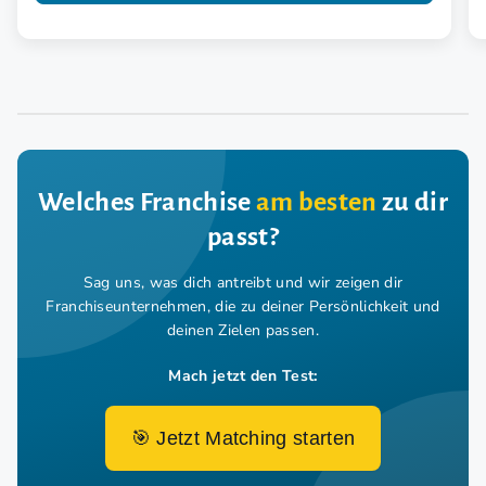
Welches Franchise
am besten
zu dir
passt?
Sag uns, was dich antreibt und wir zeigen dir
Franchiseunternehmen,
die zu deiner Persönlichkeit und
deinen Zielen passen.
Mach jetzt den Test:
🎯 Jetzt Matching starten