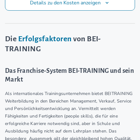
Details zu den Kosten anzeigen
Die
Erfolgsfaktoren
von BEI-
TRAINING
Das Franchise-System BEI-TRAINING und sein
Markt
Als internationales Trainingsunternehmen bietet BEITRAINING
Weiterbildung in den Bereichen Management, Verkauf, Service
und Persönlichkeitsentwicklung an. Vermittelt werden
Fähigkeiten und Fertigkeiten (people skills), die für eine
erfolgreiche Karriere notwendig sind, aber in Schule und
Ausbildung häufig nicht auf dem Lehrplan stehen. Das
besondere Augenmerk gilt der gleichbleibend hohen Qualität,