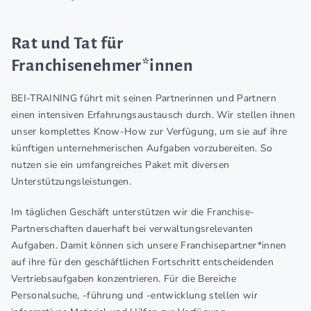
Rat und Tat für
Franchisenehmer*innen
BEI-TRAINING führt mit seinen Partnerinnen und Partnern
einen intensiven Erfahrungsaustausch durch. Wir stellen ihnen
unser komplettes Know-How zur Verfügung, um sie auf ihre
künftigen unternehmerischen Aufgaben vorzubereiten. So
nutzen sie ein umfangreiches Paket mit diversen
Unterstützungsleistungen.
Im täglichen Geschäft unterstützen wir die Franchise-
Partnerschaften dauerhaft bei verwaltungsrelevanten
Aufgaben. Damit können sich unsere Franchisepartner*innen
auf ihre für den geschäftlichen Fortschritt entscheidenden
Vertriebsaufgaben konzentrieren. Für die Bereiche
Personalsuche, -führung und -entwicklung stellen wir