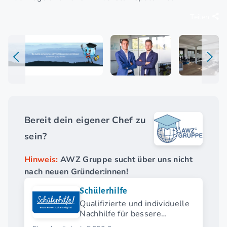
Teilen
Bereit dein eigener Chef zu
sein?
Hinweis:
AWZ Gruppe sucht über uns nicht
nach neuen Gründer:innen!
Schülerhilfe
Qualifizierte und individuelle
Nachhilfe für bessere
Zukunftschancen.