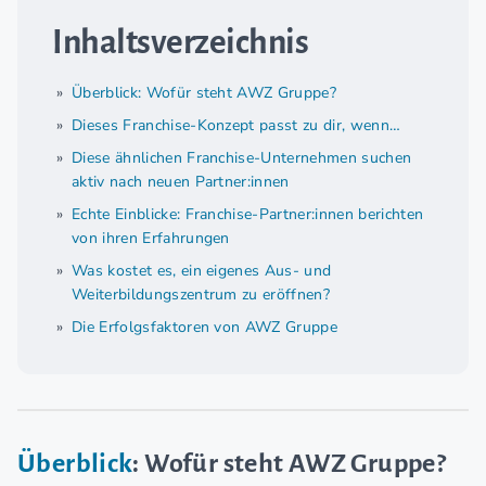
Inhaltsverzeichnis
Überblick: Wofür steht AWZ Gruppe?
Dieses Franchise-Konzept passt zu dir, wenn…
Diese ähnlichen Franchise-Unternehmen suchen
aktiv nach neuen Partner:innen
Echte Einblicke: Franchise-Partner:innen berichten
von ihren Erfahrungen
Was kostet es, ein eigenes Aus- und
Weiterbildungszentrum zu eröffnen?
Die Erfolgsfaktoren von AWZ Gruppe
Überblick
: Wofür steht AWZ Gruppe?