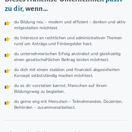
zu dir
, wenn…
du Bildung neu – modern und effizient – denken und aktiv
mitgestalten möchtest.
du Interesse an rechtlichen und administrativen Themen
rund um Anträge und Fördergelder hast.
du unternehmerischen Erfolg anstrebst und gleichzeitig
einen gesellschaftlichen Beitrag leisten möchtest.
du dich mit einem stabilen und finanziell abgesicherten
Konzept selbstständig machen möchtest.
du es dir vorstellen kannst, Menschen auf ihrem
Bildungsweg zu begleiten.
du gerne eng mit Menschen – Teilnehmenden, Dozenten,
Behörden – zusammenarbeitest.