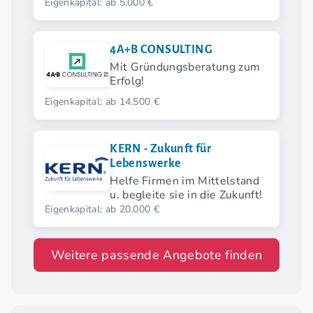
Eigenkapital: ab 5.000 €
4A+B CONSULTING
Mit Gründungsberatung zum
Erfolg!
Eigenkapital: ab 14.500 €
KERN - Zukunft für
Lebenswerke
Helfe Firmen im Mittelstand
u. begleite sie in die Zukunft!
Eigenkapital: ab 20.000 €
Weitere passende Angebote finden