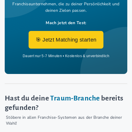
Franchiseunternehmen,
die zu deiner Persönlichkeit und
deinen Zielen passen.
Mach jetzt den Test:
🎯 Jetzt Matching starten
Dauert nur 5-7 Minuten • Kostenlos & unverbindlich
Hast du deine
Traum-Branche
bereits
gefunden?
Stöbere in allen Franchise-Systemen aus der Branche deiner
Wahl!