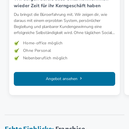
wieder Zeit für ihr Kerngeschäft haben
Du bringst die Büroerfahrung mit. Wir zeigen dir, wie
daraus mit einem erprobten System, persönlicher
Begleitung und planbarer Kundengewinnung eine
erfolgreiche Selbständigkeit wird. Ohne täglichen Social-
Media-Druck.
Home-office möglich
Ohne Personal
Nebenberuflich möglich
Angebot ansehen
Echte Einblicke:
Franchise-