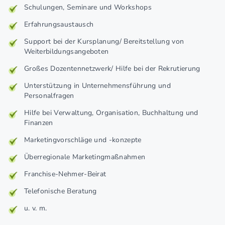
Schulungen, Seminare und Workshops
Erfahrungsaustausch
Support bei der Kursplanung/ Bereitstellung von
Weiterbildungsangeboten
Großes Dozentennetzwerk/ Hilfe bei der Rekrutierung
Unterstützung in Unternehmensführung und
Personalfragen
Hilfe bei Verwaltung, Organisation, Buchhaltung und
Finanzen
Marketingvorschläge und -konzepte
Überregionale Marketingmaßnahmen
Franchise-Nehmer-Beirat
Telefonische Beratung
u. v. m.