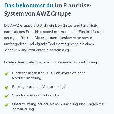
Das bekommst du
im Franchise-
System von AWZ Gruppe
Die AWZ Gruppe bietet dir ein bewährtes und langfristig
nachhaltiges Franchisemodell mit maximaler Flexibilität und
geringem Risiko. Die erprobten Kurskonzepte sowie
umfangreiche und digitale Tools ermöglichen dir einen
schnellen und effizienten Markteinstieg.
Erfahre hier mehr über die umfassende Unterstützung:
Finanzierungshilfen, z. B. Bankkontakte oder
Kreditvermittlung
Beteiligung/ Joint-Venture möglich
Standortanalyse und -suche
Unterstützung bei der AZAV-Zulassung und Fragen zur
Zertifizierung