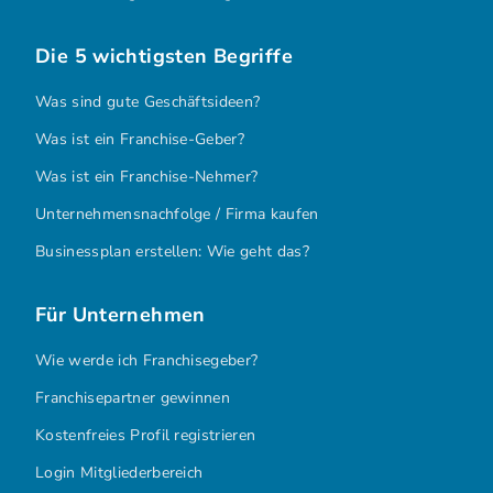
Die 5 wichtigsten Begriffe
Was sind gute Geschäftsideen?
Was ist ein Franchise-Geber?
Was ist ein Franchise-Nehmer?
Unternehmensnachfolge / Firma kaufen
Businessplan erstellen: Wie geht das?
Für Unternehmen
Wie werde ich Franchisegeber?
Franchisepartner gewinnen
Kostenfreies Profil registrieren
Login Mitgliederbereich