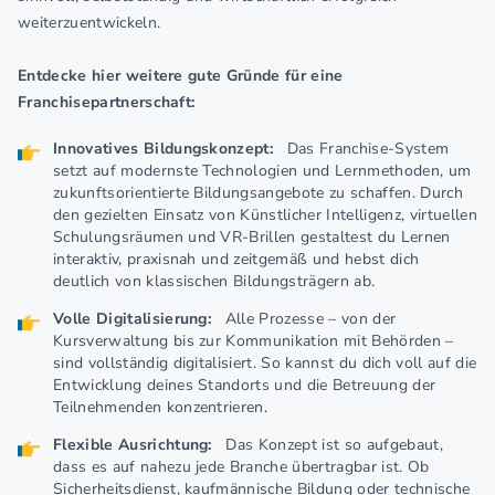
weiterzuentwickeln.
Entdecke hier weitere gute Gründe für eine
Franchisepartnerschaft:
Innovatives Bildungskonzept:
Das Franchise-System
setzt auf modernste Technologien und Lernmethoden, um
zukunftsorientierte Bildungsangebote zu schaffen. Durch
den gezielten Einsatz von Künstlicher Intelligenz, virtuellen
Schulungsräumen und VR-Brillen gestaltest du Lernen
interaktiv, praxisnah und zeitgemäß und hebst dich
deutlich von klassischen Bildungsträgern ab.
Volle Digitalisierung:
Alle Prozesse – von der
Kursverwaltung bis zur Kommunikation mit Behörden –
sind vollständig digitalisiert. So kannst du dich voll auf die
Entwicklung deines Standorts und die Betreuung der
Teilnehmenden konzentrieren.
Flexible Ausrichtung:
Das Konzept ist so aufgebaut,
dass es auf nahezu jede Branche übertragbar ist. Ob
Sicherheitsdienst, kaufmännische Bildung oder technische