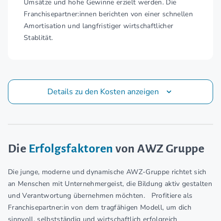
Umsätze und hohe Gewinne erzielt werden. Die
Franchisepartner:innen berichten von einer schnellen
Amortisation und langfristiger wirtschaftlicher
Stablität.
Details zu den Kosten anzeigen
Die
Erfolgsfaktoren
von AWZ Gruppe
Die junge, moderne und dynamische AWZ-Gruppe richtet sich
an Menschen mit Unternehmergeist, die Bildung aktiv gestalten
und Verantwortung übernehmen möchten. Profitiere als
Franchisepartner:in von dem tragfähigen Modell, um dich
sinnvoll, selbstständig und wirtschaftlich erfolgreich