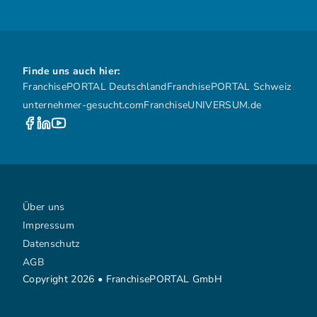
Finde uns auch hier:
FranchisePORTAL Deutschland
FranchisePORTAL Schweiz
unternehmer-gesucht.com
FranchiseUNIVERSUM.de
Über uns
Impressum
Datenschutz
AGB
Copyright 2026 • FranchisePORTAL GmbH