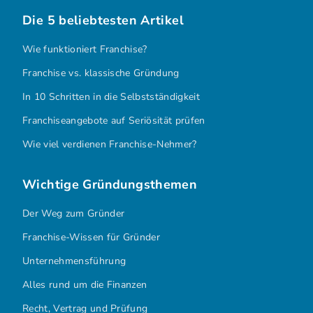
Die 5 beliebtesten Artikel
Wie funktioniert Franchise?
Franchise vs. klassische Gründung
In 10 Schritten in die Selbstständigkeit
Franchiseangebote auf Seriösität prüfen
Wie viel verdienen Franchise-Nehmer?
Wichtige Gründungsthemen
Der Weg zum Gründer
Franchise-Wissen für Gründer
Unternehmensführung
Alles rund um die Finanzen
Recht, Vertrag und Prüfung