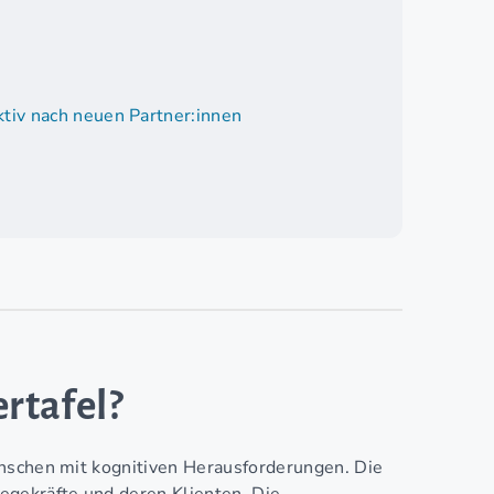
tiv nach neuen Partner:innen
ertafel?
enschen mit kognitiven Herausforderungen. Die