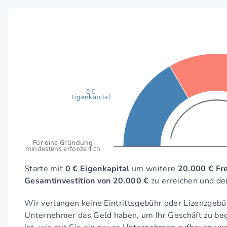
0 €
Eigenkapital
Für eine Gründung
mindestens erforderlich
Starte mit
0 € Eigenkapital
um weitere
20.000 € Fr
Gesamtinvestition von 20.000 €
zu erreichen und de
Wir verlangen keine Eintrittsgebühr oder Lizenzgebü
Unternehmer das Geld haben, um Ihr Geschäft zu begi