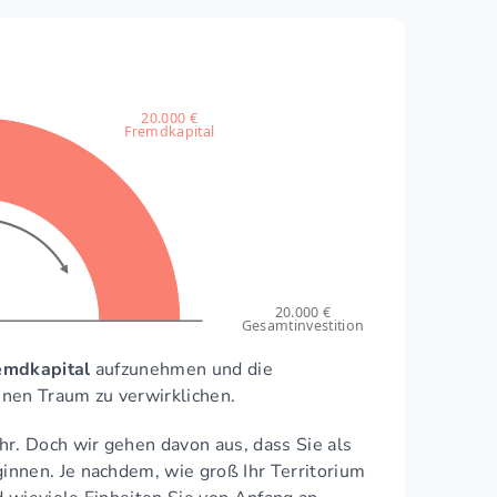
20.000 €
Fremdkapital
20.000 €
Gesamtinvestition
emdkapital
aufzunehmen und die
inen Traum zu verwirklichen.
hr. Doch wir gehen davon aus, dass Sie als
nnen. Je nachdem, wie groß Ihr Territorium