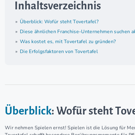
Inhaltsverzeichnis
Überblick: Wofür steht Tovertafel?
Diese ähnlichen Franchise-Unternehmen suchen ak
Was kostet es, mit Tovertafel zu gründen?
Die Erfolgsfaktoren von Tovertafel
Überblick
: Wofür steht Tov
Wir nehmen Spielen ernst! Spielen ist die Lösung für M