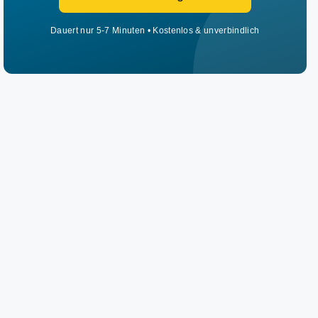
Dauert nur 5-7 Minuten • Kostenlos & unverbindlich