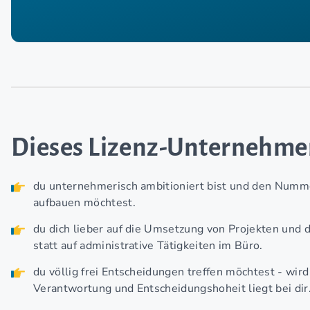
Dieses Lizenz-Unternehm
du unternehmerisch ambitioniert bist und den Nummer
aufbauen möchtest.
du dich lieber auf die Umsetzung von Projekten und 
statt auf administrative Tätigkeiten im Büro.
du völlig frei Entscheidungen treffen möchtest - wird
Verantwortung und Entscheidungshoheit liegt bei dir