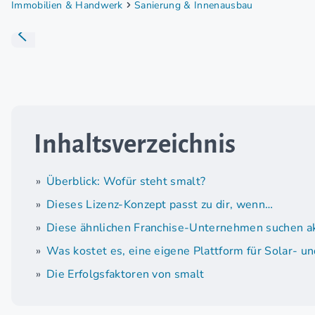
Immobilien & Handwerk
Sanierung & Innenausbau
Inhaltsverzeichnis
Überblick: Wofür steht smalt?
Dieses Lizenz-Konzept passt zu dir, wenn…
Diese ähnlichen Franchise-Unternehmen suchen ak
Was kostet es, eine eigene Plattform für Solar- u
Die Erfolgsfaktoren von smalt