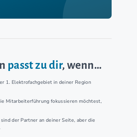
en
passt zu dir
, wenn…
 1. Elektrofachgebiet in deiner Region
die Mitarbeiterführung fokussieren möchtest,
 sind der Partner an deiner Seite, aber die
.