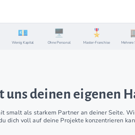
Wenig Kapital
Ohne Personal
Master-Franchise
Mehrere 
it uns deinen eigenen
 smalt als starkem Partner an deiner Seite. Wi
 dich voll auf deine Projekte konzentrieren kan