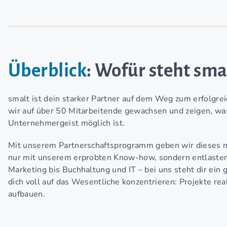
Überblick
: Wofür steht sma
smalt ist dein starker Partner auf dem Weg zum erfolgreic
wir auf über 50 Mitarbeitende gewachsen und zeigen, wa
Unternehmergeist möglich ist.
Mit unserem Partnerschaftsprogramm geben wir dieses nu
nur mit unserem erprobten Know-how, sondern entlasten 
Marketing bis Buchhaltung und IT – bei uns steht dir ein
dich voll auf das Wesentliche konzentrieren: Projekte re
aufbauen.