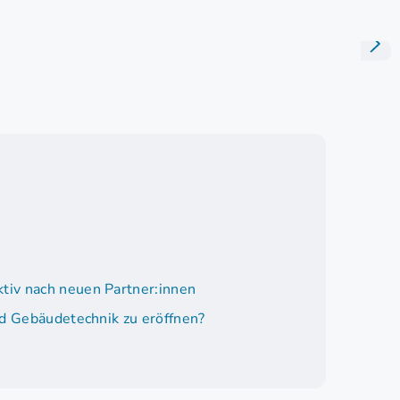
tiv nach neuen Partner:innen
nd Gebäudetechnik zu eröffnen?