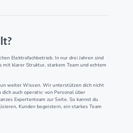
lt?
hen Elektrofachbetrieb. In nur drei Jahren sind
s mit klarer Struktur, starkem Team und echtem
n weiter Wissen. Wir unterstützen dich nicht
dich auch operativ: von Personal über
 ganzes Expertenteam zur Seite. So kannst du
alisieren, Kunden begeistern, ein starkes Team