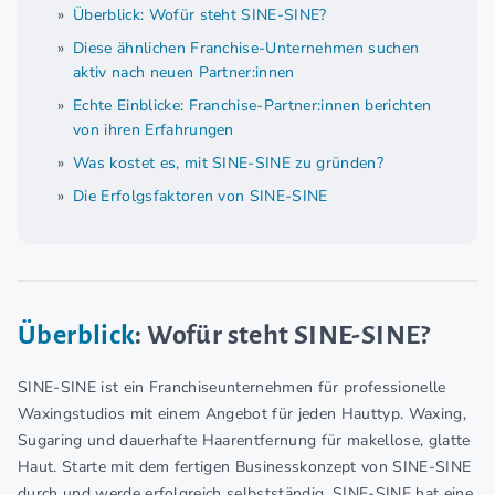
Überblick: Wofür steht SINE-SINE?
Diese ähnlichen Franchise-Unternehmen suchen
aktiv nach neuen Partner:innen
Echte Einblicke: Franchise-Partner:innen berichten
von ihren Erfahrungen
Was kostet es, mit SINE-SINE zu gründen?
Die Erfolgsfaktoren von SINE-SINE
Überblick
: Wofür steht SINE-SINE?
SINE-SINE ist ein Franchiseunternehmen für professionelle
Waxingstudios mit einem Angebot für jeden Hauttyp. Waxing,
Sugaring und dauerhafte Haarentfernung für makellose, glatte
Haut. Starte mit dem fertigen Businesskonzept von SINE-SINE
durch und werde erfolgreich selbstständig. SINE-SINE hat eine