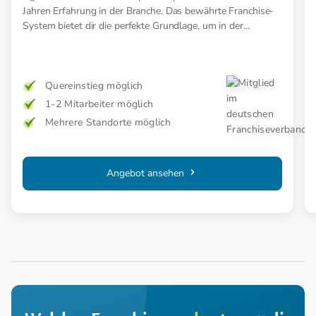
Jahren Erfahrung in der Branche. Das bewährte Franchise-
System bietet dir die perfekte Grundlage, um in der
Modewelt durchzustarten.
Quereinstieg möglich
1-2 Mitarbeiter möglich
Mehrere Standorte möglich
Angebot ansehen