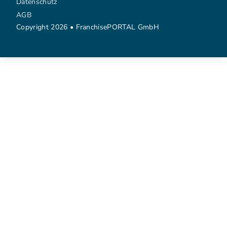
Datenschutz
AGB
Copyright 2026 • FranchisePORTAL GmbH