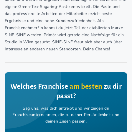
eigene Green-Tea-Sugaring-Paste entwickelt. Die Paste und
das professionelle Arbeiten der Mitarbeiter erzielt beste
Ergebnisse und eine hohe Kundenzufriedenheit. Als
Franchisenehmer*in kannst du jetzt Teil der etablierten Marke
SINE-SINE werden. Primär wird gerade eine Nachfolge für ein
Studio in Wien gesucht. SINE-SINE freut sich aber auch über
Interesse an anderen neuen Standorten. Deine Chance!
Welches Franchise
am besten
zu dir
passt?
Sag uns, was dich antreibt und wir zeigen dir
Franchiseunternehmen,
die zu deiner Persönlichkeit und
deinen Zielen passen.