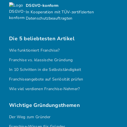
DSGVO-konform
In Kooperation mit TÜV-zertifizierten
Datenschutzbeauftragten
Die 5 beliebtesten Artikel
Wie funktioniert Franchise?
Franchise vs. klassische Gründung
In 10 Schritten in die Selbstständigkeit
Franchiseangebote auf Seriösität prüfen
Wie viel verdienen Franchise-Nehmer?
Wichtige Gründungsthemen
Der Weg zum Gründer
Franchise-Wissen für Gründer