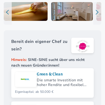
Bereit dein eigener Chef zu
sein?
Hinweis:
SINE-SINE sucht über uns nicht
nach neuen Gründer:innen!
Green & Clean
Die smarte Investition mit
hoher Rendite und flexibel
wählbarem Startmodell.
Eigenkapital: ab 50.000 €