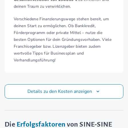
deinen Traum zu verwirklichen.
Verschiedene Finanzierungswege stehen bereit, um
deinen Start zu ermöglichen. Ob Bankkredit,
Förderprogramm oder private Mittel – nutze die
besten Optionen für dein Gründungsvorhaben. Viele
Franchisegeber bzw. Lizenzgeber bieten zudem
wertvolle Tipps für Businessplan und
Verhandlungsführung!
Details zu den Kosten anzeigen
Die
Erfolgsfaktoren
von SINE-SINE