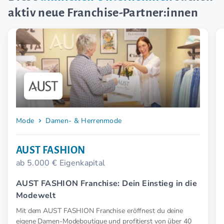
aktiv neue Franchise-Partner:innen
Mode
Damen- & Herrenmode
AUST FASHION
ab 5.000 € Eigenkapital
AUST FASHION Franchise: Dein Einstieg in die
Modewelt
Mit dem AUST FASHION Franchise eröffnest du deine
eigene Damen-Modeboutique und profitierst von über 40