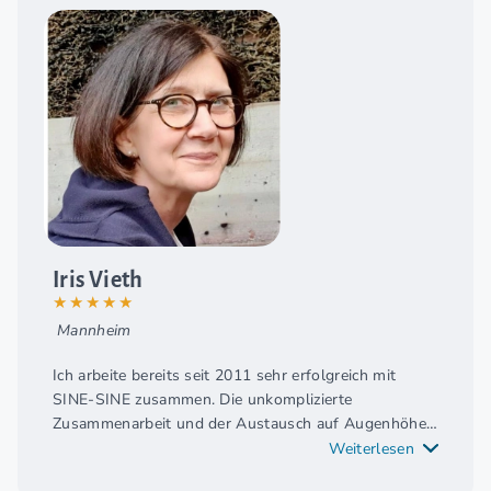
Iris Vieth
★★★★★
Mannheim
Ich arbeite bereits seit 2011 sehr erfolgreich mit
SINE-SINE zusammen. Die unkomplizierte
Zusammenarbeit und der Austausch auf Augenhöhe
mit der Systemzentrale erleichtern mir meine Arbeit
Weiterlesen
sehr.