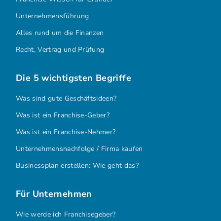
Unternehmensführung
Alles rund um die Finanzen
Recht, Vertrag und Prüfung
Die 5 wichtigsten Begriffe
Was sind gute Geschäftsideen?
Was ist ein Franchise-Geber?
Was ist ein Franchise-Nehmer?
Unternehmensnachfolge / Firma kaufen
Businessplan erstellen: Wie geht das?
Für Unternehmen
Wie werde ich Franchisegeber?