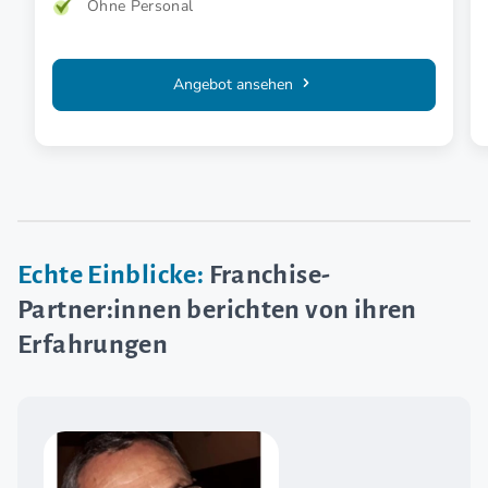
Ohne Personal
Angebot ansehen
Echte Einblicke:
Franchise-
Partner:innen berichten von ihren
Erfahrungen