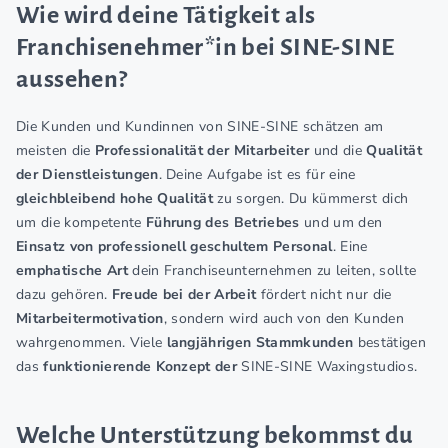
Wie wird deine Tätigkeit als
Franchisenehmer*in bei SINE-SINE
aussehen?
Die Kunden und Kundinnen von SINE-SINE schätzen am
meisten die
Professionalität der Mitarbeiter
und die
Qualität
der Dienstleistungen
. Deine Aufgabe ist es für eine
gleichbleibend hohe Qualität
zu sorgen. Du kümmerst dich
um die kompetente
Führung des Betriebes
und um den
Einsatz von professionell geschultem Personal
. Eine
emphatische Art
dein Franchiseunternehmen zu leiten, sollte
dazu gehören.
Freude bei der Arbeit
fördert nicht nur die
Mitarbeitermotivation
, sondern wird auch von den Kunden
wahrgenommen. Viele
langjährigen Stammkunden
bestätigen
das
funktionierende Konzept der
SINE-SINE Waxingstudios.
Welche Unterstützung bekommst du