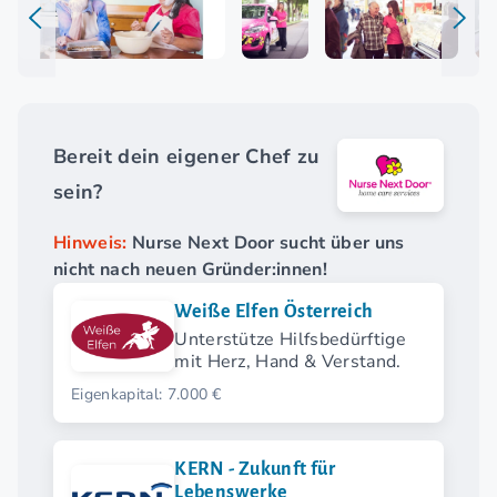
Bereit dein eigener Chef zu
sein?
Hinweis:
Nurse Next Door sucht über uns
nicht nach neuen Gründer:innen!
Weiße Elfen Österreich
Unterstütze Hilfsbedürftige
mit Herz, Hand & Verstand.
Eigenkapital: 7.000 €
KERN - Zukunft für
Lebenswerke