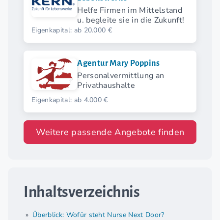
Helfe Firmen im Mittelstand
u. begleite sie in die Zukunft!
Eigenkapital: ab 20.000 €
Agentur Mary Poppins
Personalvermittlung an
Privathaushalte
Eigenkapital: ab 4.000 €
Weitere passende Angebote finden
Inhaltsverzeichnis
Überblick: Wofür steht Nurse Next Door?