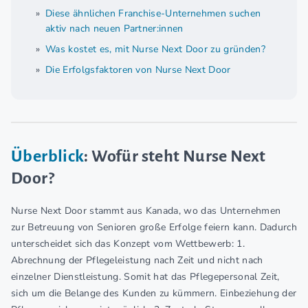
Diese ähnlichen Franchise-Unternehmen suchen
aktiv nach neuen Partner:innen
Was kostet es, mit Nurse Next Door zu gründen?
Die Erfolgsfaktoren von Nurse Next Door
Überblick
: Wofür steht Nurse Next
Door?
Nurse Next Door stammt aus Kanada, wo das Unternehmen
zur Betreuung von Senioren große Erfolge feiern kann. Dadurch
unterscheidet sich das Konzept vom Wettbewerb: 1.
Abrechnung der Pflegeleistung nach Zeit und nicht nach
einzelner Dienstleistung. Somit hat das Pflegepersonal Zeit,
sich um die Belange des Kunden zu kümmern. Einbeziehung der