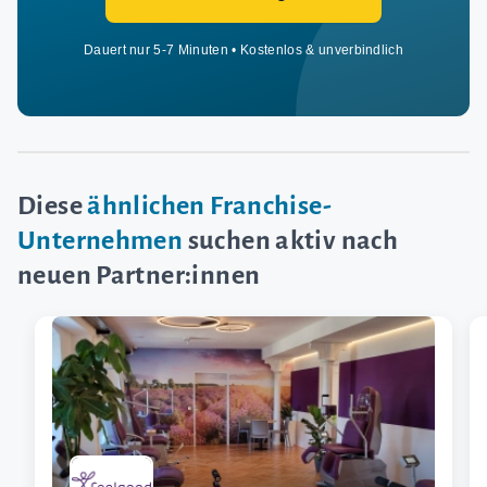
Dauert nur 5-7 Minuten • Kostenlos & unverbindlich
Diese
ähnlichen Franchise-
Unternehmen
suchen aktiv nach
neuen Partner:innen