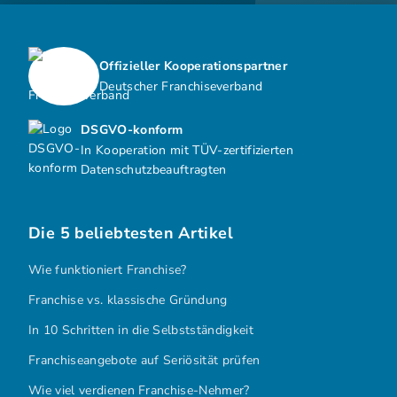
Offizieller Kooperationspartner
Deutscher Franchiseverband
DSGVO-konform
In Kooperation mit TÜV-zertifizierten
Datenschutzbeauftragten
Die 5 beliebtesten Artikel
Wie funktioniert Franchise?
Franchise vs. klassische Gründung
In 10 Schritten in die Selbstständigkeit
Franchiseangebote auf Seriösität prüfen
Wie viel verdienen Franchise-Nehmer?