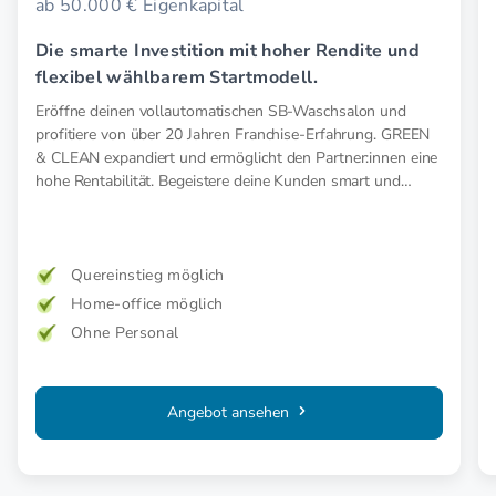
ab 50.000 € Eigenkapital
Die smarte Investition mit hoher Rendite und
flexibel wählbarem Startmodell.
Eröffne deinen vollautomatischen SB-Waschsalon und
profitiere von über 20 Jahren Franchise-Erfahrung. GREEN
& CLEAN expandiert und ermöglicht den Partner:innen eine
hohe Rentabilität. Begeistere deine Kunden smart und
nachhaltig.
Quereinstieg möglich
Home-office möglich
Ohne Personal
Angebot ansehen