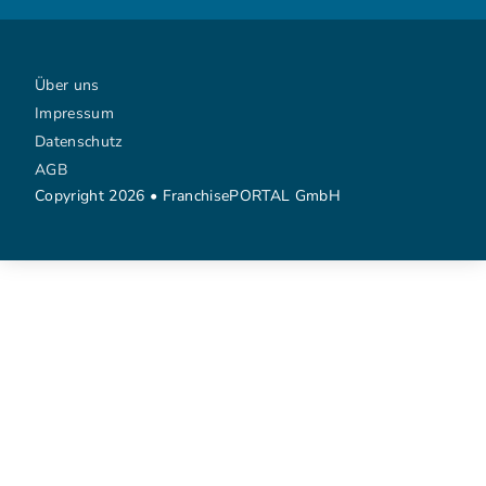
Über uns
Impressum
Datenschutz
AGB
Copyright 2026 • FranchisePORTAL GmbH