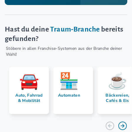
Hast du deine
Traum-Branche
bereits
gefunden?
Stöbere in allen Franchise-Systemen aus der Branche deiner
Wahl!
Auto, Fahrrad
Automaten
Bäckereien,
& Mobilität
Cafés & Eis