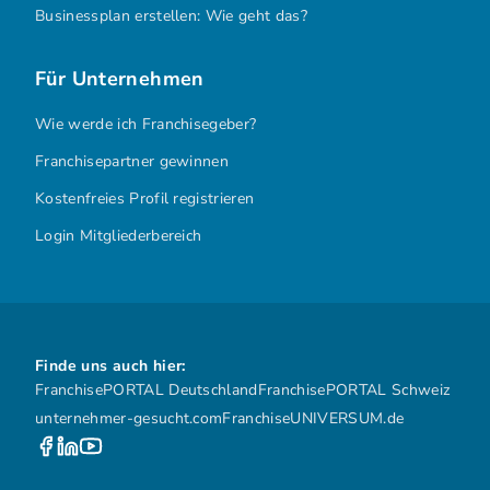
Businessplan erstellen: Wie geht das?
Für Unternehmen
Wie werde ich Franchisegeber?
Franchisepartner gewinnen
Kostenfreies Profil registrieren
Login Mitgliederbereich
Finde uns auch hier:
FranchisePORTAL Deutschland
FranchisePORTAL Schweiz
unternehmer-gesucht.com
FranchiseUNIVERSUM.de