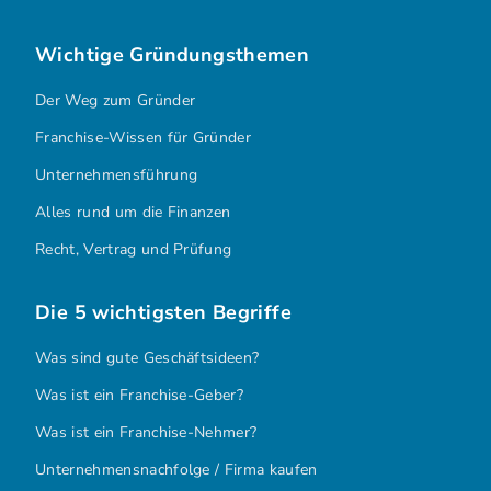
Wichtige Gründungsthemen
Der Weg zum Gründer
Franchise-Wissen für Gründer
Unternehmensführung
Alles rund um die Finanzen
Recht, Vertrag und Prüfung
Die 5 wichtigsten Begriffe
Was sind gute Geschäftsideen?
Was ist ein Franchise-Geber?
Was ist ein Franchise-Nehmer?
Unternehmensnachfolge / Firma kaufen