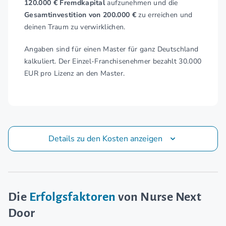
120.000 € Fremdkapital
aufzunehmen und die
Gesamtinvestition von 200.000 €
zu erreichen und
deinen Traum zu verwirklichen.
Angaben sind für einen Master für ganz Deutschland
kalkuliert. Der Einzel-Franchisenehmer bezahlt 30.000
EUR pro Lizenz an den Master.
Details zu den Kosten anzeigen
Die
Erfolgsfaktoren
von Nurse Next
Door