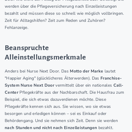
werden über die Pflegeversicherung nach Einzelleistungen
bezahlt und müssen diese so schnell wie möglich vollbringen.
Zeit für Alltagshilfen? Zeit zum Reden und Zuhören?
Fehlanzeige.
Beanspruchte
Alleinstellungsmerkmale
Anders bei Nurse Next Door. Das
Motto der Marke
lautet
"Happier Aging" (glücklicheres Älterwerden). Das
Franchise-
System Nurse Next Door
vermittelt über ein nationales
Call-
Center
Pflegekräfte aus der Nachbarschaft. Die Hausfrau zum
Beispiel, die sich etwas dazuverdienen möchte. Diese
Pflegekräfte kennen sich aus. Sie wissen, wo sie etwas
besorgen und erledigen können – sei es Einkauf oder
Behördengang. Und sie nehmen sich Zeit. Denn sie werden
nach Stunden und nicht nach Einzelleistungen
bezahlt.