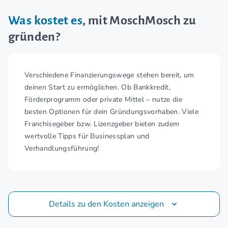
Was kostet es
, mit MoschMosch zu
gründen?
Verschiedene Finanzierungswege stehen bereit, um
deinen Start zu ermöglichen. Ob Bankkredit,
Förderprogramm oder private Mittel – nutze die
besten Optionen für dein Gründungsvorhaben. Viele
Franchisegeber bzw. Lizenzgeber bieten zudem
wertvolle Tipps für Businessplan und
Verhandlungsführung!
Details zu den Kosten anzeigen