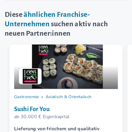
Diese
ähnlichen Franchise-
Unternehmen
suchen aktiv nach
neuen Partner:innen
Gastronomie
Asiatisch & Orientalisch
Sushi For You
ab 30.000 € Eigenkapital
Lieferung von frischem und qualitativ