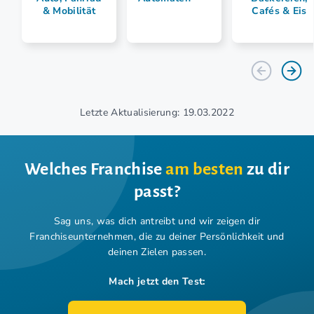
& Mobilität
Cafés & Eis
Letzte Aktualisierung: 19.03.2022
Welches Franchise
am besten
zu dir
passt?
Sag uns, was dich antreibt und wir zeigen dir
Franchiseunternehmen,
die zu deiner Persönlichkeit und
deinen Zielen passen.
Mach jetzt den Test: