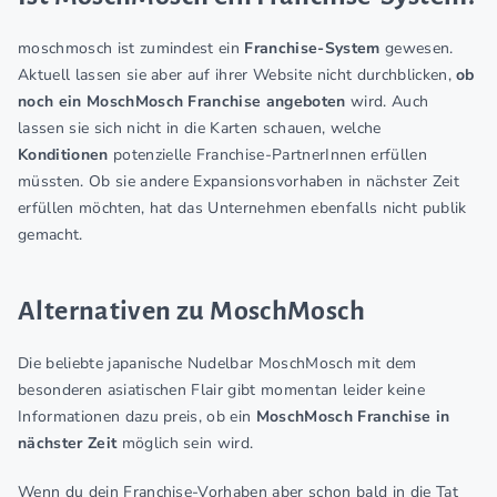
moschmosch ist zumindest ein
Franchise-System
gewesen.
Aktuell lassen sie aber auf ihrer Website nicht durchblicken,
ob
noch ein MoschMosch Franchise angeboten
wird. Auch
lassen sie sich nicht in die Karten schauen, welche
Konditionen
potenzielle Franchise-PartnerInnen erfüllen
müssten. Ob sie andere Expansionsvorhaben in nächster Zeit
erfüllen möchten, hat das Unternehmen ebenfalls nicht publik
gemacht.
Alternativen zu MoschMosch
Die beliebte japanische Nudelbar MoschMosch mit dem
besonderen asiatischen Flair gibt momentan leider keine
Informationen dazu preis, ob ein
MoschMosch
Franchise in
nächster Zeit
möglich sein wird.
Wenn du dein Franchise-Vorhaben aber schon bald in die Tat