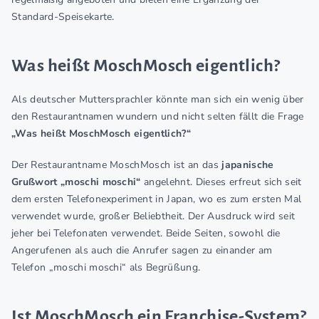
Standard-Speisekarte.
Was heißt MoschMosch eigentlich?
Als deutscher Muttersprachler könnte man sich ein wenig über
den Restaurantnamen wundern und nicht selten fällt die Frage
„Was heißt MoschMosch eigentlich?“
Der Restaurantname MoschMosch ist an das
japanische
Grußwort „moschi moschi“
angelehnt. Dieses erfreut sich seit
dem ersten Telefonexperiment in Japan, wo es zum ersten Mal
verwendet wurde, großer Beliebtheit. Der Ausdruck wird seit
jeher bei Telefonaten verwendet. Beide Seiten, sowohl die
Angerufenen als auch die Anrufer sagen zu einander am
Telefon „moschi moschi“ als Begrüßung.
Ist MoschMosch ein Franchise-System?