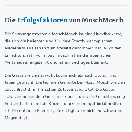
Die
Erfolgsfaktoren
von MoschMosch
Die Systemgastronomie
MoschMosch
ist eine Nudelbarkette,
die sich die beliebten und für viele Stadtbilder typischen
Nudelbars aus Japan zum Vorbild
genommen hat. Auch der
Einrichtungsstil von moschmosch ist an die japanischen
Wirtshäuser angelehnt und ist ein wichtiges Element.
Die Gäste werden sowohl kulinarisch als auch optisch nach
Japan gebracht. Die leckeren Gerichte bei MoschMosch werden
ausschließlich mit
frischen Zutaten
zubereitet. Die Gäste
schätzen neben dem Geschmack auch, dass die Gerichte wenig
Fett enthalten und die Küche so besonders
gut bekömmlich
ist. Die optimale Mahlzeit, die sättigt, aber nicht zu schwer im
Magen liegt!