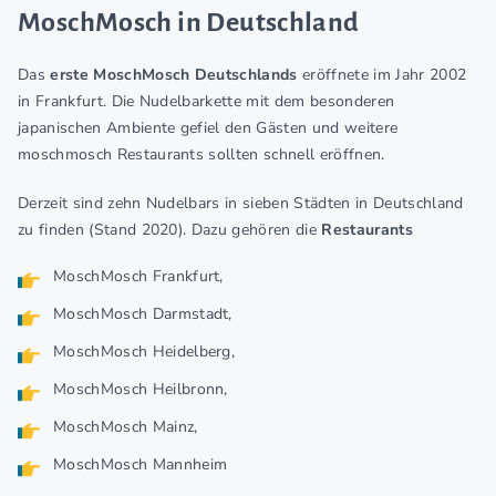
MoschMosch in Deutschland
Das
erste MoschMosch Deutschlands
eröffnete im Jahr 2002
in Frankfurt. Die Nudelbarkette mit dem besonderen
japanischen Ambiente gefiel den Gästen und weitere
moschmosch Restaurants sollten schnell eröffnen.
Derzeit sind zehn Nudelbars in sieben Städten in Deutschland
zu finden (Stand 2020). Dazu gehören die
Restaurants
MoschMosch Frankfurt,
MoschMosch Darmstadt,
MoschMosch Heidelberg,
MoschMosch Heilbronn,
MoschMosch Mainz,
MoschMosch Mannheim