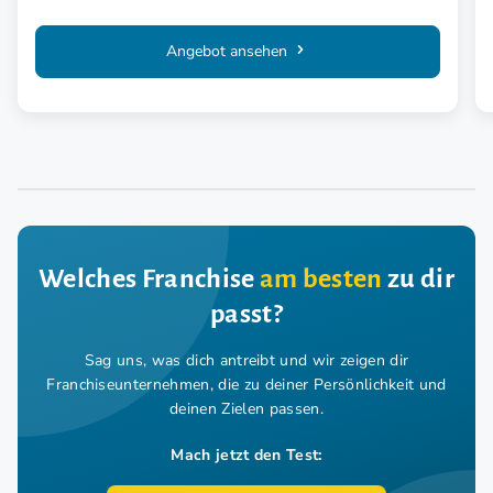
Angebot ansehen
Welches Franchise
am besten
zu dir
passt?
Sag uns, was dich antreibt und wir zeigen dir
Franchiseunternehmen,
die zu deiner Persönlichkeit und
deinen Zielen passen.
Mach jetzt den Test: