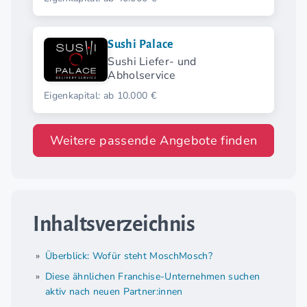
Highlights.
Sushi Palace
Sushi Liefer- und
Abholservice
Eigenkapital: ab 10.000 €
Weitere passende Angebote finden
Inhaltsverzeichnis
Überblick: Wofür steht MoschMosch?
Diese ähnlichen Franchise-Unternehmen suchen
aktiv nach neuen Partner:innen