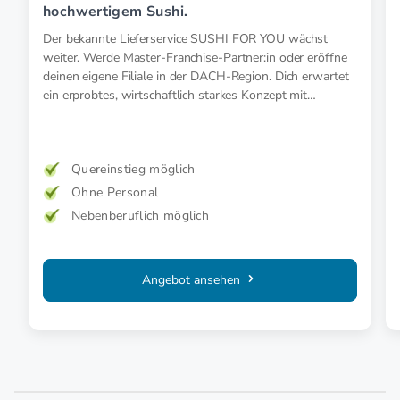
hochwertigem Sushi.
Der bekannte Lieferservice SUSHI FOR YOU wächst
weiter. Werde Master-Franchise-Partner:in oder eröffne
deinen eigene Filiale in der DACH-Region. Dich erwartet
ein erprobtes, wirtschaftlich starkes Konzept mit
Wachstumspotenzial.
Quereinstieg möglich
Ohne Personal
Nebenberuflich möglich
Angebot ansehen