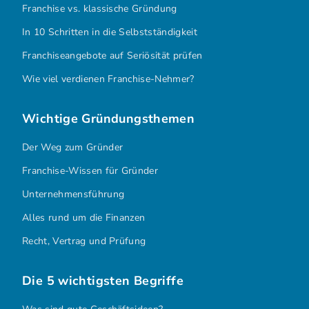
Franchise vs. klassische Gründung
In 10 Schritten in die Selbstständigkeit
Franchiseangebote auf Seriösität prüfen
Wie viel verdienen Franchise-Nehmer?
Wichtige Gründungsthemen
Der Weg zum Gründer
Franchise-Wissen für Gründer
Unternehmensführung
Alles rund um die Finanzen
Recht, Vertrag und Prüfung
Die 5 wichtigsten Begriffe