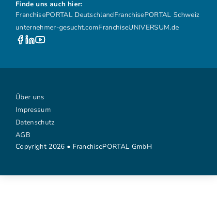
Finde uns auch hier:
FranchisePORTAL Deutschland
FranchisePORTAL Schweiz
unternehmer-gesucht.com
FranchiseUNIVERSUM.de
Über uns
Impressum
Datenschutz
AGB
Copyright 2026 • FranchisePORTAL GmbH