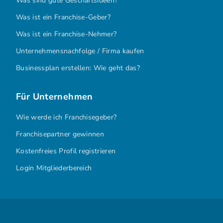
Was sind gute Geschäftsideen?
Was ist ein Franchise-Geber?
Was ist ein Franchise-Nehmer?
Unternehmensnachfolge / Firma kaufen
Businessplan erstellen: Wie geht das?
Für Unternehmen
Wie werde ich Franchisegeber?
Franchisepartner gewinnen
Kostenfreies Profil registrieren
Login Mitgliederbereich