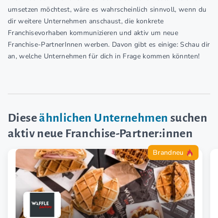
umsetzen möchtest, wäre es wahrscheinlich sinnvoll, wenn du
dir weitere Unternehmen anschaust, die konkrete
Franchisevorhaben kommunizieren und aktiv um neue
Franchise-PartnerInnen werben. Davon gibt es einige: Schau dir
an, welche Unternehmen für dich in Frage kommen könnten!
Diese
ähnlichen Unternehmen
suchen
aktiv neue Franchise-Partner:innen
Brandneu