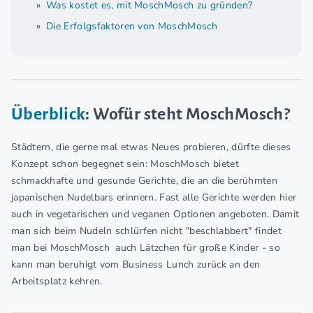
Was kostet es, mit MoschMosch zu gründen?
Die Erfolgsfaktoren von MoschMosch
Überblick
: Wofür steht MoschMosch?
Städtern, die gerne mal etwas Neues probieren, dürfte dieses
Konzept schon begegnet sein: MoschMosch bietet
schmackhafte und gesunde Gerichte, die an die berühmten
japanischen Nudelbars erinnern. Fast alle Gerichte werden hier
auch in vegetarischen und veganen Optionen angeboten. Damit
man sich beim Nudeln schlürfen nicht "beschlabbert" findet
man bei MoschMosch auch Lätzchen für große Kinder - so
kann man beruhigt vom Business Lunch zurück an den
Arbeitsplatz kehren.