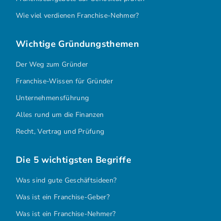
Wie viel verdienen Franchise-Nehmer?
Wichtige Gründungsthemen
Der Weg zum Gründer
Franchise-Wissen für Gründer
Unternehmensführung
Alles rund um die Finanzen
Recht, Vertrag und Prüfung
Die 5 wichtigsten Begriffe
Was sind gute Geschäftsideen?
Was ist ein Franchise-Geber?
Was ist ein Franchise-Nehmer?