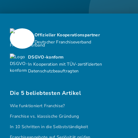
Offizieller Kooperationspartner
Deutscher Franchiseverband
DSGVO-konform
In Kooperation mit TÜV-zertifizierten
Datenschutzbeauftragten
Die 5 beliebtesten Artikel
Wie funktioniert Franchise?
Franchise vs. klassische Gründung
In 10 Schritten in die Selbstständigkeit
Franchiseangebote auf Seriösität prüfen