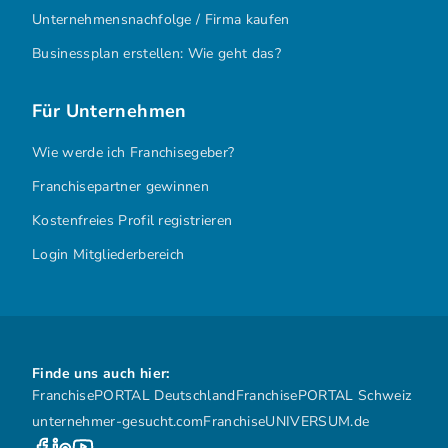
Unternehmensnachfolge / Firma kaufen
Businessplan erstellen: Wie geht das?
Für Unternehmen
Wie werde ich Franchisegeber?
Franchisepartner gewinnen
Kostenfreies Profil registrieren
Login Mitgliederbereich
Finde uns auch hier:
FranchisePORTAL Deutschland
FranchisePORTAL Schweiz
unternehmer-gesucht.com
FranchiseUNIVERSUM.de