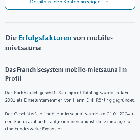
Details zu den Kosten anzeigen
Die
Erfolgsfaktoren
von mobile-
mietsauna
Das Franchisesystem mobile-mietsauna im
Profil
Das Fachhandelsgeschäft Saunapoint Röhling wurde im Jahr
2001 als Einzelunternehmen von Herrn Dirk Röhling gegründet.
Das Geschäftsfeld "mobile-mietsauna" wurde am 01.01.2004 in
den Saunafachhandel aufgenommen und ist die Grundlage für
eine bundesweite Expansion.