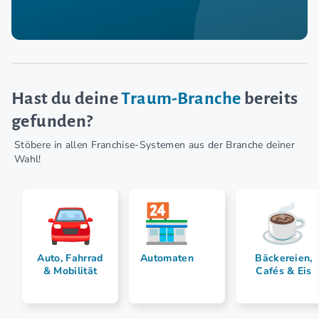
Hast du deine
Traum-Branche
bereits
gefunden?
Stöbere in allen Franchise-Systemen aus der Branche deiner
Wahl!
Auto, Fahrrad
Automaten
Bäckereien,
& Mobilität
Cafés & Eis