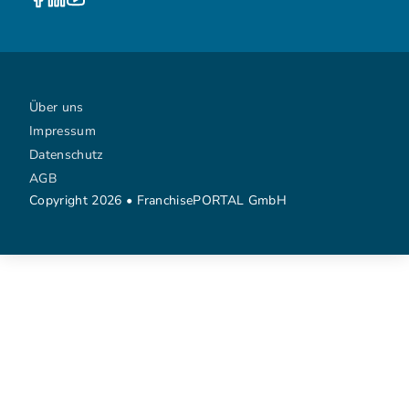
Über uns
Impressum
Datenschutz
AGB
Copyright 2026 • FranchisePORTAL GmbH