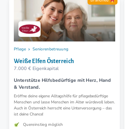
Brandneu
Pflege
Seniorenbetreuung
Weiße Elfen Österreich
7.000 € Eigenkapital
Unterstütze Hilfsbedürftige mit Herz, Hand
& Verstand.
Eröffne deine eigene Alltagshilfe für pflegebedürftige
Menschen und lasse Menschen im Alter würdevoll leben.
Auch in Österreich herrscht eine Unterversorgung – das
ist deine Chance!
Quereinstieg möglich