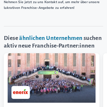
Nehmen Sie jetzt zu uns Kontakt auf, um mehr über unsere
lukrativen Franchise-Angebote zu erfahren!
Diese
ähnlichen Unternehmen
suchen
aktiv neue Franchise-Partner:innen