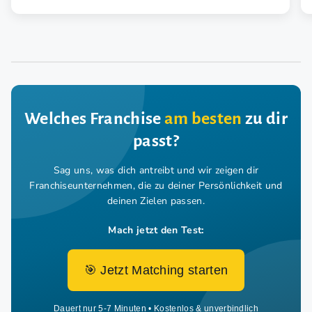
Welches Franchise
am besten
zu dir
passt?
Sag uns, was dich antreibt und wir zeigen dir
Franchiseunternehmen,
die zu deiner Persönlichkeit und
deinen Zielen passen.
Mach jetzt den Test:
🎯 Jetzt Matching starten
Dauert nur 5-7 Minuten • Kostenlos & unverbindlich