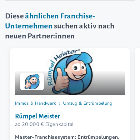
Diese
ähnlichen Franchise-
Unternehmen
suchen aktiv nach
neuen Partner:innen
Immos & Handwerk
Umzug & Entrümpelung
Rümpel Meister
ab 20.000 € Eigenkapital
Master-Franchisesystem: Entrümpelungen,