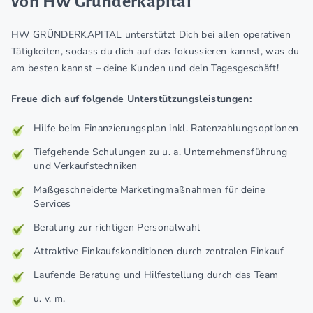
von HW Gründerkapital
HW GRÜNDERKAPITAL unterstützt Dich bei allen operativen
Tätigkeiten, sodass du dich auf das fokussieren kannst, was du
am besten kannst – deine Kunden und dein Tagesgeschäft!
Freue dich auf folgende Unterstützungsleistungen:
Hilfe beim Finanzierungsplan inkl. Ratenzahlungsoptionen
Tiefgehende Schulungen zu u. a. Unternehmensführung
und Verkaufstechniken
Maßgeschneiderte Marketingmaßnahmen für deine
Services
Beratung zur richtigen Personalwahl
Attraktive Einkaufskonditionen durch zentralen Einkauf
Laufende Beratung und Hilfestellung durch das Team
u. v. m.