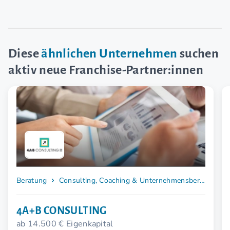
Diese
ähnlichen Unternehmen
suchen
aktiv neue Franchise-Partner:innen
Beratung
Consulting, Coaching & Unternehmensberatung
4A+B CONSULTING
ab 14.500 € Eigenkapital