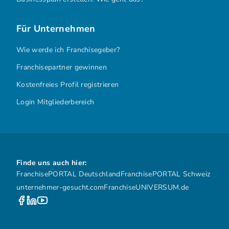
Für Unternehmen
Wie werde ich Franchisegeber?
Franchisepartner gewinnen
Kostenfreies Profil registrieren
Login Mitgliederbereich
Finde uns auch hier:
FranchisePORTAL Deutschland
FranchisePORTAL Schweiz
unternehmer-gesucht.com
FranchiseUNIVERSUM.de