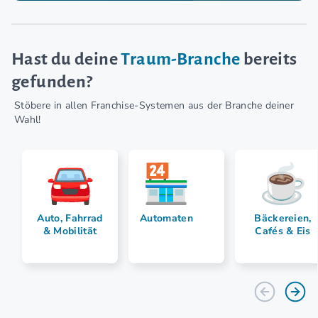
Hast du deine
Traum-Branche
bereits
gefunden?
Stöbere in allen Franchise-Systemen aus der Branche deiner
Wahl!
Auto, Fahrrad
Automaten
Bäckereien,
& Mobilität
Cafés & Eis