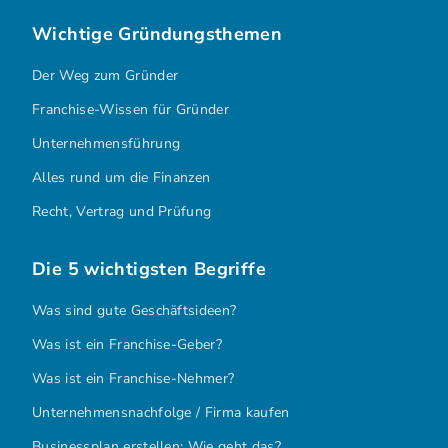
Wichtige Gründungsthemen
Der Weg zum Gründer
Franchise-Wissen für Gründer
Unternehmensführung
Alles rund um die Finanzen
Recht, Vertrag und Prüfung
Die 5 wichtigsten Begriffe
Was sind gute Geschäftsideen?
Was ist ein Franchise-Geber?
Was ist ein Franchise-Nehmer?
Unternehmensnachfolge / Firma kaufen
Businessplan erstellen: Wie geht das?