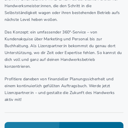
Handwerksmeister:innen, die den Schritt in die
Selbstständigkeit wagen oder ihren bestehenden Betrieb aufs
nächste Level heben wollen.
Das Konzept: ein umfassender 360°-Service – von
Kundenakquise über Marketing und Personal bis zur
Buchhaltung. Als Lizenzpartner:in bekommst du genau dort
Unterstützung, wo dir Zeit oder Expertise fehlen. So kannst du
dich voll und ganz auf deinen Handwerksbetrieb
konzentrieren.
Profitiere daneben von finanzieller Planungssicherheit und
einem kontinuierlich gefüllten Auftragsbuch. Werde jetzt
Lizenzpartner:in – und gestalte die Zukunft des Handwerks
aktiv mit!