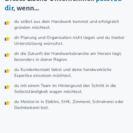
dir
, wenn…
du selbst aus dem Handwerk kommst und erfolgreich
gründen möchtest.
dir Planung und Organisation nicht liegen und du hierbei
Unterstützung wünschst.
dir die Zukunft der Handwerksbranche am Herzen liegt,
besonders in deiner Region.
du Kundenkontakt liebst und deine handwerkliche
Expertise einsetzen möchtest.
du mit einem Team im Hintergrund den Schritt in die
Selbstständigkeit wagen möchtest.
du Meister:in in Elektro, SHK, Zimmerei, Schreinerei oder
Dachdeckerei bist.