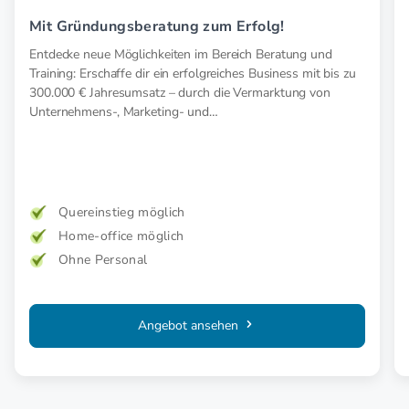
Mit Gründungsberatung zum Erfolg!
Entdecke neue Möglichkeiten im Bereich Beratung und
Training: Erschaffe dir ein erfolgreiches Business mit bis zu
300.000 € Jahresumsatz – durch die Vermarktung von
Unternehmens-, Marketing- und
Existenzgründungskonzepten.
Quereinstieg möglich
Home-office möglich
Ohne Personal
Angebot ansehen