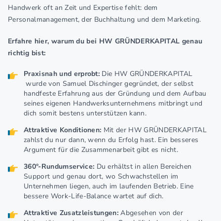
Handwerk oft an Zeit und Expertise fehlt: dem
Personalmanagement, der Buchhaltung und dem Marketing.
Erfahre hier, warum du bei HW GRÜNDERKAPITAL genau
richtig bist:
Praxisnah und erprobt:
Die HW GRÜNDERKAPITAL
wurde von Samuel Dischinger gegründet, der selbst
handfeste Erfahrung aus der Gründung und dem Aufbau
seines eigenen Handwerksunternehmens mitbringt und
dich somit bestens unterstützen kann.
Attraktive Konditionen:
Mit der HW GRÜNDERKAPITAL
zahlst du nur dann, wenn du Erfolg hast. Ein besseres
Argument für die Zusammenarbeit gibt es nicht.
360°-Rundumservice:
Du erhältst in allen Bereichen
Support und genau dort, wo Schwachstellen im
Unternehmen liegen, auch im laufenden Betrieb. Eine
bessere Work-Life-Balance wartet auf dich.
Attraktive Zusatzleistungen:
Abgesehen von der