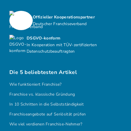
Offizieller Kooperationspartner
Deutscher Franchiseverband
DSGVO-konform
In Kooperation mit TÜV-zertifizierten
Datenschutzbeauftragten
Die 5 beliebtesten Artikel
Wie funktioniert Franchise?
Franchise vs. klassische Gründung
In 10 Schritten in die Selbstständigkeit
Franchiseangebote auf Seriösität prüfen
Wie viel verdienen Franchise-Nehmer?