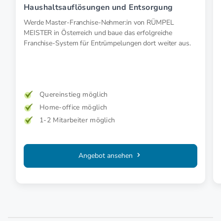
Haushaltsauflösungen und Entsorgung
Werde Master-Franchise-Nehmer:in von RÜMPEL
MEISTER in Österreich und baue das erfolgreiche
Franchise-System für Entrümpelungen dort weiter aus.
Quereinstieg möglich
Home-office möglich
1-2 Mitarbeiter möglich
Angebot ansehen