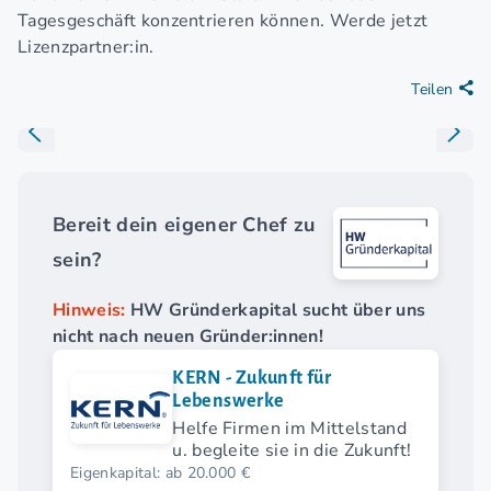
Tagesgeschäft konzentrieren können. Werde jetzt
Lizenzpartner:in.
Teilen
Bereit dein eigener Chef zu
sein?
Hinweis:
HW Gründerkapital sucht über uns
nicht nach neuen Gründer:innen!
KERN - Zukunft für
Lebenswerke
Helfe Firmen im Mittelstand
u. begleite sie in die Zukunft!
Eigenkapital: ab 20.000 €