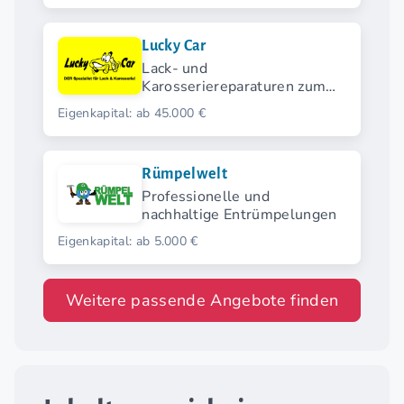
Lucky Car
Lack- und
Karosseriereparaturen zum
Bestpreis.
Eigenkapital: ab 45.000 €
Rümpelwelt
Professionelle und
nachhaltige Entrümpelungen
Eigenkapital: ab 5.000 €
Weitere passende Angebote finden