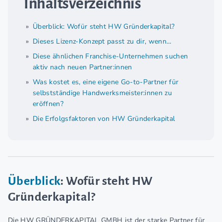
Inhaltsverzeichnis
Überblick: Wofür steht HW Gründerkapital?
Dieses Lizenz-Konzept passt zu dir, wenn…
Diese ähnlichen Franchise-Unternehmen suchen
aktiv nach neuen Partner:innen
Was kostet es, eine eigene Go-to-Partner für
selbstständige Handwerksmeister:innen zu
eröffnen?
Die Erfolgsfaktoren von HW Gründerkapital
Überblick
: Wofür steht HW
Gründerkapital?
Die HW GRÜNDERKAPITAL GMBH ist der starke Partner für