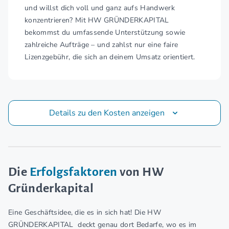
und willst dich voll und ganz aufs Handwerk
konzentrieren? Mit HW GRÜNDERKAPITAL
bekommst du umfassende Unterstützung sowie
zahlreiche Aufträge – und zahlst nur eine faire
Lizenzgebühr, die sich an deinem Umsatz orientiert.
Details zu den Kosten anzeigen
Die
Erfolgsfaktoren
von HW
Gründerkapital
Eine Geschäftsidee, die es in sich hat! Die HW
GRÜNDERKAPITAL deckt genau dort Bedarfe, wo es im