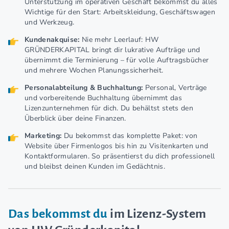
Unterstützung im operativen Geschäft bekommst du alles
Wichtige für den Start: Arbeitskleidung, Geschäftswagen
und Werkzeug.
Kundenakquise:
Nie mehr Leerlauf: HW
GRÜNDERKAPITAL bringt dir lukrative Aufträge und
übernimmt die Terminierung – für volle Auftragsbücher
und mehrere Wochen Planungssicherheit.
Personalabteilung & Buchhaltung:
Personal, Verträge
und vorbereitende Buchhaltung übernimmt das
Lizenzunternehmen für dich. Du behältst stets den
Überblick über deine Finanzen.
Marketing:
Du bekommst das komplette Paket: von
Website über Firmenlogos bis hin zu Visitenkarten und
Kontaktformularen. So präsentierst du dich professionell
und bleibst deinen Kunden im Gedächtnis.
Das bekommst du
im Lizenz-System