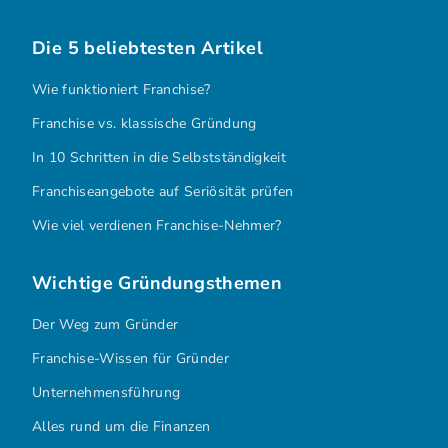
Die 5 beliebtesten Artikel
Wie funktioniert Franchise?
Franchise vs. klassische Gründung
In 10 Schritten in die Selbstständigkeit
Franchiseangebote auf Seriösität prüfen
Wie viel verdienen Franchise-Nehmer?
Wichtige Gründungsthemen
Der Weg zum Gründer
Franchise-Wissen für Gründer
Unternehmensführung
Alles rund um die Finanzen