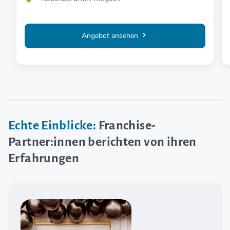
Angebot ansehen
Echte Einblicke:
Franchise-
Partner:innen berichten von ihren
Erfahrungen