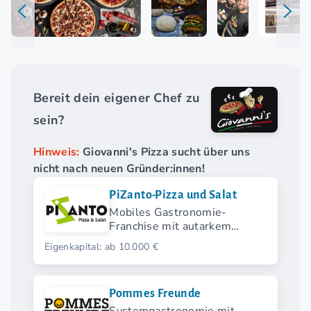
Bereit dein eigener Chef zu
sein?
Hinweis:
Giovanni's Pizza sucht über uns
nicht nach neuen Gründer:innen!
PiZanto-Pizza und Salat
Mobiles Gastronomie-
Franchise mit autarkem
Verkaufsanhänger für Pizza
Eigenkapital: ab 10.000 €
und Salat
Pommes Freunde