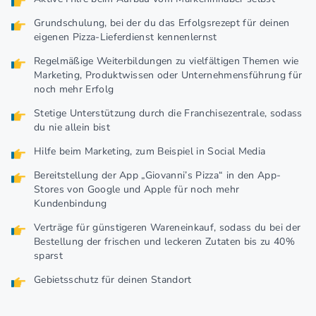
Grundschulung, bei der du das Erfolgsrezept für deinen
eigenen Pizza-Lieferdienst kennenlernst
Regelmäßige Weiterbildungen zu vielfältigen Themen wie
Marketing, Produktwissen oder Unternehmensführung für
noch mehr Erfolg
Stetige Unterstützung durch die Franchisezentrale, sodass
du nie allein bist
Hilfe beim Marketing, zum Beispiel in Social Media
Bereitstellung der App „Giovanni’s Pizza“ in den App-
Stores von Google und Apple für noch mehr
Kundenbindung
Verträge für günstigeren Wareneinkauf, sodass du bei der
Bestellung der frischen und leckeren Zutaten bis zu 40%
sparst
Gebietsschutz für deinen Standort