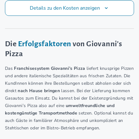
Details zu den Kosten anzeigen
Die
Erfolgsfaktoren
von Giovanni's
Pizza
Das
Franchisesystem Giovanni’s Pizza
liefert knusprige Pizzen
und andere italienische Spezialitäten aus frischen Zutaten. Die
KundInnen können ihre Bestellungen selbst abholen oder sich
direkt
nach Hause bringen
lassen. Bei der Lieferung kommen
Gasautos zum Einsatz. Du kannst bei der Existenzgründung mit
Giovanni’s Pizza also auf eine
umweltfreundliche und
kostengünstige Transportmethode
setzen. Optional kannst du
auch Gäste in familiärer Atmosphäre und unkompliziert an
Stehtischen oder im Bistro-Betrieb empfangen.