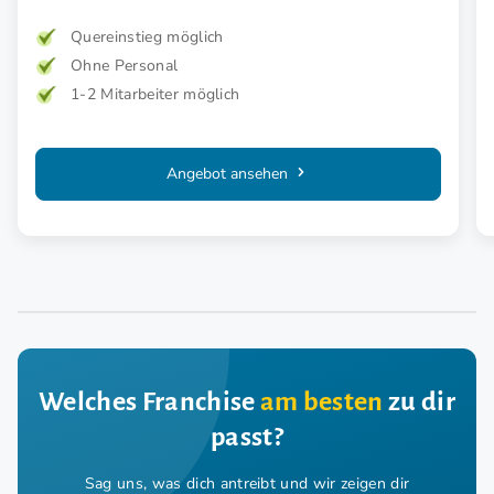
Quereinstieg möglich
Ohne Personal
1-2 Mitarbeiter möglich
Angebot ansehen
Welches Franchise
am besten
zu dir
passt?
Sag uns, was dich antreibt und wir zeigen dir