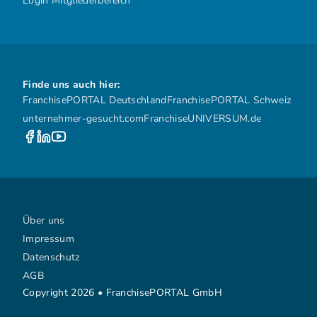
Login Mitgliederbereich
Finde uns auch hier:
FranchisePORTAL Deutschland
FranchisePORTAL Schweiz
unternehmer-gesucht.com
FranchiseUNIVERSUM.de
Über uns
Impressum
Datenschutz
AGB
Copyright 2026 • FranchisePORTAL GmbH