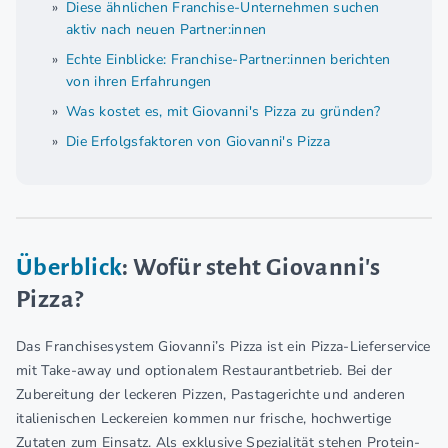
Diese ähnlichen Franchise-Unternehmen suchen
aktiv nach neuen Partner:innen
Echte Einblicke: Franchise-Partner:innen berichten
von ihren Erfahrungen
Was kostet es, mit Giovanni's Pizza zu gründen?
Die Erfolgsfaktoren von Giovanni's Pizza
Überblick
: Wofür steht Giovanni's
Pizza?
Das Franchisesystem Giovanni’s Pizza ist ein Pizza-Lieferservice
mit Take-away und optionalem Restaurantbetrieb. Bei der
Zubereitung der leckeren Pizzen, Pastagerichte und anderen
italienischen Leckereien kommen nur frische, hochwertige
Zutaten zum Einsatz. Als exklusive Spezialität stehen Protein-