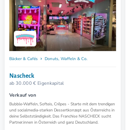
Bäcker & Cafés
Donuts, Waffeln & Co.
Nascheck
ab 30.000 € Eigenkapital
Verkauf von
Bubble-Waffeln, Softeis, Crêpes - Starte mit dem trendigen
und socialmedia-starken Dessertkonzept aus Österreichs in
deine Selbstständigkeit. Das Franchise NASCHECK sucht
Partner:innen in Österreich und ganz Deutschland.