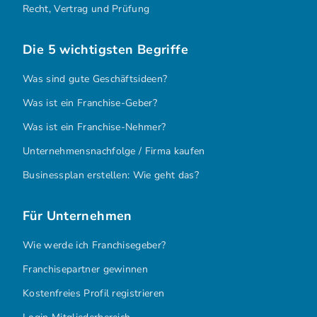
Recht, Vertrag und Prüfung
Die 5 wichtigsten Begriffe
Was sind gute Geschäftsideen?
Was ist ein Franchise-Geber?
Was ist ein Franchise-Nehmer?
Unternehmensnachfolge / Firma kaufen
Businessplan erstellen: Wie geht das?
Für Unternehmen
Wie werde ich Franchisegeber?
Franchisepartner gewinnen
Kostenfreies Profil registrieren