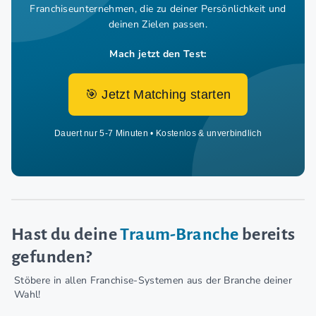
Franchiseunternehmen,
die zu deiner Persönlichkeit und
deinen Zielen passen.
Mach jetzt den Test:
🎯 Jetzt Matching starten
Dauert nur 5-7 Minuten • Kostenlos & unverbindlich
Hast du deine
Traum-Branche
bereits
gefunden?
Stöbere in allen Franchise-Systemen aus der Branche deiner
Wahl!