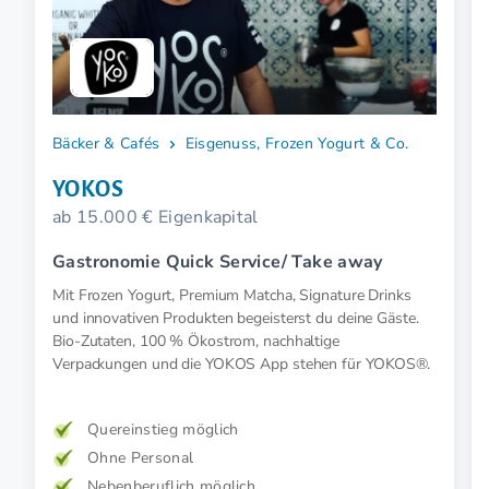
Bäcker & Cafés
Eisgenuss, Frozen Yogurt & Co.
YOKOS
ab 15.000 € Eigenkapital
Gastronomie Quick Service/ Take away
Mit Frozen Yogurt, Premium Matcha, Signature Drinks
und innovativen Produkten begeisterst du deine Gäste.
Bio-Zutaten, 100 % Ökostrom, nachhaltige
Verpackungen und die YOKOS App stehen für YOKOS®.
Quereinstieg möglich
Ohne Personal
Nebenberuflich möglich