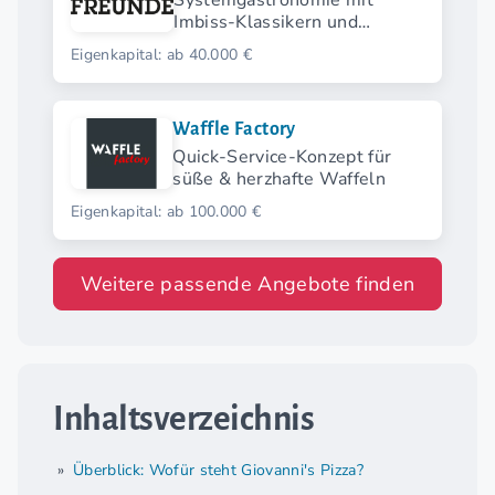
Systemgastronomie mit
Imbiss-Klassikern und
modernen Streetfood-
Eigenkapital: ab 40.000 €
Highlights.
Waffle Factory
Quick-Service-Konzept für
süße & herzhafte Waffeln
Eigenkapital: ab 100.000 €
Weitere passende Angebote finden
Inhaltsverzeichnis
Überblick: Wofür steht Giovanni's Pizza?