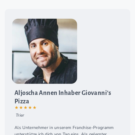
Aljoscha Annen Inhaber Giovanni’s
Pizza
★★★★★
Trier
Als Unternehmer in unserem Franchise-Programm
unterstütze ich dich von Tag eins. Als gelernter