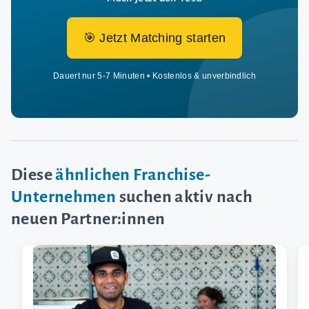
🎯 Jetzt Matching starten
Dauert nur 5-7 Minuten • Kostenlos & unverbindlich
Diese
ähnlichen Franchise-
Unternehmen
suchen aktiv nach
neuen Partner:innen