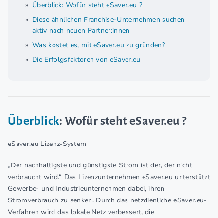
Überblick: Wofür steht eSaver.eu ?
Diese ähnlichen Franchise-Unternehmen suchen
aktiv nach neuen Partner:innen
Was kostet es, mit eSaver.eu zu gründen?
Die Erfolgsfaktoren von eSaver.eu
Überblick
: Wofür steht eSaver.eu ?
eSaver.eu Lizenz-System
„Der nachhaltigste und günstigste Strom ist der, der nicht
verbraucht wird.“ Das Lizenzunternehmen eSaver.eu unterstützt
Gewerbe- und Industrieunternehmen dabei, ihren
Stromverbrauch zu senken. Durch das netzdienliche eSaver.eu-
Verfahren wird das lokale Netz verbessert, die