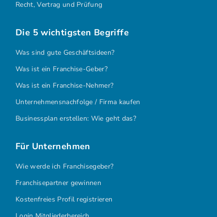
Recht, Vertrag und Prüfung
Die 5 wichtigsten Begriffe
Was sind gute Geschäftsideen?
Was ist ein Franchise-Geber?
Was ist ein Franchise-Nehmer?
Unternehmensnachfolge / Firma kaufen
Businessplan erstellen: Wie geht das?
Für Unternehmen
Wie werde ich Franchisegeber?
Franchisepartner gewinnen
Kostenfreies Profil registrieren
Login Mitgliederbereich