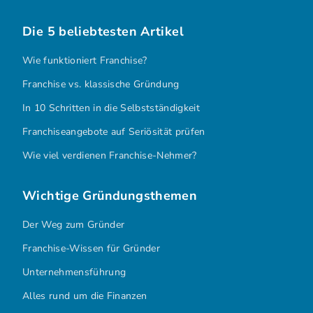
Die 5 beliebtesten Artikel
Wie funktioniert Franchise?
Franchise vs. klassische Gründung
In 10 Schritten in die Selbstständigkeit
Franchiseangebote auf Seriösität prüfen
Wie viel verdienen Franchise-Nehmer?
Wichtige Gründungsthemen
Der Weg zum Gründer
Franchise-Wissen für Gründer
Unternehmensführung
Alles rund um die Finanzen