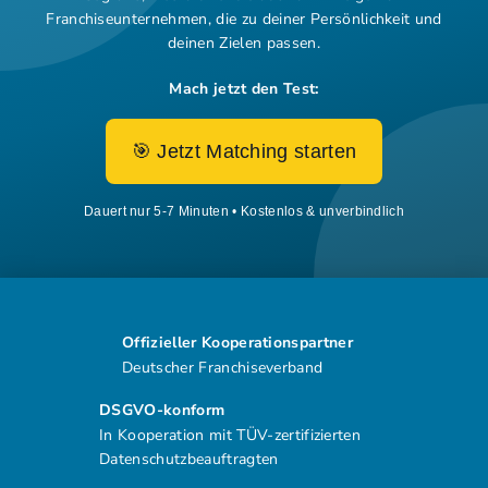
Franchiseunternehmen,
die zu deiner Persönlichkeit und
deinen Zielen passen.
Mach jetzt den Test:
🎯 Jetzt Matching starten
Dauert nur 5-7 Minuten • Kostenlos & unverbindlich
Offizieller Kooperationspartner
Deutscher Franchiseverband
DSGVO-konform
In Kooperation mit TÜV-zertifizierten
Datenschutzbeauftragten