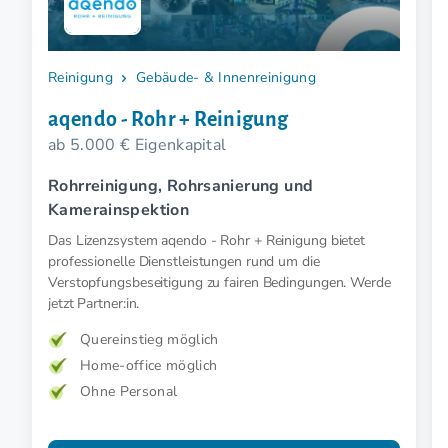
Reinigung
Gebäude- & Innenreinigung
aqendo - Rohr + Reinigung
ab 5.000 € Eigenkapital
Rohrreinigung, Rohrsanierung und
Kamerainspektion
Das Lizenzsystem aqendo - Rohr + Reinigung bietet
professionelle Dienstleistungen rund um die
Verstopfungsbeseitigung zu fairen Bedingungen. Werde
jetzt Partner:in.
Quereinstieg möglich
Home-office möglich
Ohne Personal