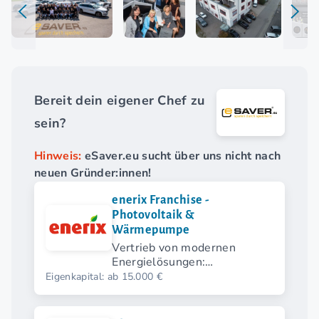
Bereit dein eigener Chef zu
sein?
Hinweis:
eSaver.eu sucht über uns nicht nach
neuen Gründer:innen!
enerix Franchise -
Photovoltaik &
Wärmepumpe
Vertrieb von modernen
Energielösungen:
Photovoltaik &
Eigenkapital: ab 15.000 €
Wärmepumpen