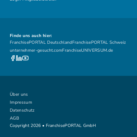
Finde uns auch hier:
FranchisePORTAL Deutschland
FranchisePORTAL Schweiz
unternehmer-gesucht.com
FranchiseUNIVERSUM.de
Über uns
Impressum
Datenschutz
AGB
Copyright 2026 • FranchisePORTAL GmbH