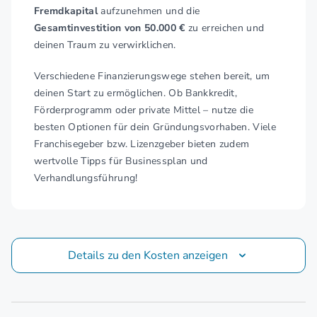
Fremdkapital
aufzunehmen und die
Gesamtinvestition von 50.000 €
zu erreichen und
deinen Traum zu verwirklichen.
Verschiedene Finanzierungswege stehen bereit, um
deinen Start zu ermöglichen. Ob Bankkredit,
Förderprogramm oder private Mittel – nutze die
besten Optionen für dein Gründungsvorhaben. Viele
Franchisegeber bzw. Lizenzgeber bieten zudem
wertvolle Tipps für Businessplan und
Verhandlungsführung!
Details zu den Kosten anzeigen