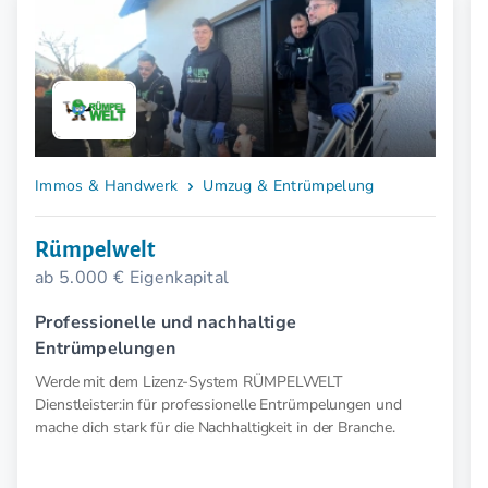
Immos & Handwerk
Umzug & Entrümpelung
Rümpelwelt
ab 5.000 € Eigenkapital
Professionelle und nachhaltige
Entrümpelungen
Werde mit dem Lizenz-System RÜMPELWELT
Dienstleister:in für professionelle Entrümpelungen und
mache dich stark für die Nachhaltigkeit in der Branche.