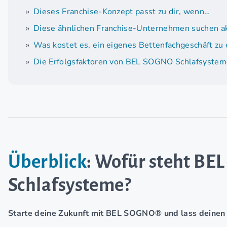
Dieses Franchise-Konzept passt zu dir, wenn…
Diese ähnlichen Franchise-Unternehmen suchen ak
Was kostet es, ein eigenes Bettenfachgeschäft zu 
Die Erfolgsfaktoren von BEL SOGNO Schlafsystem
Überblick
: Wofür steht B
Schlafsysteme?
Starte deine Zukunft mit BEL SOGNO® und lass deinen J