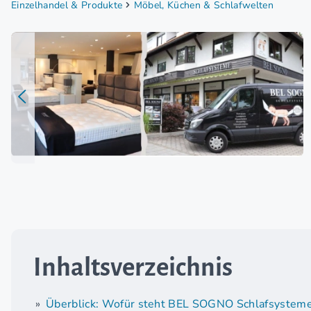
Einzelhandel & Produkte
Möbel, Küchen & Schlafwelten
Inhaltsverzeichnis
Überblick: Wofür steht BEL SOGNO Schlafsystem