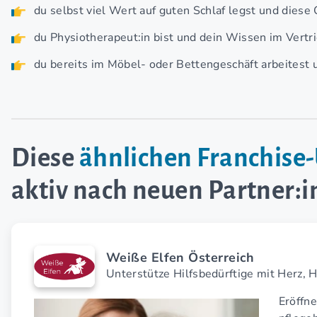
du selbst viel Wert auf guten Schlaf legst und diese
du Physiotherapeut:in bist und dein Wissen im Vert
du bereits im Möbel- oder Bettengeschäft arbeitest 
Diese
ähnlichen Franchis
aktiv nach neuen Partner:
Weiße Elfen Österreich
Unterstütze Hilfsbedürftige mit Herz, 
Eröffne