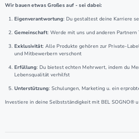
Wir bauen etwas Großes auf - sei dabei:
Eigenverantwortung
: Du gestaltest deine Karriere s
Gemeinschaft
: Werde mit uns und anderen Partnern 
Exklusivität
: Alle Produkte gehören zur Private-Labe
und Mitbewerbern verschont
Erfüllung
: Du bietest echten Mehrwert, indem du Me
Lebensqualität verhilfst
Unterstützung
: Schulungen, Marketing u. ein erprobt
Investiere in deine Selbstständigkeit mit BEL SOGNO® u. 