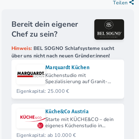
Teilen
Bereit dein eigener
Chef zu sein?
Hinweis:
BEL SOGNO Schlafsysteme sucht
über uns nicht nach neuen Gründer:innen!
Marquardt Küchen
Küchenstudio mit
Spezialisierung auf Granit-
Arbeitsplatten
Eigenkapital: 25.000 €
Küche&Co Austria
Starte mit KÜCHE&CO – dein
eigenes Küchenstudio in
Österreich.
Eigenkapital: ab 10.000 €