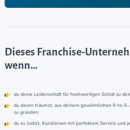
Dieses Franchise-Untern
wenn…
du deine Leidenschaft für hochwertigen Schlaf zu d
du davon träumst, aus deinem gewöhnlichen 9-to-5-
zu gründen.
du es liebst, Kund:innen mit perfektem Service und p