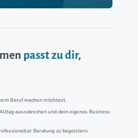
ehmen
passt zu dir
,
einem Beruf machen möchtest.
Alltag auszubrechen und dein eigenes Business
rofessioneller Beratung zu begeistern.