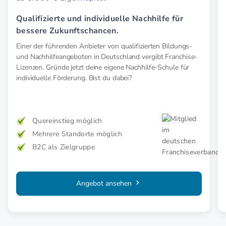
Qualifizierte und individuelle Nachhilfe für
bessere Zukunftschancen.
Einer der führenden Anbieter von qualifizierten Bildungs-
und Nachhilfeangeboten in Deutschland vergibt Franchise-
Lizenzen. Gründe jetzt deine eigene Nachhilfe-Schule für
individuelle Förderung. Bist du dabei?
Quereinstieg möglich
Mehrere Standorte möglich
B2C als Zielgruppe
Angebot ansehen