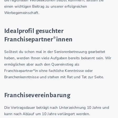
die regionalen Werbeaktionen selbst kümmern, leisten sie
einen wichtigen Beitrag zu unserer erfolgreichen
Werbegemeinschaft.
Idealprofil gesuchter
Franchisepartner*innen
Solltest du schon mal in der Seniorenbetreuung gearbeitet
haben, werden Ihnen viele Aufgaben bereits bekannt sein. Wir
ermöglichen aber auch den Quereinstieg als
Franchisepartner*in ohne fachliche Kenntnisse oder
Branchenkenntnisse und stehen mit Rat und Tat zur Seite.
Franchisevereinbarung
Die Vertragsdauer beträgt nach Unterzeichnung 10 Jahre und
kann nach Ablauf um 10 Jahre verlängert werden.