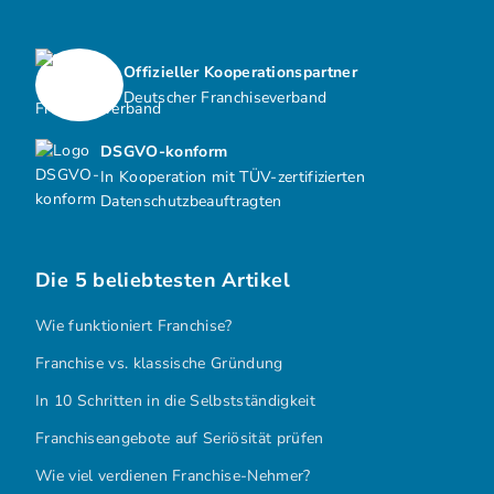
Offizieller Kooperationspartner
Deutscher Franchiseverband
DSGVO-konform
In Kooperation mit TÜV-zertifizierten
Datenschutzbeauftragten
Die 5 beliebtesten Artikel
Wie funktioniert Franchise?
Franchise vs. klassische Gründung
In 10 Schritten in die Selbstständigkeit
Franchiseangebote auf Seriösität prüfen
Wie viel verdienen Franchise-Nehmer?