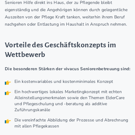
Senioren Hilfe direkt ins Haus, der zu Pflegende bleibt
eigenständig und die Angehörigen können durch gelegentliche
Auszeiten von der Pflege Kraft tanken, weiterhin ihrem Beruf
nachgehen oder Entlastung im Haushalt in Anspruch nehmen.
Vorteile des Geschäftskonzepts im
Wettbewerb
Die besonderen Stärken der vivacus Seniorenbetreuung sind:
Ein kostenvariables und kostenminimales Konzept
Ein hochwertiges lokales Marketingkonzept mit echten
Alleinstellungsmerkmalen sowie den Themen ElderCare
und Pflegeschulung und -beratung als additive
Zuführungskanäle
Die vereinfachte Abbildung der Prozesse und Abrechnung
mit allen Pflegekassen