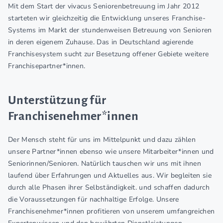
Mit dem Start der vivacus Seniorenbetreuung im Jahr 2012
starteten wir gleichzeitig die Entwicklung unseres Franchise-
Systems im Markt der stundenweisen Betreuung von Senioren
in deren eigenem Zuhause. Das in Deutschland agierende
Franchisesystem sucht zur Besetzung offener Gebiete weitere
Franchisepartner*innen.
Unterstützung für
Franchisenehmer*innen
Der Mensch steht für uns im Mittelpunkt und dazu zählen
unsere Partner*innen ebenso wie unsere Mitarbeiter*innen und
Seniorinnen/Senioren. Natürlich tauschen wir uns mit ihnen
laufend über Erfahrungen und Aktuelles aus. Wir begleiten sie
durch alle Phasen ihrer Selbständigkeit. und schaffen dadurch
die Voraussetzungen für nachhaltige Erfolge. Unsere
Franchisenehmer*innen profitieren von unserem umfangreichen