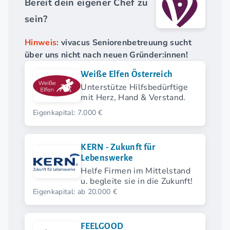
Bereit dein eigener Chef zu
sein?
Hinweis:
vivacus Seniorenbetreuung sucht
über uns nicht nach neuen Gründer:innen!
Weiße Elfen Österreich
Unterstütze Hilfsbedürftige
mit Herz, Hand & Verstand.
Eigenkapital: 7.000 €
KERN - Zukunft für
Lebenswerke
Helfe Firmen im Mittelstand
u. begleite sie in die Zukunft!
Eigenkapital: ab 20.000 €
FEELGOOD