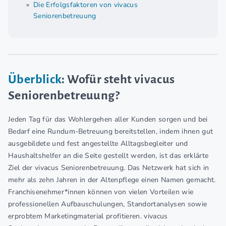
Die Erfolgsfaktoren von vivacus
Seniorenbetreuung
Überblick
: Wofür steht vivacus
Seniorenbetreuung?
Jeden Tag für das Wohlergehen aller Kunden sorgen und bei
Bedarf eine Rundum-Betreuung bereitstellen, indem ihnen gut
ausgebildete und fest angestellte Alltagsbegleiter und
Haushaltshelfer an die Seite gestellt werden, ist das erklärte
Ziel der vivacus Seniorenbetreuung. Das Netzwerk hat sich in
mehr als zehn Jahren in der Altenpflege einen Namen gemacht.
Franchisenehmer*innen können von vielen Vorteilen wie
professionellen Aufbauschulungen, Standortanalysen sowie
erprobtem Marketingmaterial profitieren. vivacus