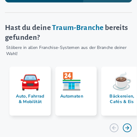
Hast du deine
Traum-Branche
bereits
gefunden?
Stöbere in allen Franchise-Systemen aus der Branche deiner
Wahl!
Auto, Fahrrad
Automaten
Bäckereien,
& Mobilität
Cafés & Eis