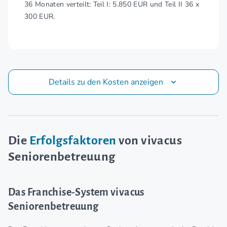
36 Monaten verteilt: Teil I: 5.850 EUR und Teil II 36 x
300 EUR.
Details zu den Kosten anzeigen
Die
Erfolgsfaktoren
von vivacus
Seniorenbetreuung
Das Franchise-System vivacus
Seniorenbetreuung