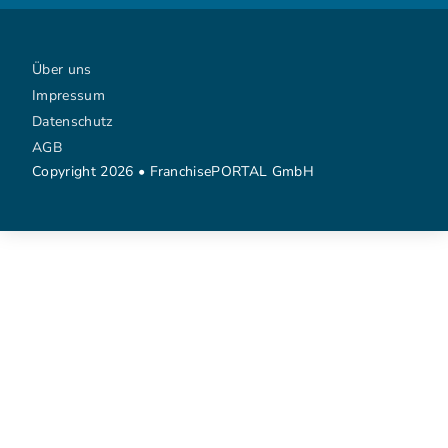
Über uns
Impressum
Datenschutz
AGB
Copyright 2026 • FranchisePORTAL GmbH