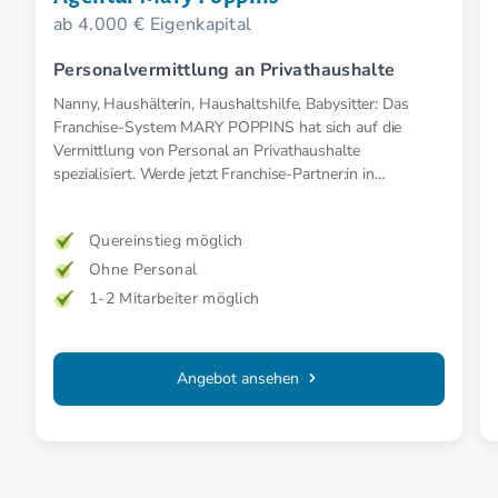
ab 4.000 € Eigenkapital
Personalvermittlung an Privathaushalte
Nanny, Haushälterin, Haushaltshilfe, Babysitter: Das
Franchise-System MARY POPPINS hat sich auf die
Vermittlung von Personal an Privathaushalte
spezialisiert. Werde jetzt Franchise-Partner:in in
Österreich.
Quereinstieg möglich
Ohne Personal
1-2 Mitarbeiter möglich
Angebot ansehen