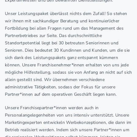
Expertenwissen und den bewährten Dienstleistungen.
Unser Leistungspaket überlässt nichts dem Zufall! So stehen
wir ihnen mit sachkundiger Beratung und kontinuierlicher
Fortbildung bei allen Fragen rund um das Management des
Partnerbetriebes zur Seite. Das durchschnittliche
Standortpotential liegt bei 30 betreuten Seniorinnen und
Senioren. Dies bedeutet 30 Kundinnen und Kunden, um die sie
sich dank des Leistungspakets ganz entspannt kümmern
können. Unsere Franchisenehmer*innen erhalten von uns jede
mögliche Hilfestellung, sodass sie von Anfang an nicht auf sich
allein gestellt sind. Wir übernehmen verschiedene
administrative Tätigkeiten, sodass der Fokus für unsere
Partner*innen auf dem operativen Geschäft liegen kann.
Unsere Franchisepartner*innen werden auch in
Personalangelegenheiten von uns intensiv unterstützt. Unsere
Marketingexperten entwickeln Werbekonzeptionen, die dann im
Betrieb realisiert werden. Indem sich unsere Partner*innen um