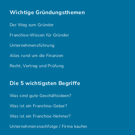
Wichtige Gründungsthemen
Der Weg zum Gründer
Franchise-Wissen für Gründer
Unternehmensführung
Alles rund um die Finanzen
Recht, Vertrag und Prüfung
Die 5 wichtigsten Begriffe
Was sind gute Geschäftsideen?
Was ist ein Franchise-Geber?
Was ist ein Franchise-Nehmer?
Unternehmensnachfolge / Firma kaufen