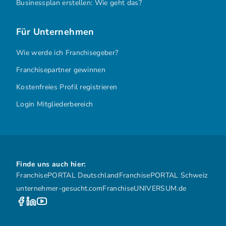
Businessplan erstellen: Wie geht das?
Für Unternehmen
Wie werde ich Franchisegeber?
Franchisepartner gewinnen
Kostenfreies Profil registrieren
Login Mitgliederbereich
Finde uns auch hier:
FranchisePORTAL Deutschland
FranchisePORTAL Schweiz
unternehmer-gesucht.com
FranchiseUNIVERSUM.de