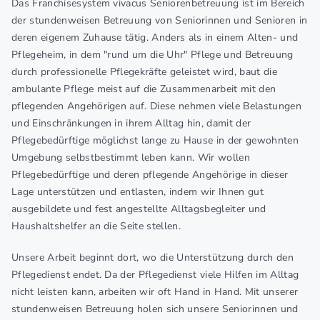
Das Franchisesystem vivacus Seniorenbetreuung ist im Bereich
der stundenweisen Betreuung von Seniorinnen und Senioren in
deren eigenem Zuhause tätig. Anders als in einem Alten- und
Pflegeheim, in dem "rund um die Uhr" Pflege und Betreuung
durch professionelle Pflegekräfte geleistet wird, baut die
ambulante Pflege meist auf die Zusammenarbeit mit den
pflegenden Angehörigen auf. Diese nehmen viele Belastungen
und Einschränkungen in ihrem Alltag hin, damit der
Pflegebedürftige möglichst lange zu Hause in der gewohnten
Umgebung selbstbestimmt leben kann. Wir wollen
Pflegebedürftige und deren pflegende Angehörige in dieser
Lage unterstützen und entlasten, indem wir Ihnen gut
ausgebildete und fest angestellte Alltagsbegleiter und
Haushaltshelfer an die Seite stellen.
Unsere Arbeit beginnt dort, wo die Unterstützung durch den
Pflegedienst endet. Da der Pflegedienst viele Hilfen im Alltag
nicht leisten kann, arbeiten wir oft Hand in Hand. Mit unserer
stundenweisen Betreuung holen sich unsere Seniorinnen und