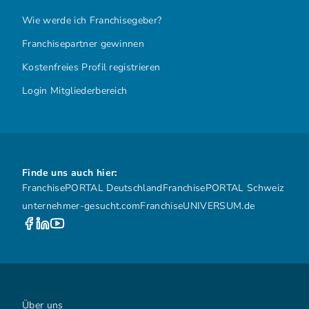
Wie werde ich Franchisegeber?
Franchisepartner gewinnen
Kostenfreies Profil registrieren
Login Mitgliederbereich
Finde uns auch hier:
FranchisePORTAL Deutschland
FranchisePORTAL Schweiz
unternehmer-gesucht.com
FranchiseUNIVERSUM.de
Über uns