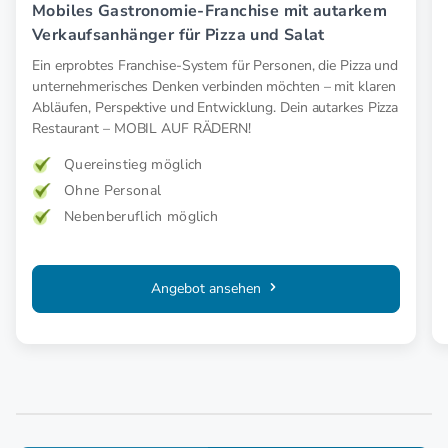
Mobiles Gastronomie-Franchise mit autarkem
Verkaufsanhänger für Pizza und Salat
Ein erprobtes Franchise-System für Personen, die Pizza und
unternehmerisches Denken verbinden möchten – mit klaren
Abläufen, Perspektive und Entwicklung. Dein autarkes Pizza
Restaurant – MOBIL AUF RÄDERN!
Quereinstieg möglich
Ohne Personal
Nebenberuflich möglich
Angebot ansehen