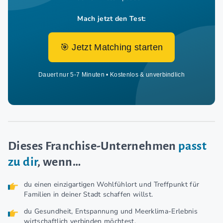
Mach jetzt den Test:
🎯 Jetzt Matching starten
Dauert nur 5-7 Minuten • Kostenlos & unverbindlich
Dieses Franchise-Unternehmen
passt
zu dir
, wenn…
du einen einzigartigen Wohlfühlort und Treffpunkt für
Familien in deiner Stadt schaffen willst.
du Gesundheit, Entspannung und Meerklima-Erlebnis
wirtschaftlich verbinden möchtest.