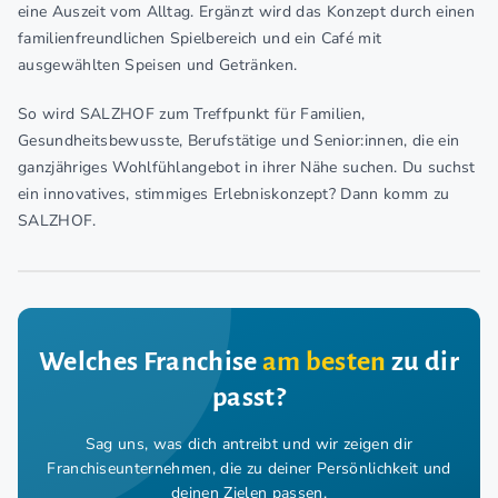
eine Auszeit vom Alltag. Ergänzt wird das Konzept durch einen
familienfreundlichen Spielbereich und ein Café mit
ausgewählten Speisen und Getränken.
So wird SALZHOF zum Treffpunkt für Familien,
Gesundheitsbewusste, Berufstätige und Senior:innen, die ein
ganzjähriges Wohlfühlangebot in ihrer Nähe suchen. Du suchst
ein innovatives, stimmiges Erlebniskonzept? Dann komm zu
SALZHOF.
Welches Franchise
am besten
zu dir
passt?
Sag uns, was dich antreibt und wir zeigen dir
Franchiseunternehmen,
die zu deiner Persönlichkeit und
deinen Zielen passen.