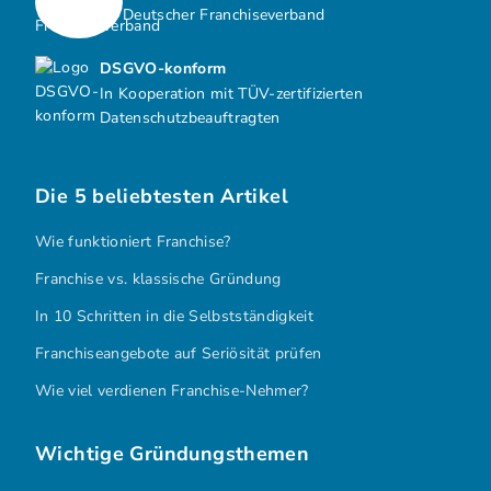
Deutscher Franchiseverband
DSGVO-konform
In Kooperation mit TÜV-zertifizierten
Datenschutzbeauftragten
Die 5 beliebtesten Artikel
Wie funktioniert Franchise?
Franchise vs. klassische Gründung
In 10 Schritten in die Selbstständigkeit
Franchiseangebote auf Seriösität prüfen
Wie viel verdienen Franchise-Nehmer?
Wichtige Gründungsthemen