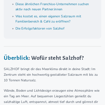
Diese ähnlichen Franchise-Unternehmen suchen
aktiv nach neuen Partner:innen
Was kostet es, einen eigenen Salzraum mit
Familienbereich & Café zu eröffnen?
Die Erfolgsfaktoren von Salzhof
Überblick
: Wofür steht Salzhof?
SALZHOF bringt dir das Meerklima direkt in deine Stadt: Im
Zentrum steht ein hochwertig gestalteter Salzraum mit bis zu
10 Tonnen Natursalz.
Wände, Boden und Lichtdesign erzeugen eine Atmosphäre wie
ein Tag am Meer. Auf bequemen Liegestühlen genießt du
salzhaltige Luft, entspannst, atmest tief durch und gönnst dir