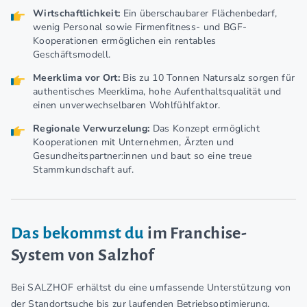
Wirtschaftlichkeit:
Ein überschaubarer Flächenbedarf,
wenig Personal sowie Firmenfitness- und BGF-
Kooperationen ermöglichen ein rentables
Geschäftsmodell.
Meerklima vor Ort:
Bis zu 10 Tonnen Natursalz sorgen für
authentisches Meerklima, hohe Aufenthaltsqualität und
einen unverwechselbaren Wohlfühlfaktor.
Regionale Verwurzelung:
Das Konzept ermöglicht
Kooperationen mit Unternehmen, Ärzten und
Gesundheitspartner:innen und baut so eine treue
Stammkundschaft auf.
Das bekommst du
im Franchise-
System von Salzhof
Bei SALZHOF erhältst du eine umfassende Unterstützung von
der Standortsuche bis zur laufenden Betriebsoptimierung.