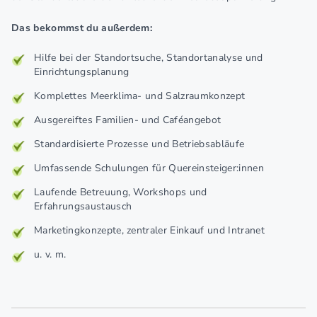
Das bekommst du außerdem:
Hilfe bei der Standortsuche, Standortanalyse und
Einrichtungsplanung
Komplettes Meerklima- und Salzraumkonzept
Ausgereiftes Familien- und Caféangebot
Standardisierte Prozesse und Betriebsabläufe
Umfassende Schulungen für Quereinsteiger:innen
Laufende Betreuung, Workshops und
Erfahrungsaustausch
Marketingkonzepte, zentraler Einkauf und Intranet
u. v. m.