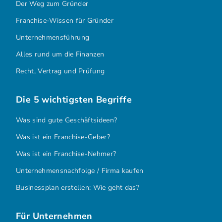
Der Weg zum Gründer
Franchise-Wissen für Gründer
Unternehmensführung
Alles rund um die Finanzen
Recht, Vertrag und Prüfung
Die 5 wichtigsten Begriffe
Was sind gute Geschäftsideen?
Was ist ein Franchise-Geber?
Was ist ein Franchise-Nehmer?
Unternehmensnachfolge / Firma kaufen
Businessplan erstellen: Wie geht das?
Für Unternehmen