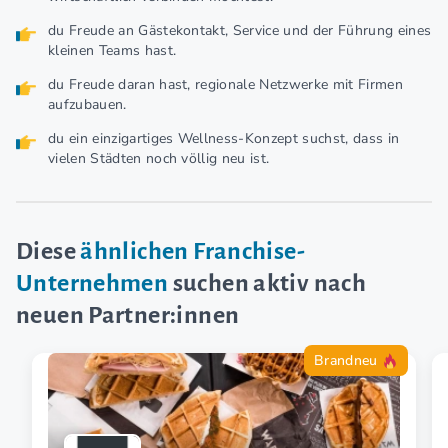
du Freude an Gästekontakt, Service und der Führung eines
kleinen Teams hast.
du Freude daran hast, regionale Netzwerke mit Firmen
aufzubauen.
du ein einzigartiges Wellness-Konzept suchst, dass in
vielen Städten noch völlig neu ist.
Diese
ähnlichen Franchise-
Unternehmen
suchen aktiv nach
neuen Partner:innen
Brandneu