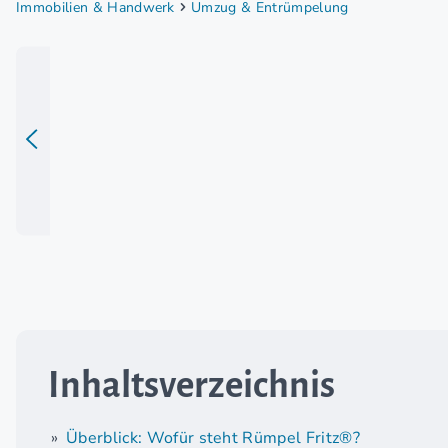
Immobilien & Handwerk
Umzug & Entrümpelung
Inhaltsverzeichnis
Überblick: Wofür steht Rümpel Fritz®?